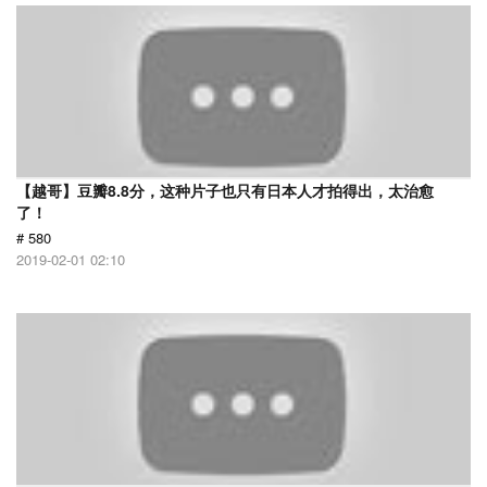
【越哥】豆瓣8.8分，这种片子也只有日本人才拍得出，太治愈
了！
# 580
2019-02-01 02:10