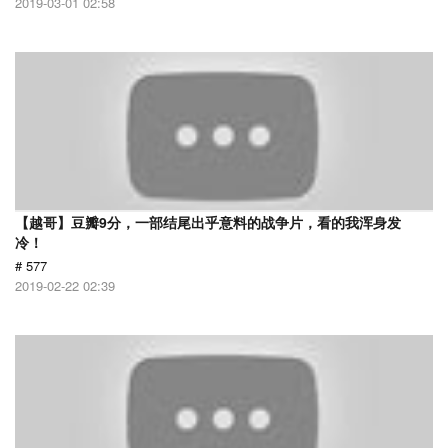
2019-03-01 02:58
【越哥】豆瓣9分，一部结尾出乎意料的战争片，看的我浑身发
冷！
# 577
2019-02-22 02:39