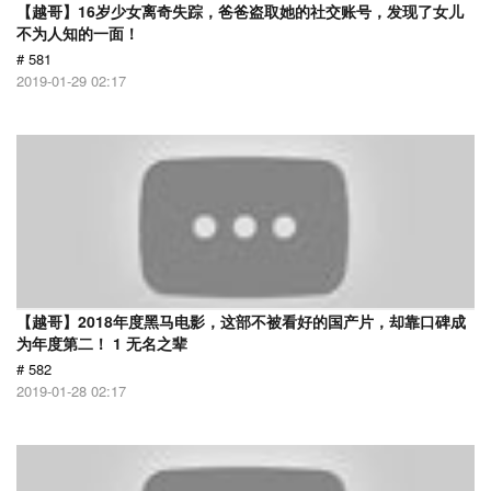
【越哥】16岁少女离奇失踪，爸爸盗取她的社交账号，发现了女儿
不为人知的一面！
# 581
2019-01-29 02:17
【越哥】2018年度黑马电影，这部不被看好的国产片，却靠口碑成
为年度第二！ 1 无名之辈
# 582
2019-01-28 02:17