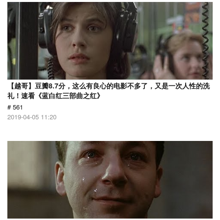
【越哥】豆瓣8.7分，这么有良心的电影不多了，又是一次人性的洗
礼！速看《蓝白红三部曲之红》
# 561
2019-04-05 11:20