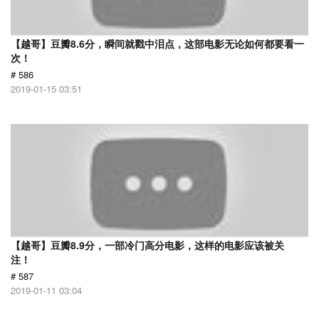
【越哥】豆瓣8.6分，瞬间就戳中泪点，这部电影无论如何都要看一
次！
# 586
2019-01-15 03:51
【越哥】豆瓣8.9分，一部冷门高分电影，这样的电影应该被关
注！
# 587
2019-01-11 03:04