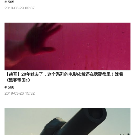
# 565
2019-03-29 02:37
【越哥】20年过去了，这个系列的电影依然还在我硬盘里！速看
《黑客帝国1》
# 566
2019-03-26 15:32