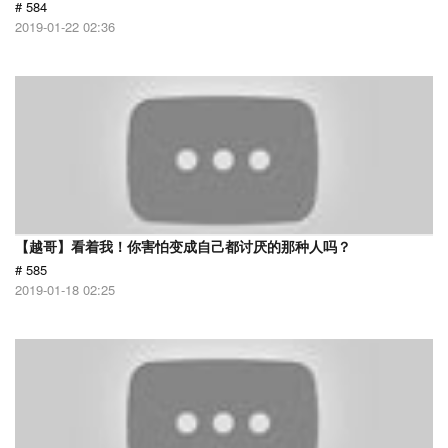
# 584
2019-01-22 02:36
【越哥】看着我！你害怕变成自己都讨厌的那种人吗？
# 585
2019-01-18 02:25