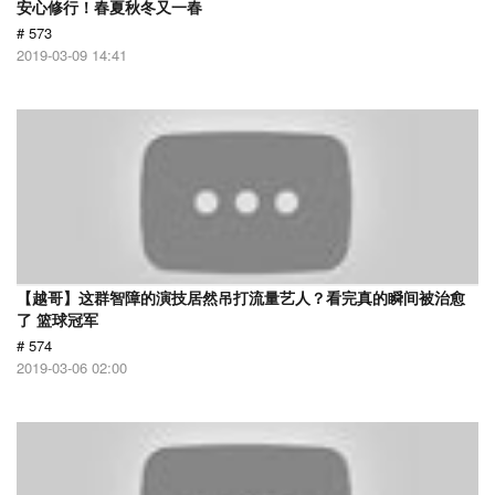
安心修行！春夏秋冬又一春
# 573
2019-03-09 14:41
【越哥】这群智障的演技居然吊打流量艺人？看完真的瞬间被治愈
了 篮球冠军
# 574
2019-03-06 02:00