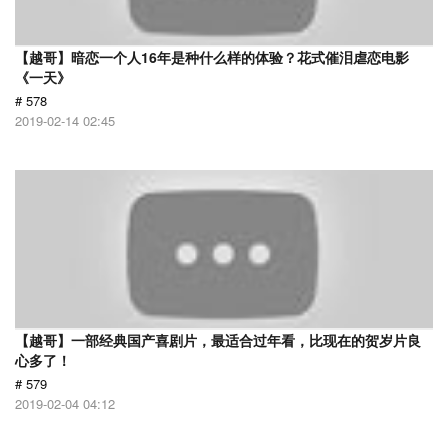
【越哥】暗恋一个人16年是种什么样的体验？花式催泪虐恋电影
《一天》
# 578
2019-02-14 02:45
【越哥】一部经典国产喜剧片，最适合过年看，比现在的贺岁片良
心多了！
# 579
2019-02-04 04:12