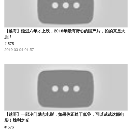
【越哥】延迟六年才上映，2018年最有野心的国产片，拍的真是大
胆！
# 575
2019-03-04 01:57
【越哥】一部冷门励志电影，如果你正处于低谷，可以试试这部电
影！胜利之光
# 576