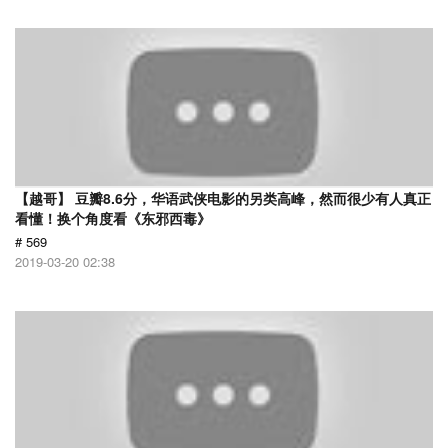
【越哥】 豆瓣8.6分，华语武侠电影的另类高峰，然而很少有人真正
看懂！换个角度看《东邪西毒》
# 569
2019-03-20 02:38