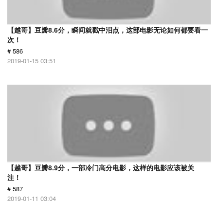
【越哥】豆瓣8.6分，瞬间就戳中泪点，这部电影无论如何都要看一
次！
# 586
2019-01-15 03:51
【越哥】豆瓣8.9分，一部冷门高分电影，这样的电影应该被关
注！
# 587
2019-01-11 03:04