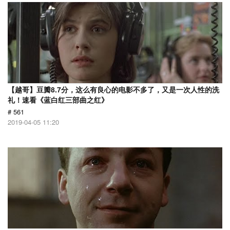
【越哥】豆瓣8.7分，这么有良心的电影不多了，又是一次人性的洗
礼！速看《蓝白红三部曲之红》
# 561
2019-04-05 11:20