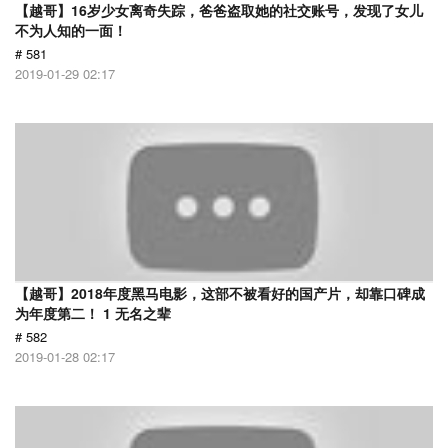
【越哥】16岁少女离奇失踪，爸爸盗取她的社交账号，发现了女儿
不为人知的一面！
# 581
2019-01-29 02:17
【越哥】2018年度黑马电影，这部不被看好的国产片，却靠口碑成
为年度第二！ 1 无名之辈
# 582
2019-01-28 02:17