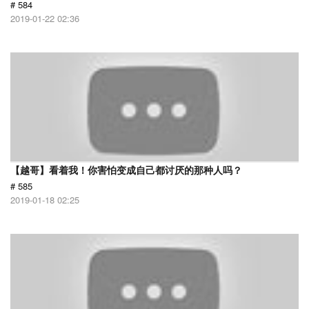
# 584
2019-01-22 02:36
【越哥】看着我！你害怕变成自己都讨厌的那种人吗？
# 585
2019-01-18 02:25