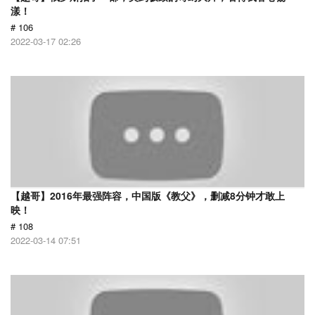
漾！
# 106
2022-03-17 02:26
【越哥】2016年最强阵容，中国版《教父》，删减8分钟才敢上
映！
# 108
2022-03-14 07:51