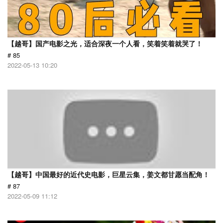
【越哥】国产电影之光，适合深夜一个人看，笑着笑着就哭了！
# 85
2022-05-13 10:20
【越哥】中国最好的近代史电影，巨星云集，姜文都甘愿当配角！
# 87
2022-05-09 11:12