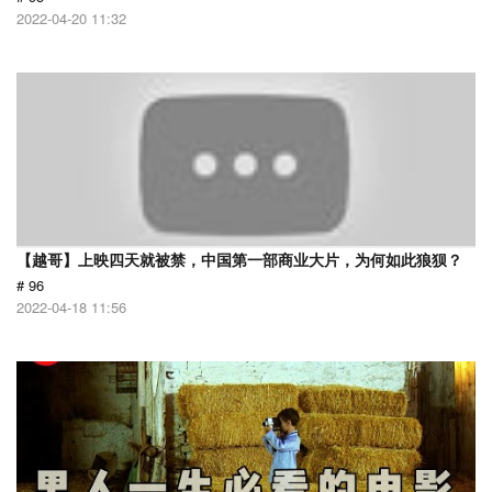
2022-04-20 11:32
【越哥】上映四天就被禁，中国第一部商业大片，为何如此狼狈？
# 96
2022-04-18 11:56