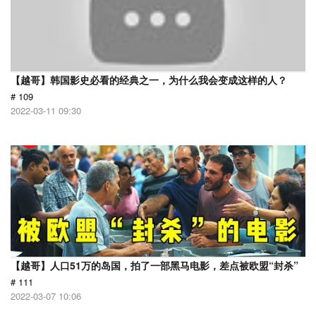
【越哥】韩国影史必看的经典之一，为什么我会变成这样的人？
# 109
2022-03-11 09:30
【越哥】人口51万的岛国，拍了一部黑马电影，差点被欧盟“封杀”
# 111
2022-03-07 10:06