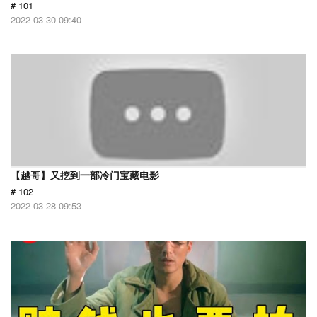
# 101
2022-03-30 09:40
【越哥】又挖到一部冷门宝藏电影
# 102
2022-03-28 09:53