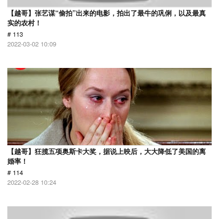
【越哥】张艺谋“偷拍”出来的电影，拍出了最牛的巩俐，以及最真
实的农村！
# 113
2022-03-02 10:09
【越哥】狂揽五项奥斯卡大奖，据说上映后，大大降低了美国的离
婚率！
# 114
2022-02-28 10:24