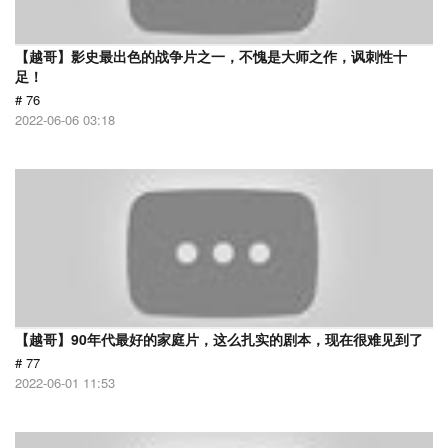
【越哥】影史最出色的战争片之一，不愧是大师之作，讽刺性十
足！
# 76
2022-06-06 03:18
【越哥】90年代最好的家庭片，这么扎实的剧本，现在很难见到了
# 77
2022-06-01 11:53