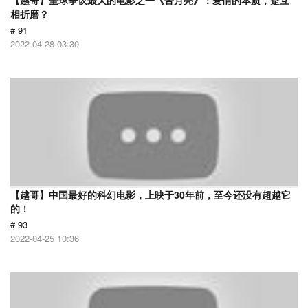
【越哥】全球争议最大的电影之一《苦月亮》：爱情的本质，是互
相折磨？
# 91
2022-04-28 03:30
【越哥】中国最好的科幻电影，上映于30年前，至今还没有超越它
的！
# 93
2022-04-25 10:36