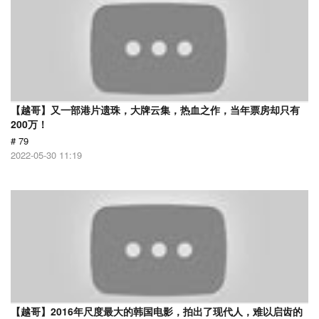
【越哥】又一部港片遗珠，大牌云集，热血之作，当年票房却只有
200万！
# 79
2022-05-30 11:19
【越哥】2016年尺度最大的韩国电影，拍出了现代人，难以启齿的