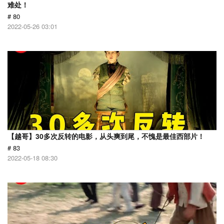
难处！
# 80
2022-05-26 03:01
【越哥】30多次反转的电影，从头爽到尾，不愧是最佳西部片！
# 83
2022-05-18 08:30