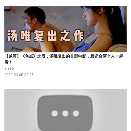
【越哥】《色戒》之后，汤唯复出的首部电影，最适合两个人一起
看！
# 112
2022-03-05 03:25