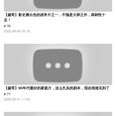
【越哥】影史最出色的战争片之一，不愧是大师之作，讽刺性十
足！
# 76
2022-06-06 03:18
【越哥】90年代最好的家庭片，这么扎实的剧本，现在很难见到了
# 77
2022-06-01 11:53