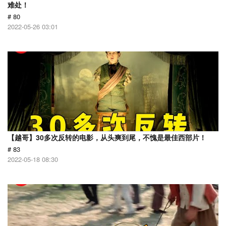
难处！
# 80
2022-05-26 03:01
【越哥】30多次反转的电影，从头爽到尾，不愧是最佳西部片！
# 83
2022-05-18 08:30