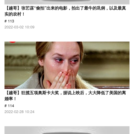
【越哥】张艺谋“偷拍”出来的电影，拍出了最牛的巩俐，以及最真
实的农村！
# 113
2022-03-02 10:09
【越哥】狂揽五项奥斯卡大奖，据说上映后，大大降低了美国的离
婚率！
# 114
2022-02-28 10:24