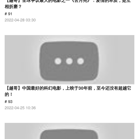
【越哥】全球争议最大的电影之一《苦月亮》：爱情的本质，是互
相折磨？
# 91
2022-04-28 03:30
【越哥】中国最好的科幻电影，上映于30年前，至今还没有超越它
的！
# 93
2022-04-25 10:36