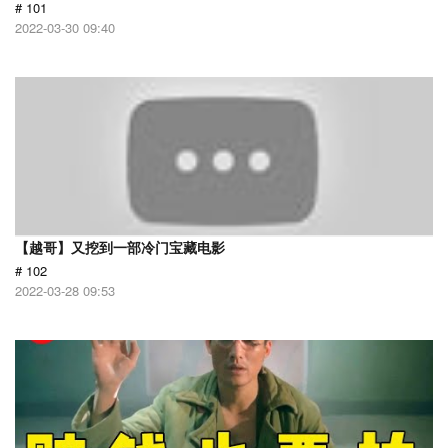
# 101
2022-03-30 09:40
【越哥】又挖到一部冷门宝藏电影
# 102
2022-03-28 09:53