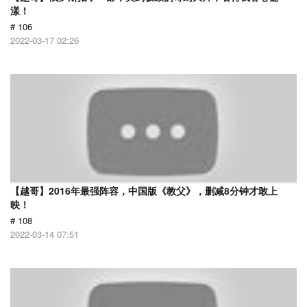
漾！
# 106
2022-03-17 02:26
【越哥】2016年最强阵容，中国版《教父》，删减8分钟才敢上
映！
# 108
2022-03-14 07:51