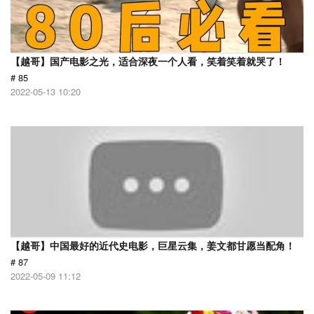
【越哥】国产电影之光，适合深夜一个人看，笑着笑着就哭了！
# 85
2022-05-13 10:20
【越哥】中国最好的近代史电影，巨星云集，姜文都甘愿当配角！
# 87
2022-05-09 11:12