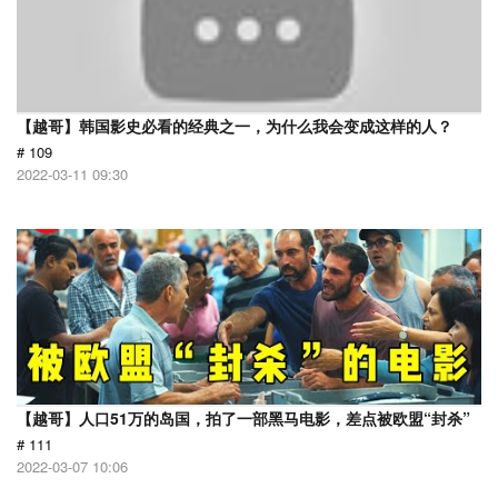
【越哥】韩国影史必看的经典之一，为什么我会变成这样的人？
# 109
2022-03-11 09:30
【越哥】人口51万的岛国，拍了一部黑马电影，差点被欧盟“封杀”
# 111
2022-03-07 10:06