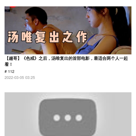
【越哥】《色戒》之后，汤唯复出的首部电影，最适合两个人一起
看！
# 112
2022-03-05 03:25