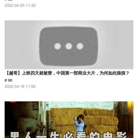
2022-04-20 11:32
【越哥】上映四天就被禁，中国第一部商业大片，为何如此狼狈？
# 96
2022-04-18 11:56