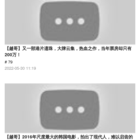
【越哥】又一部港片遗珠，大牌云集，热血之作，当年票房却只有
200万！
# 79
2022-05-30 11:19
【越哥】2016年尺度最大的韩国电影，拍出了现代人，难以启齿的