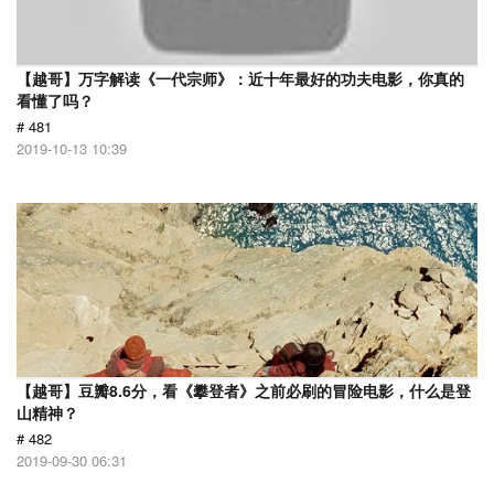
【越哥】万字解读《一代宗师》：近十年最好的功夫电影，你真的
看懂了吗？
# 481
2019-10-13 10:39
【越哥】豆瓣8.6分，看《攀登者》之前必刷的冒险电影，什么是登
山精神？
# 482
2019-09-30 06:31