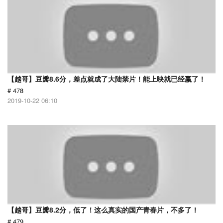
【越哥】豆瓣8.6分，差点就成了大陆禁片！能上映就已经赢了！
# 478
2019-10-22 06:10
【越哥】豆瓣8.2分，低了！这么真实的国产青春片，不多了！
# 479