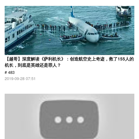
【越哥】深度解读《萨利机长》：创造航空史上奇迹，救了155人的
机长，到底是英雄还是罪人？
# 483
2019-09-28 07:51