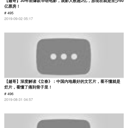
【越哥】30年前爆款华语电影，观影人数超2亿，放现在就是至少50
亿票房！
# 495
2019-09-02 05:17
【越哥】深度解读《立春》：中国内地最好的文艺片，看不懂就是
烂片，看懂了痛到骨子里！
# 496
2019-08-31 04:57