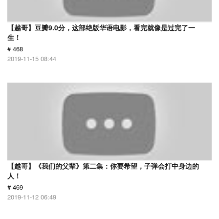
【越哥】豆瓣9.0分，这部绝版华语电影，看完就像是过完了一
生！
# 468
2019-11-15 08:44
【越哥】《我们的父辈》第二集：你要希望，子弹会打中身边的
人！
# 469
2019-11-12 06:49