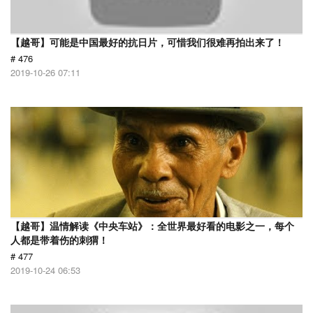
【越哥】可能是中国最好的抗日片，可惜我们很难再拍出来了！
# 476
2019-10-26 07:11
【越哥】温情解读《中央车站》：全世界最好看的电影之一，每个
人都是带着伤的刺猬！
# 477
2019-10-24 06:53