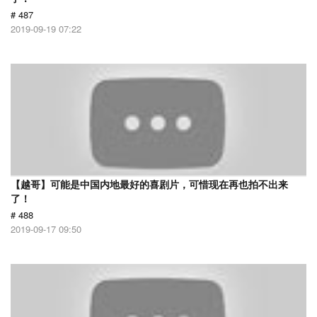
# 487
2019-09-19 07:22
【越哥】可能是中国内地最好的喜剧片，可惜现在再也拍不出来
了！
# 488
2019-09-17 09:50