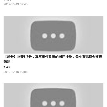
2019-10-19 09:45
【越哥】豆瓣8.7分，真实事件改编的国产神作，每次看完都会被震
撼到！
# 480
2019-10-15 10:08