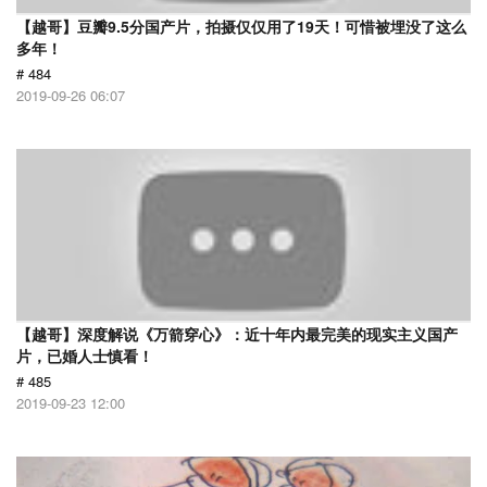
【越哥】豆瓣9.5分国产片，拍摄仅仅用了19天！可惜被埋没了这么
多年！
# 484
2019-09-26 06:07
【越哥】深度解说《万箭穿心》：近十年内最完美的现实主义国产
片，已婚人士慎看！
# 485
2019-09-23 12:00