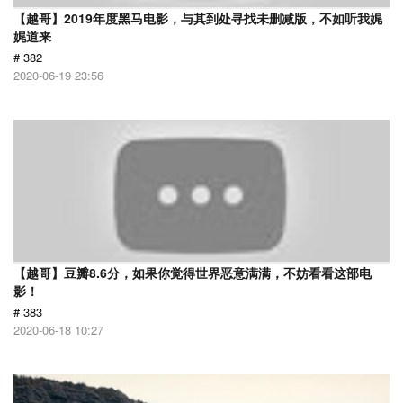
【越哥】2019年度黑马电影，与其到处寻找未删减版，不如听我娓
娓道来
# 382
2020-06-19 23:56
【越哥】豆瓣8.6分，如果你觉得世界恶意满满，不妨看看这部电
影！
# 383
2020-06-18 10:27