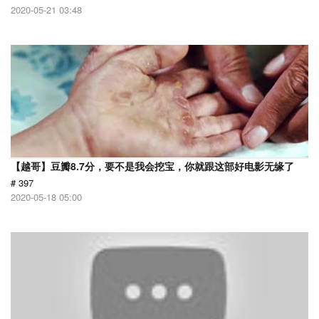
2020-05-21 03:48
【越哥】豆瓣8.7分，要不是我会挖宝，你就跟这部好电影无缘了
# 397
2020-05-18 05:00