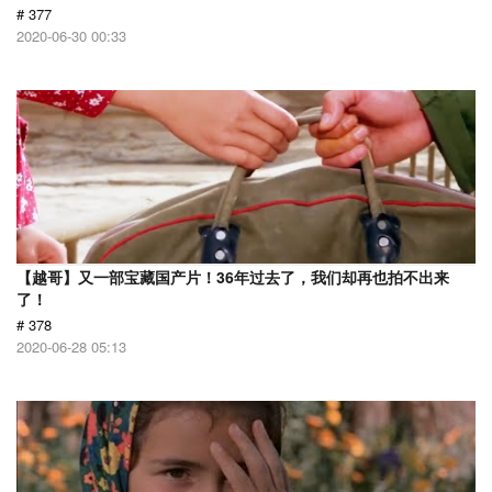
# 377
2020-06-30 00:33
【越哥】又一部宝藏国产片！36年过去了，我们却再也拍不出来
了！
# 378
2020-06-28 05:13