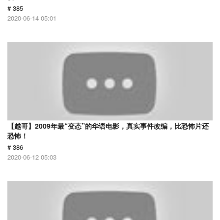
# 385
2020-06-14 05:01
【越哥】2009年最“变态”的华语电影，真实事件改编，比恐怖片还
恐怖！
# 386
2020-06-12 05:03