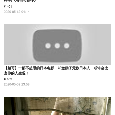
样子!《香巴拉信使》
# 401
2020-05-12 04:14
【越哥】一部不起眼的日本电影，却激励了无数日本人，或许会改
变你的人生观！
# 402
2020-05-09 23:58