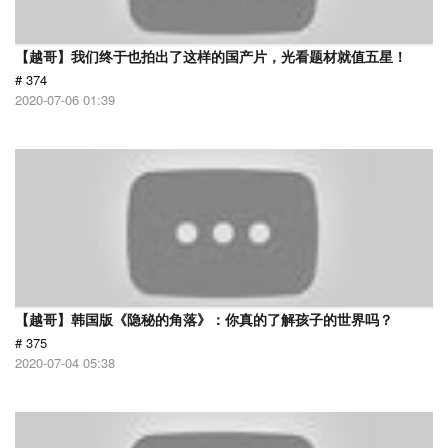
【越哥】我们终于也拍出了这样的国产片，光看题材就值五星！
# 374
2020-07-06 01:39
【越哥】韩国版《隐秘的角落》：你真的了解孩子的世界吗？
# 375
2020-07-04 05:38