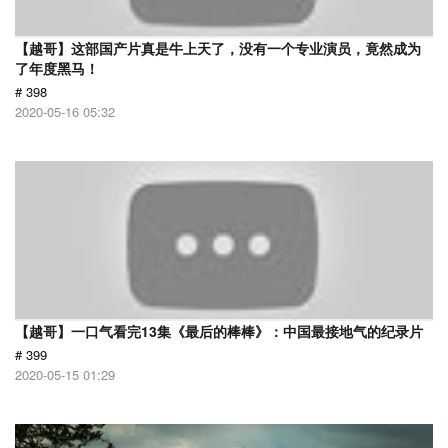
【越哥】这部国产片真是牛上天了，没有一个专业演员，竟然成为
了年度黑马！
# 398
2020-05-16 05:32
【越哥】一口气看完13集《最后的棒棒》：中国最接地气的纪录片
# 399
2020-05-15 01:29