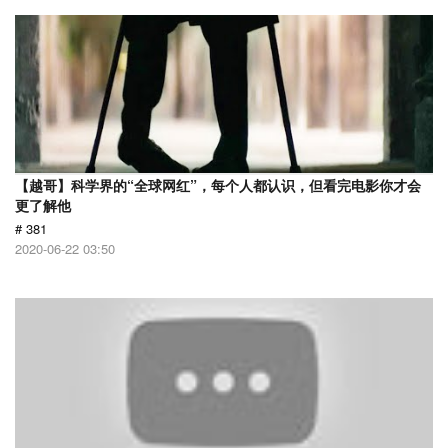
【越哥】科学界的“全球网红”，每个人都认识，但看完电影你才会
更了解他
# 381
2020-06-22 03:50