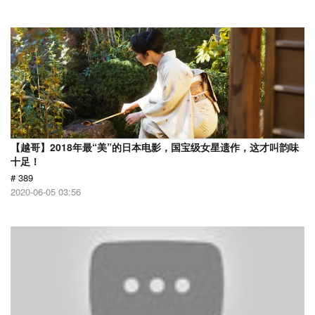
【越哥】2018年最“美”的日本电影，国宝级女星遗作，这才叫韵味
十足！
# 389
2020-06-05 03:56