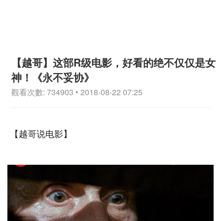
【越哥】这部R级电影，好看的绝不仅仅是女
神！《永不妥协》
觀看次數: 734903 • 2018-08-22 07:25
【越哥说电影】