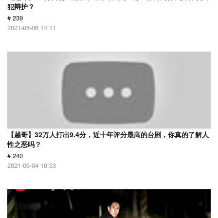
犯辩护？
# 239
2021-06-06 14:11
【越哥】32万人打出9.4分，近十年评分最高的台剧，你真的了解人
性之恶吗？
# 240
2021-06-04 10:53