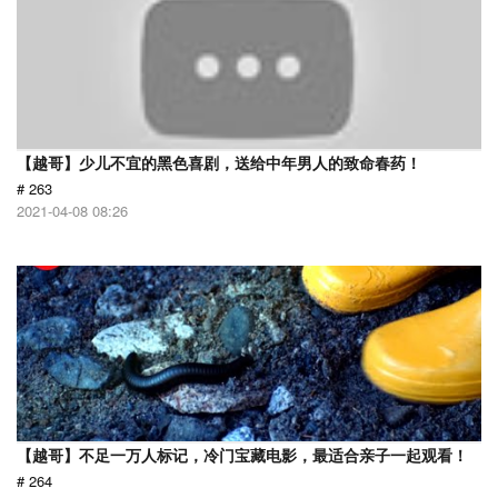
【越哥】少儿不宜的黑色喜剧，送给中年男人的致命春药！
# 263
2021-04-08 08:26
【越哥】不足一万人标记，冷门宝藏电影，最适合亲子一起观看！
# 264