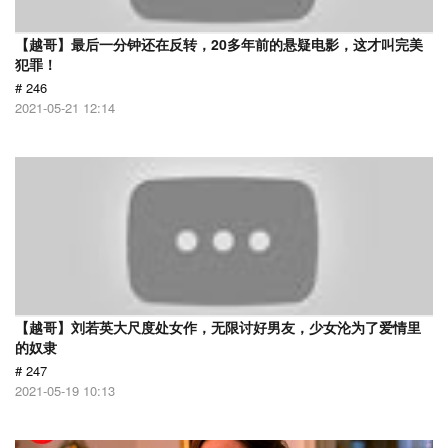
【越哥】最后一分钟还在反转，20多年前的悬疑电影，这才叫完美
犯罪！
# 246
2021-05-21 12:14
【越哥】刘若英大尺度处女作，无限讨好男友，少女沦为了爱情里
的奴隶
# 247
2021-05-19 10:13