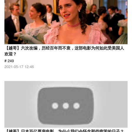
【越哥】六次改编，历经百年而不衰，这部电影为何如此受美国人
欢迎？
# 249
2021-05-17 12:46
【越哥】日本百亿票房电影，为什么我们会怀念那些穷苦的日子？