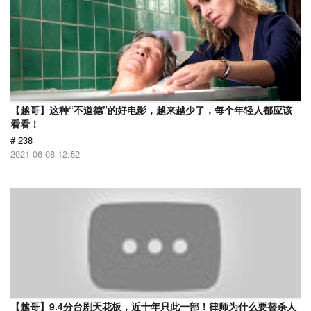
【越哥】这种“不道德”的好电影，越来越少了，每个年轻人都应该
看看！
# 238
2021-06-08 12:52
【越哥】9.4分台剧天花板，近十年只此一部！律师为什么要替杀人