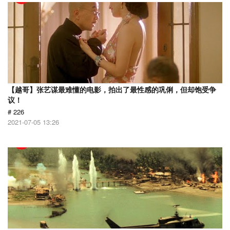
【越哥】张艺谋最难懂的电影，拍出了最性感的巩俐，但却饱受争
议！
# 226
2021-07-05 13:26