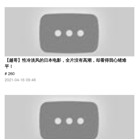
【越哥】性冷淡风的日本电影，全片没有高潮，却看得我心绪难
平！
# 260
2021-04-16 09:48