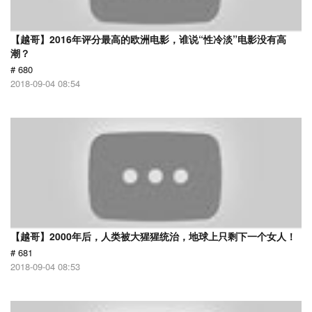
【越哥】2016年评分最高的欧洲电影，谁说“性冷淡”电影没有高
潮？
# 680
2018-09-04 08:54
【越哥】2000年后，人类被大猩猩统治，地球上只剩下一个女人！
# 681
2018-09-04 08:53