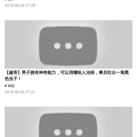
2018-08-25 07:28
【越哥】男子拥有神奇能力，可以用嘴给人治病，事后吐出一堆黑
色虫子！
# 692
2018-08-25 07:21