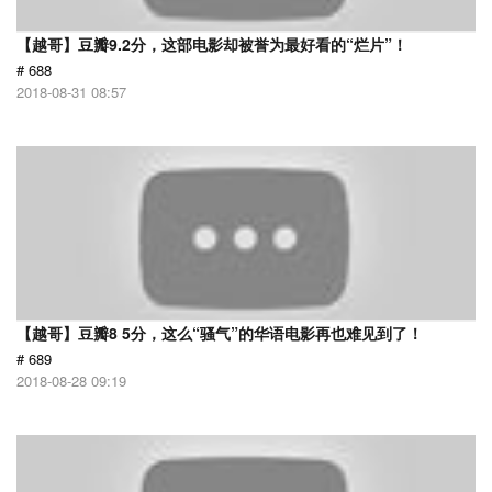
【越哥】豆瓣9.2分，这部电影却被誉为最好看的“烂片”！
# 688
2018-08-31 08:57
【越哥】豆瓣8 5分，这么“骚气”的华语电影再也难见到了！
# 689
2018-08-28 09:19