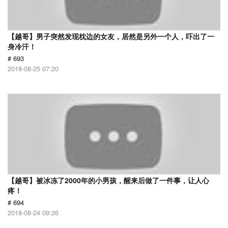
【越哥】男子突然发现枕边的女友，居然是另外一个人，吓出了一
身冷汗！
# 693
2018-08-25 07:20
【越哥】被冰冻了2000年的小男孩，醒来后做了一件事，让人心
疼！
# 694
2018-08-24 09:26