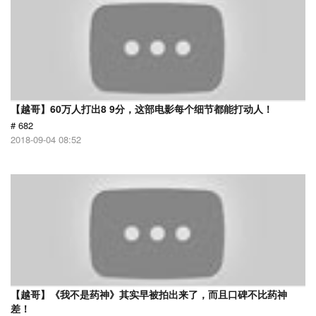
【越哥】60万人打出8 9分，这部电影每个细节都能打动人！
# 682
2018-09-04 08:52
【越哥】《我不是药神》其实早被拍出来了，而且口碑不比药神
差！