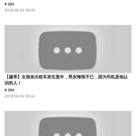
# 683
2018-09-04 08:49
【越哥】女孩坐出租车发生意外，男友悔恨不已，因为司机是他认
识的人！
# 684
2018-09-04 08:44