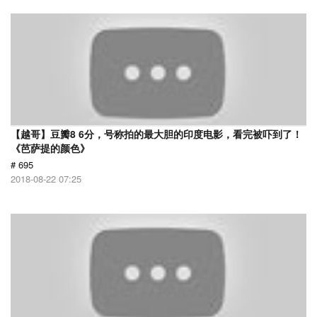
【越哥】豆瓣8 6分，号称拍的最大胆的印度电影，看完被吓到了！
《芭萨提的颜色》
# 695
2018-08-22 07:25