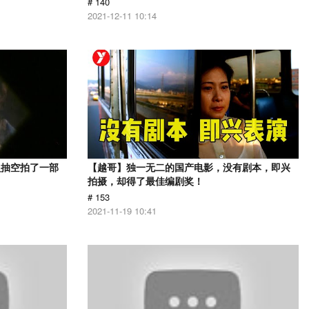
# 140
2021-12-11 10:14
员抽空拍了一部
【越哥】独一无二的国产电影，没有剧本，即兴
拍摄，却得了最佳编剧奖！
# 153
2021-11-19 10:41