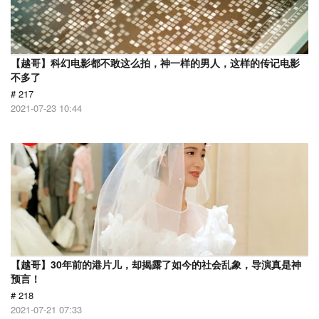
【越哥】科幻电影都不敢这么拍，神一样的男人，这样的传记电影
不多了
# 217
2021-07-23 10:44
【越哥】30年前的港片儿，却揭露了如今的社会乱象，导演真是神
预言！
# 218
2021-07-21 07:33