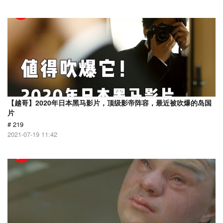
【越哥】2020年日本黑马影片，顶级影帝阵容，最近被吹爆的岛国
片
# 219
2021-07-19 11:42