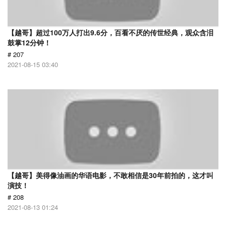
【越哥】超过100万人打出9.6分，百看不厌的传世经典，观众含泪
鼓掌12分钟！
# 207
2021-08-15 03:40
【越哥】美得像油画的华语电影，不敢相信是30年前拍的，这才叫
演技！
# 208
2021-08-13 01:24