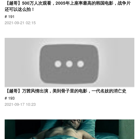
【越哥】500万人次观看，2005年上座率最高的韩国电影，战争片
还可以这么拍！
# 191
2021-09-21 02:15
【越哥】万茜风情出演，美到骨子里的电影，一代名妓的消亡史
# 193
2021-09-17 10:23