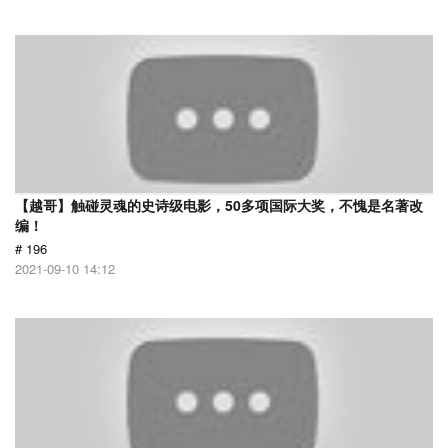
【越哥】触碰灵魂的史诗级电影，50多项国际大奖，不愧是名著改
编！
# 196
2021-09-10 14:12