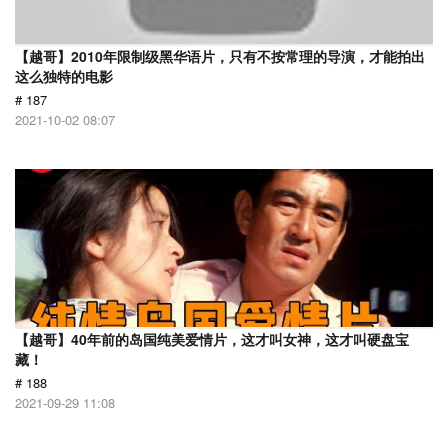
【越哥】2010年限制级黑华语片，只有不按常理的导演，才能拍出
这么独特的电影
# 187
2021-10-02 08:07
【越哥】40年前的岛国纯美爱情片，这才叫女神，这才叫硬盘宝
藏！
# 188
2021-09-29 11:08