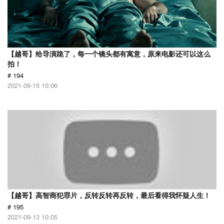
【越哥】给导演跪了，每一个镜头都有寓意，原来电影还可以这么
拍！
# 194
2021-09-15 10:06
【越哥】高智商犯罪片，反转反转再反转，最后看得我怀疑人生！
# 195
2021-09-13 10:05