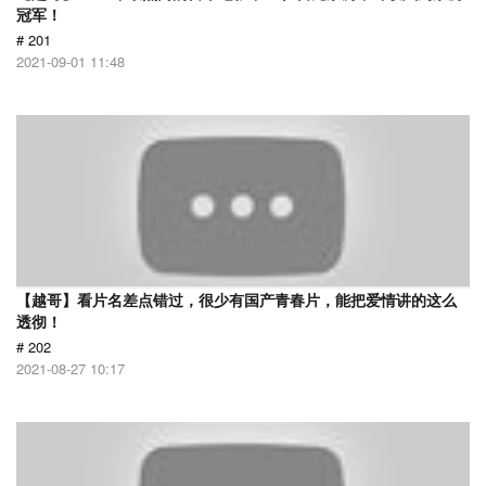
冠军！
# 201
2021-09-01 11:48
【越哥】看片名差点错过，很少有国产青春片，能把爱情讲的这么
透彻！
# 202
2021-08-27 10:17