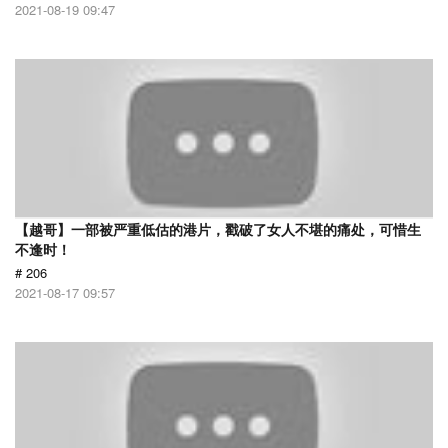
2021-08-19 09:47
【越哥】一部被严重低估的港片，戳破了女人不堪的痛处，可惜生
不逢时！
# 206
2021-08-17 09:57