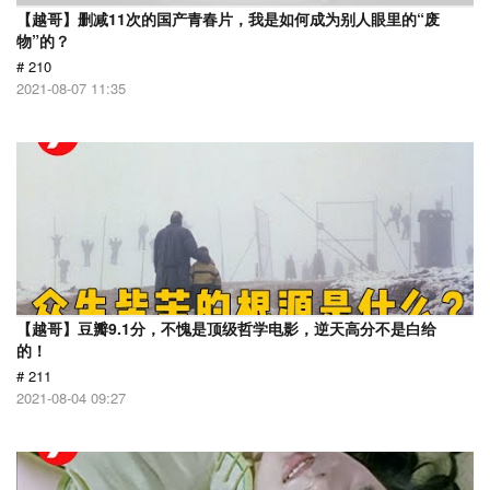
【越哥】删减11次的国产青春片，我是如何成为别人眼里的“废
物”的？
# 210
2021-08-07 11:35
【越哥】豆瓣9.1分，不愧是顶级哲学电影，逆天高分不是白给
的！
# 211
2021-08-04 09:27