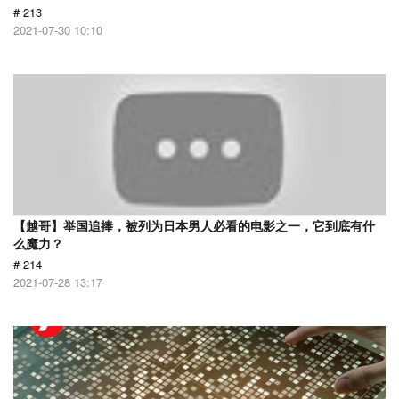
# 213
2021-07-30 10:10
【越哥】举国追捧，被列为日本男人必看的电影之一，它到底有什
么魔力？
# 214
2021-07-28 13:17