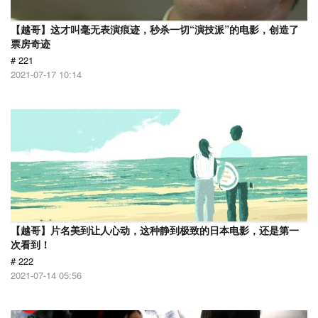
【越哥】这才叫毫无表演痕迹，秒杀一切“演技派”的电影，创造了
票房奇迹
# 221
2021-07-17 10:14
【越哥】片名美到让人心动，这种静到极致的日本电影，还是第一
次看到！
# 222
2021-07-14 05:56