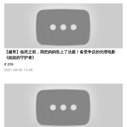
【越哥】临死之前，我把妈妈告上了法庭！备受争议的伦理电影
《姐姐的守护者》
# 209
2021-08-09 13:46