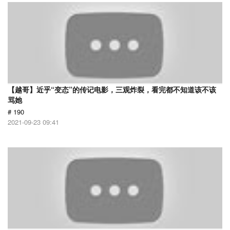
【越哥】近乎“变态”的传记电影，三观炸裂，看完都不知道该不该
骂她
# 190
2021-09-23 09:41