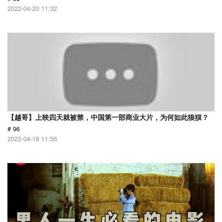
2022-04-20 11:32
【越哥】上映四天就被禁，中国第一部商业大片，为何如此狼狈？
# 96
2022-04-18 11:56