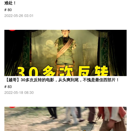
难处！
# 80
2022-05-26 03:01
【越哥】30多次反转的电影，从头爽到尾，不愧是最佳西部片！
# 83
2022-05-18 08:30