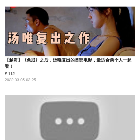
【越哥】《色戒》之后，汤唯复出的首部电影，最适合两个人一起
看！
# 112
2022-03-05 03:25