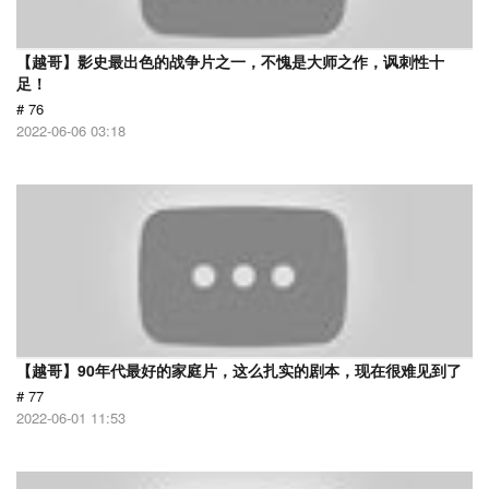
【越哥】影史最出色的战争片之一，不愧是大师之作，讽刺性十
足！
# 76
2022-06-06 03:18
【越哥】90年代最好的家庭片，这么扎实的剧本，现在很难见到了
# 77
2022-06-01 11:53