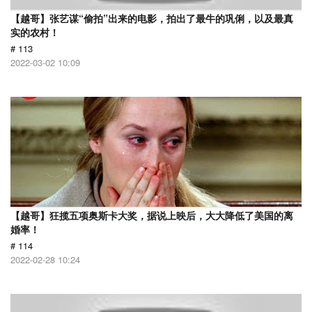
【越哥】张艺谋“偷拍”出来的电影，拍出了最牛的巩俐，以及最真
实的农村！
# 113
2022-03-02 10:09
【越哥】狂揽五项奥斯卡大奖，据说上映后，大大降低了美国的离
婚率！
# 114
2022-02-28 10:24