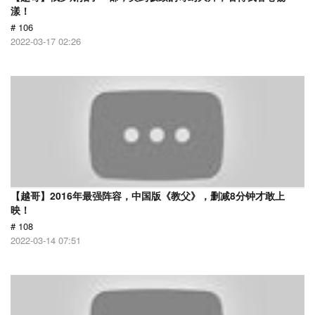
漾！
# 106
2022-03-17 02:26
【越哥】2016年最强阵容，中国版《教父》，删减8分钟才敢上
映！
# 108
2022-03-14 07:51