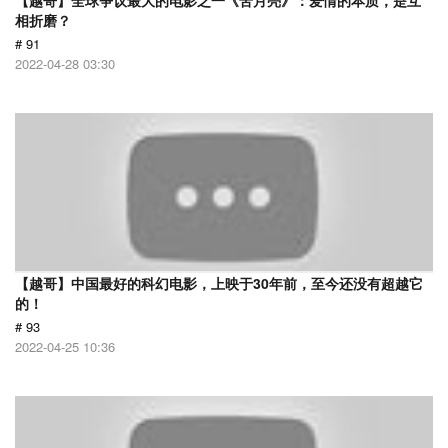
【越哥】全球争议最大的电影之一《苦月亮》：爱情的本质，是互
相折磨？
# 91
2022-04-28 03:30
【越哥】中国最好的科幻电影，上映于30年前，至今还没有超越它
的！
# 93
2022-04-25 10:36