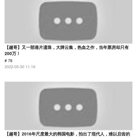
【越哥】又一部港片遗珠，大牌云集，热血之作，当年票房却只有
200万！
# 79
2022-05-30 11:19
【越哥】2016年尺度最大的韩国电影，拍出了现代人，难以启齿的