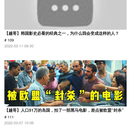
【越哥】韩国影史必看的经典之一，为什么我会变成这样的人？
# 109
2022-03-11 09:30
【越哥】人口51万的岛国，拍了一部黑马电影，差点被欧盟“封杀”
# 111
2022-03-07 10:06