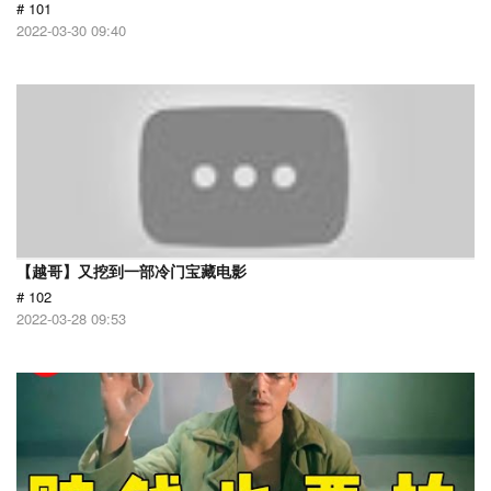
# 101
2022-03-30 09:40
【越哥】又挖到一部冷门宝藏电影
# 102
2022-03-28 09:53