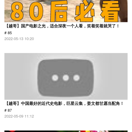
【越哥】国产电影之光，适合深夜一个人看，笑着笑着就哭了！
# 85
2022-05-13 10:20
【越哥】中国最好的近代史电影，巨星云集，姜文都甘愿当配角！
# 87
2022-05-09 11:12