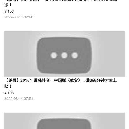
漾！
# 106
2022-03-17 02:26
【越哥】2016年最强阵容，中国版《教父》，删减8分钟才敢上
映！
# 108
2022-03-14 07:51