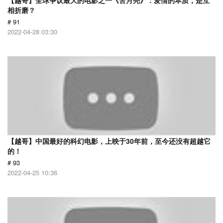
【越哥】全球争议最大的电影之一《苦月亮》：爱情的本质，是互
相折磨？
# 91
2022-04-28 03:30
【越哥】中国最好的科幻电影，上映于30年前，至今还没有超越它
的！
# 93
2022-04-25 10:36