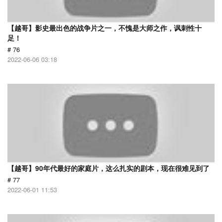
【越哥】影史最出色的战争片之一，不愧是大师之作，讽刺性十
足！
# 76
2022-06-06 03:18
【越哥】90年代最好的家庭片，这么扎实的剧本，现在很难见到了
# 77
2022-06-01 11:53