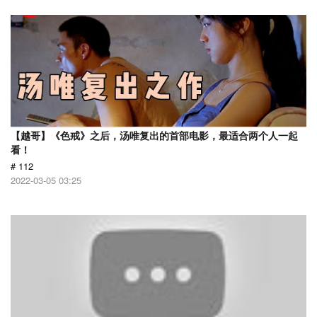
【越哥】《色戒》之后，汤唯复出的首部电影，最适合两个人一起
看！
# 112
2022-03-05 03:25