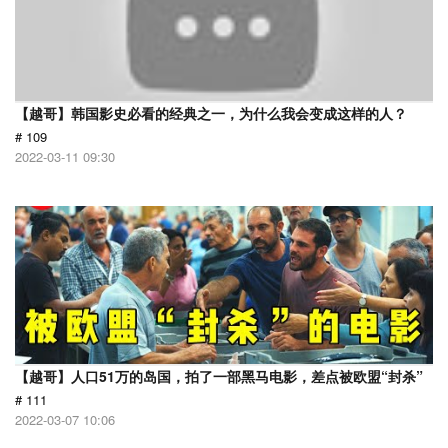
【越哥】韩国影史必看的经典之一，为什么我会变成这样的人？
# 109
2022-03-11 09:30
【越哥】人口51万的岛国，拍了一部黑马电影，差点被欧盟“封杀”
# 111
2022-03-07 10:06