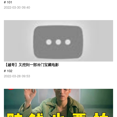
# 101
2022-03-30 09:40
【越哥】又挖到一部冷门宝藏电影
# 102
2022-03-28 09:53