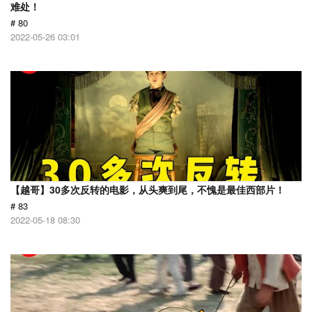
难处！
# 80
2022-05-26 03:01
【越哥】30多次反转的电影，从头爽到尾，不愧是最佳西部片！
# 83
2022-05-18 08:30