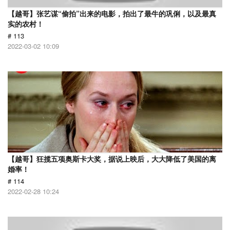
【越哥】张艺谋“偷拍”出来的电影，拍出了最牛的巩俐，以及最真
实的农村！
# 113
2022-03-02 10:09
【越哥】狂揽五项奥斯卡大奖，据说上映后，大大降低了美国的离
婚率！
# 114
2022-02-28 10:24