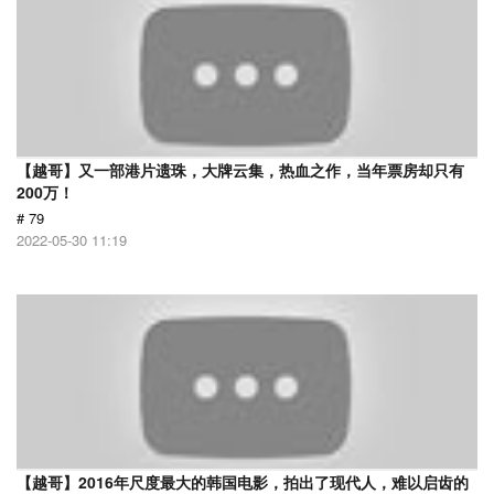
【越哥】又一部港片遗珠，大牌云集，热血之作，当年票房却只有
200万！
# 79
2022-05-30 11:19
【越哥】2016年尺度最大的韩国电影，拍出了现代人，难以启齿的