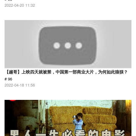
2022-04-20 11:32
【越哥】上映四天就被禁，中国第一部商业大片，为何如此狼狈？
# 96
2022-04-18 11:56