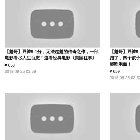
【越哥】豆瓣9.1分，无法超越的传奇之作，一部
【越哥】豆瓣9
电影看尽人生百态！速看经典电影《美国往事》
跑了，四个孩
能吃泡面！
# 658
2018-09-25 03:59
# 659
2018-09-25 03:5