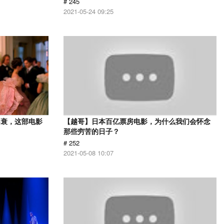
# 245
2021-05-24 09:25
不衰，这部电影
【越哥】日本百亿票房电影，为什么我们会怀念
那些穷苦的日子？
# 252
2021-05-08 10:07