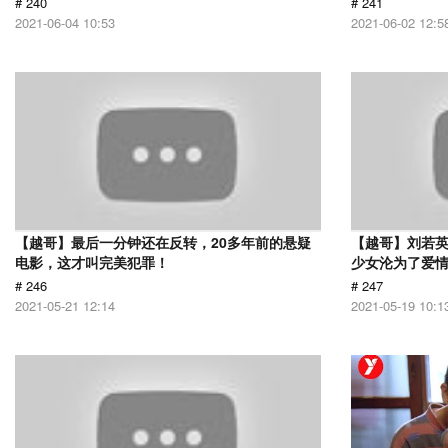
# 240
# 241
2021-06-04 10:53
2021-06-02 12:5
【越哥】最后一分钟还在反转，20多年前的悬疑
【越哥】刘若
电影，这才叫完美犯罪！
少女沦为了爱
# 246
# 247
2021-05-21 12:14
2021-05-19 10:1