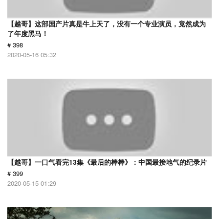
【越哥】这部国产片真是牛上天了，没有一个专业演员，竟然成为
了年度黑马！
# 398
2020-05-16 05:32
【越哥】一口气看完13集《最后的棒棒》：中国最接地气的纪录片
# 399
2020-05-15 01:29