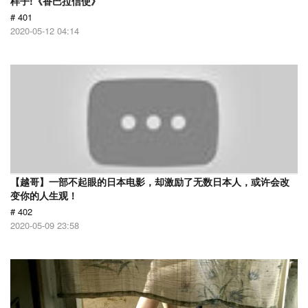
样子!《香巴拉信使》
# 401
2020-05-12 04:14
【越哥】一部不起眼的日本电影，却激励了无数日本人，或许会改
变你的人生观！
# 402
2020-05-09 23:58