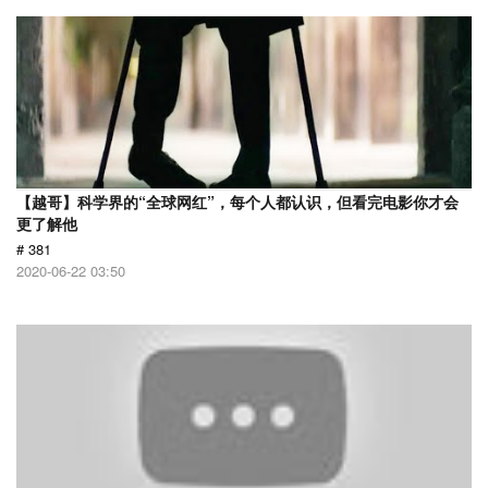
【越哥】科学界的“全球网红”，每个人都认识，但看完电影你才会
更了解他
# 381
2020-06-22 03:50