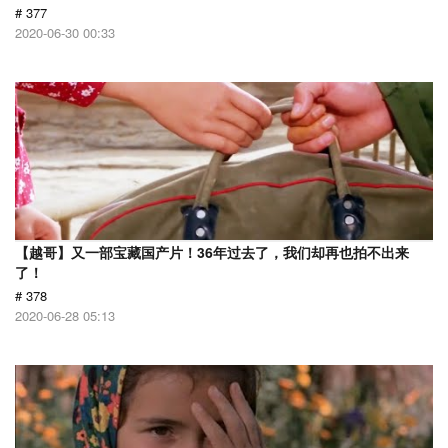
# 377
2020-06-30 00:33
【越哥】又一部宝藏国产片！36年过去了，我们却再也拍不出来
了！
# 378
2020-06-28 05:13