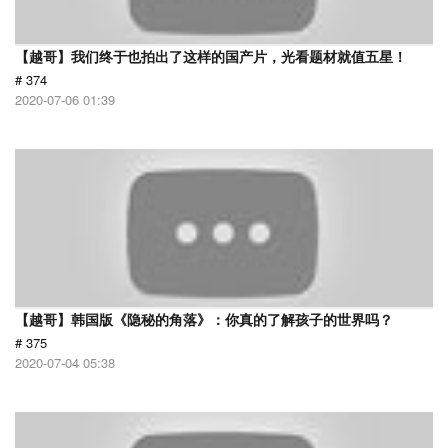
【越哥】我们终于也拍出了这样的国产片，光看题材就值五星！
# 374
2020-07-06 01:39
【越哥】韩国版《隐秘的角落》：你真的了解孩子的世界吗？
# 375
2020-07-04 05:38