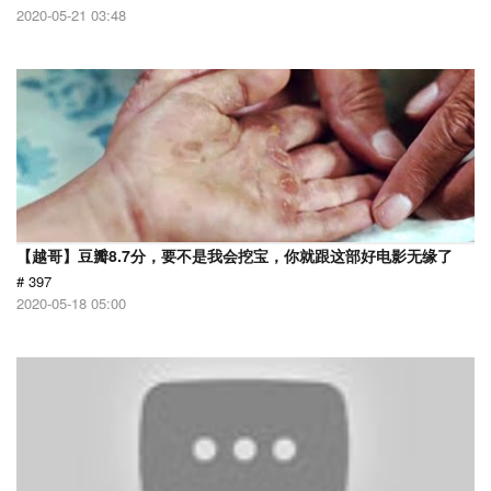
2020-05-21 03:48
【越哥】豆瓣8.7分，要不是我会挖宝，你就跟这部好电影无缘了
# 397
2020-05-18 05:00