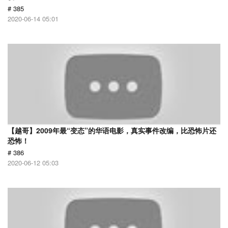
# 385
2020-06-14 05:01
【越哥】2009年最“变态”的华语电影，真实事件改编，比恐怖片还
恐怖！
# 386
2020-06-12 05:03