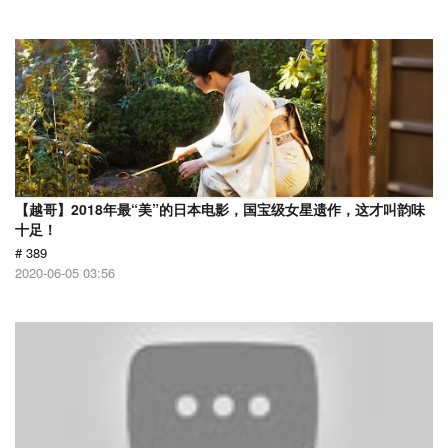
【越哥】2018年最“美”的日本电影，国宝级女星遗作，这才叫韵味
十足！
# 389
2020-06-05 03:56