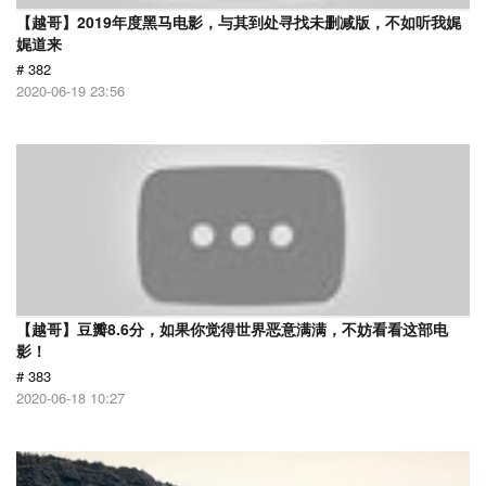
【越哥】2019年度黑马电影，与其到处寻找未删减版，不如听我娓
娓道来
# 382
2020-06-19 23:56
【越哥】豆瓣8.6分，如果你觉得世界恶意满满，不妨看看这部电
影！
# 383
2020-06-18 10:27