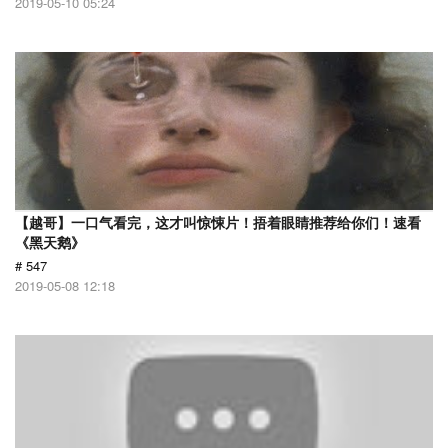
2019-05-10 05:24
【越哥】一口气看完，这才叫惊悚片！捂着眼睛推荐给你们！速看
《黑天鹅》
# 547
2019-05-08 12:18