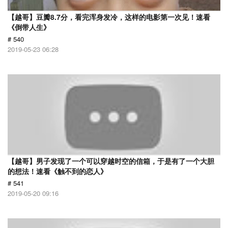
【越哥】豆瓣8.7分，看完浑身发冷，这样的电影第一次见！速看
《倒带人生》
# 540
2019-05-23 06:28
【越哥】男子发现了一个可以穿越时空的信箱，于是有了一个大胆
的想法！速看《触不到的恋人》
# 541
2019-05-20 09:16