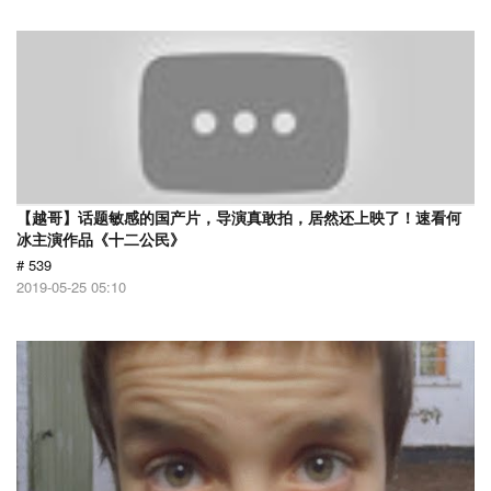
【越哥】话题敏感的国产片，导演真敢拍，居然还上映了！速看何
冰主演作品《十二公民》
# 539
2019-05-25 05:10