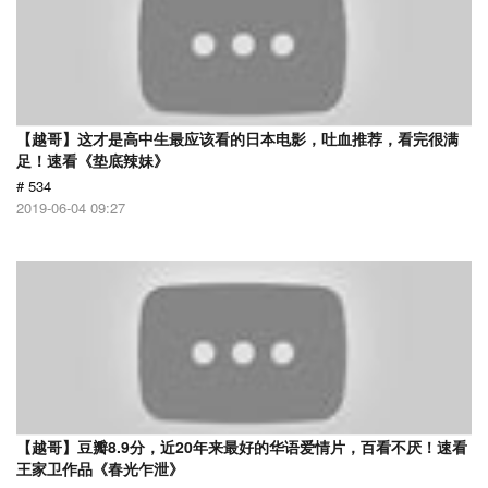
【越哥】这才是高中生最应该看的日本电影，吐血推荐，看完很满
足！速看《垫底辣妹》
# 534
2019-06-04 09:27
【越哥】豆瓣8.9分，近20年来最好的华语爱情片，百看不厌！速看
王家卫作品《春光乍泄》