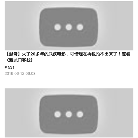
【越哥】火了20多年的武侠电影，可惜现在再也拍不出来了！速看
《新龙门客栈》
# 531
2019-06-12 06:08