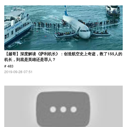
【越哥】深度解读《萨利机长》：创造航空史上奇迹，救了155人的
机长，到底是英雄还是罪人？
# 483
2019-09-28 07:51