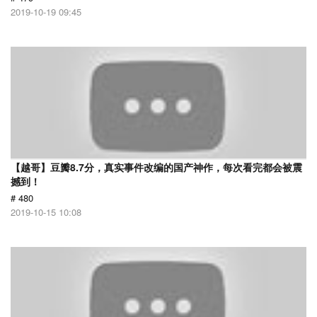
2019-10-19 09:45
【越哥】豆瓣8.7分，真实事件改编的国产神作，每次看完都会被震
撼到！
# 480
2019-10-15 10:08