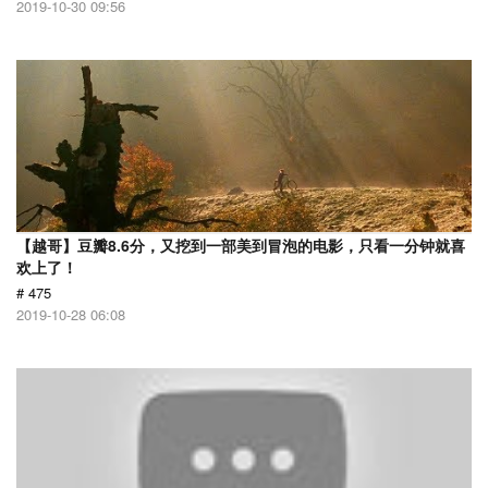
2019-10-30 09:56
【越哥】豆瓣8.6分，又挖到一部美到冒泡的电影，只看一分钟就喜
欢上了！
# 475
2019-10-28 06:08