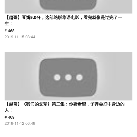
【越哥】豆瓣9.0分，这部绝版华语电影，看完就像是过完了一
生！
# 468
2019-11-15 08:44
【越哥】《我们的父辈》第二集：你要希望，子弹会打中身边的
人！
# 469
2019-11-12 06:49