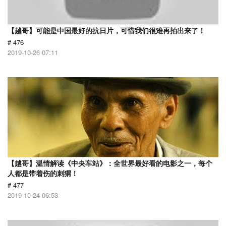
【越哥】可能是中国最好的抗日片，可惜我们很难再拍出来了！
# 476
2019-10-26 07:11
【越哥】温情解读《中央车站》：全世界最好看的电影之一，每个
人都是带着伤的刺猬！
# 477
2019-10-24 06:53