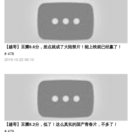
【越哥】豆瓣8.6分，差点就成了大陆禁片！能上映就已经赢了！
# 478
2019-10-22 06:10
【越哥】豆瓣8.2分，低了！这么真实的国产青春片，不多了！
# 479