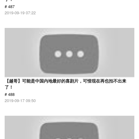
# 487
2019-09-19 07:22
【越哥】可能是中国内地最好的喜剧片，可惜现在再也拍不出来
了！
# 488
2019-09-17 09:50