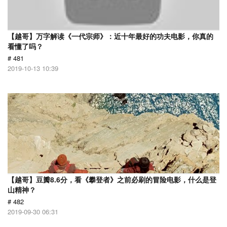
【越哥】万字解读《一代宗师》：近十年最好的功夫电影，你真的
看懂了吗？
# 481
2019-10-13 10:39
【越哥】豆瓣8.6分，看《攀登者》之前必刷的冒险电影，什么是登
山精神？
# 482
2019-09-30 06:31