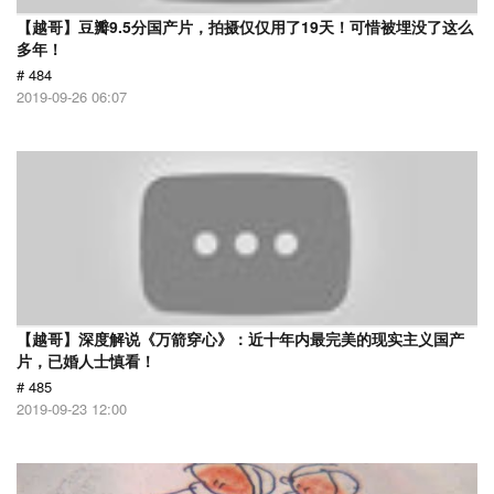
【越哥】豆瓣9.5分国产片，拍摄仅仅用了19天！可惜被埋没了这么
多年！
# 484
2019-09-26 06:07
【越哥】深度解说《万箭穿心》：近十年内最完美的现实主义国产
片，已婚人士慎看！
# 485
2019-09-23 12:00