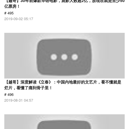
【越哥】30年前爆款华语电影，观影人数超2亿，放现在就是至少50
亿票房！
# 495
2019-09-02 05:17
【越哥】深度解读《立春》：中国内地最好的文艺片，看不懂就是
烂片，看懂了痛到骨子里！
# 496
2019-08-31 04:57