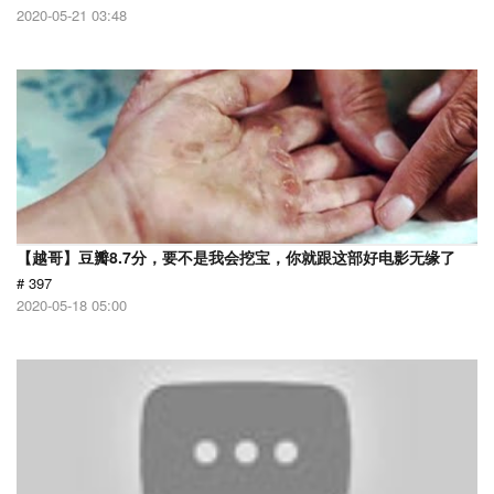
2020-05-21 03:48
【越哥】豆瓣8.7分，要不是我会挖宝，你就跟这部好电影无缘了
# 397
2020-05-18 05:00