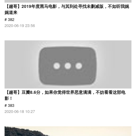
【越哥】2019年度黑马电影，与其到处寻找未删减版，不如听我娓
娓道来
# 382
2020-06-19 23:56
【越哥】豆瓣8.6分，如果你觉得世界恶意满满，不妨看看这部电
影！
# 383
2020-06-18 10:27