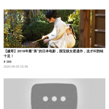
【越哥】2018年最“美”的日本电影，国宝级女星遗作，这才叫韵味
十足！
# 389
2020-06-05 03:56