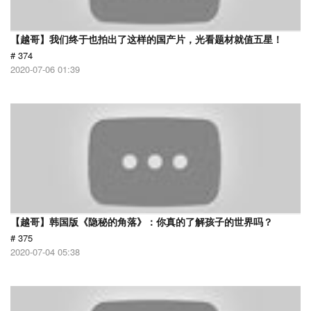
【越哥】我们终于也拍出了这样的国产片，光看题材就值五星！
# 374
2020-07-06 01:39
【越哥】韩国版《隐秘的角落》：你真的了解孩子的世界吗？
# 375
2020-07-04 05:38