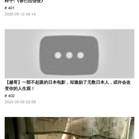
样子!《香巴拉信使》
# 401
2020-05-12 04:14
【越哥】一部不起眼的日本电影，却激励了无数日本人，或许会改
变你的人生观！
# 402
2020-05-09 23:58