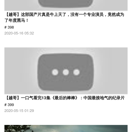
【越哥】这部国产片真是牛上天了，没有一个专业演员，竟然成为
了年度黑马！
# 398
2020-05-16 05:32
【越哥】一口气看完13集《最后的棒棒》：中国最接地气的纪录片
# 399
2020-05-15 01:29