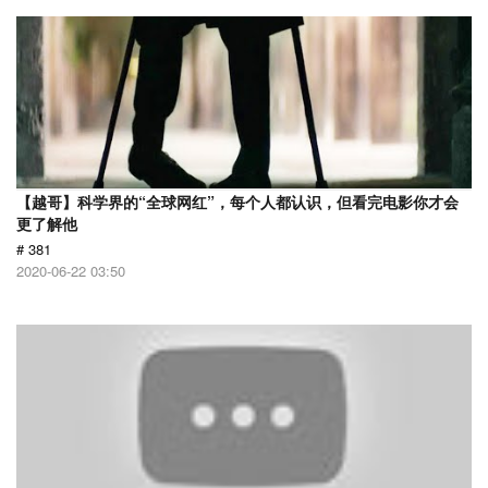
【越哥】科学界的“全球网红”，每个人都认识，但看完电影你才会
更了解他
# 381
2020-06-22 03:50