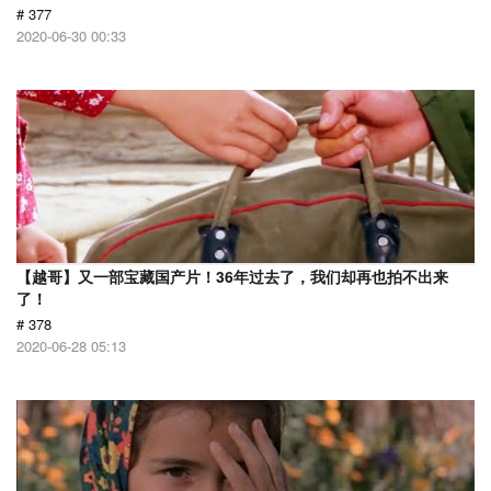
# 377
2020-06-30 00:33
【越哥】又一部宝藏国产片！36年过去了，我们却再也拍不出来
了！
# 378
2020-06-28 05:13