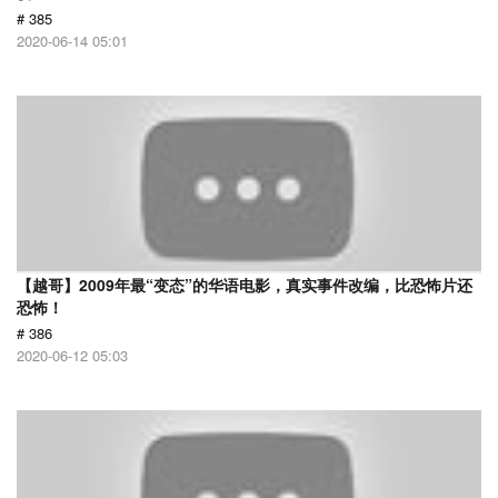
# 385
2020-06-14 05:01
【越哥】2009年最“变态”的华语电影，真实事件改编，比恐怖片还
恐怖！
# 386
2020-06-12 05:03