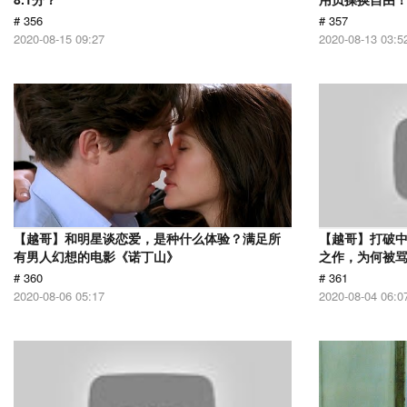
# 356
# 357
2020-08-15 09:27
2020-08-13 03:5
【越哥】和明星谈恋爱，是种什么体验？满足所
【越哥】打破中
有男人幻想的电影《诺丁山》
之作，为何被
# 360
# 361
2020-08-06 05:17
2020-08-04 06:0