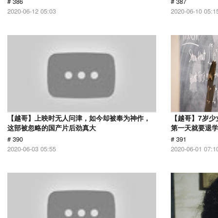
# 386
# 387
2020-06-12 05:03
2020-06-10 05:1
【越哥】上映时无人问津，如今却被奉为神作，
【越哥】7岁少
这部被忽略的国产片后劲真大
第一天就要退
# 390
# 391
2020-06-03 05:55
2020-06-01 07:1