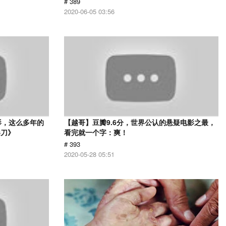
# 389
2020-06-05 03:56
影，这么多年的
【越哥】豆瓣9.6分，世界公认的悬疑电影之最，
春刀》
看完就一个字：爽！
# 393
2020-05-28 05:51