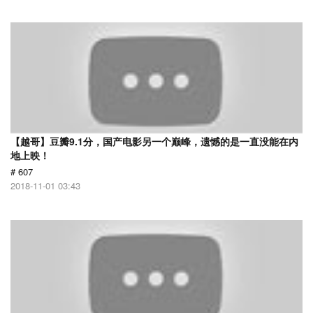
【越哥】豆瓣9.1分，国产电影另一个巅峰，遗憾的是一直没能在内
地上映！
# 607
2018-11-01 03:43