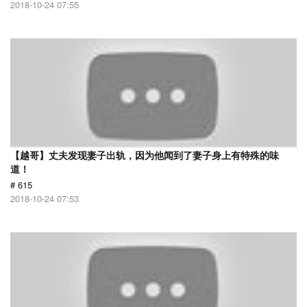
2018-10-24 07:55
【越哥】丈夫发现妻子出轨，因为他闻到了妻子身上有特殊的味
道！
# 615
2018-10-24 07:53