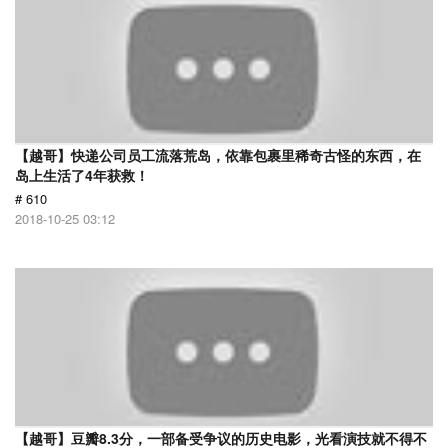
【越哥】快递公司员工流落荒岛，依靠包裹里稀奇古怪的东西，在
岛上生活了4年获救！
# 610
2018-10-25 03:12
【越哥】豆瓣8.3分，一部备受争议的历史电影，光看演技就不得不