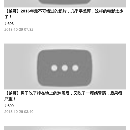
【越哥】2016年最不可错过的影片，几乎零差评，这样的电影太少
了！
# 608
2018-10-29 07:32
【越哥】男子吃了掉在地上的鸡蛋后，又吃了一颗感冒药，后果很
严重！
# 609
2018-10-26 03:40