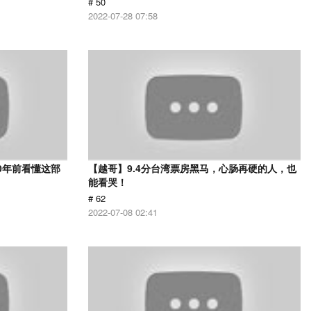
# 50
2022-07-28 07:58
0年前看懂这部
【越哥】9.4分台湾票房黑马，心肠再硬的人，也
能看哭！
# 62
2022-07-08 02:41