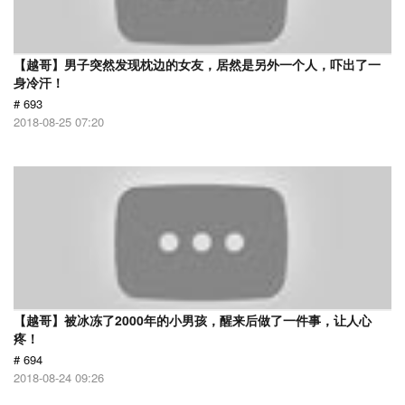
【越哥】男子突然发现枕边的女友，居然是另外一个人，吓出了一
身冷汗！
# 693
2018-08-25 07:20
【越哥】被冰冻了2000年的小男孩，醒来后做了一件事，让人心
疼！
# 694
2018-08-24 09:26