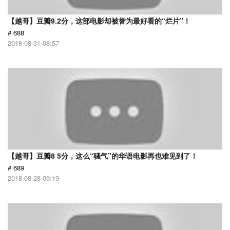
【越哥】豆瓣9.2分，这部电影却被誉为最好看的“烂片”！
# 688
2018-08-31 08:57
【越哥】豆瓣8 5分，这么“骚气”的华语电影再也难见到了！
# 689
2018-08-28 09:19