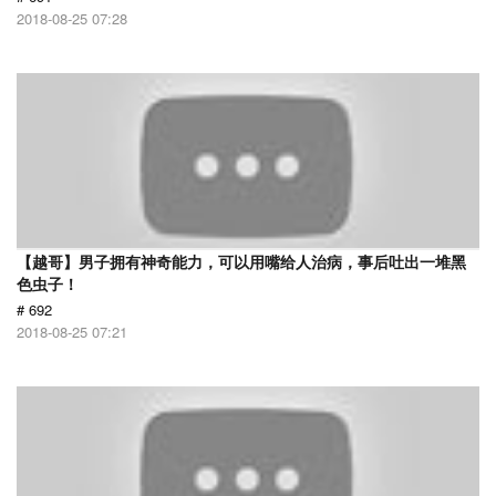
2018-08-25 07:28
【越哥】男子拥有神奇能力，可以用嘴给人治病，事后吐出一堆黑
色虫子！
# 692
2018-08-25 07:21