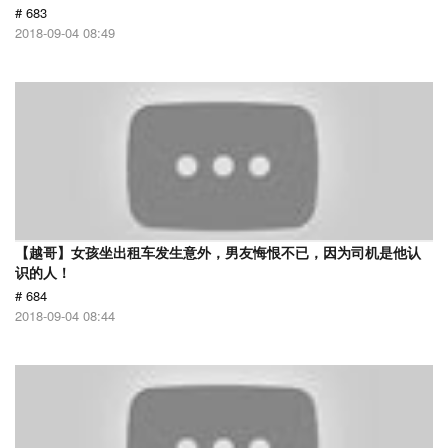
# 683
2018-09-04 08:49
【越哥】女孩坐出租车发生意外，男友悔恨不已，因为司机是他认
识的人！
# 684
2018-09-04 08:44