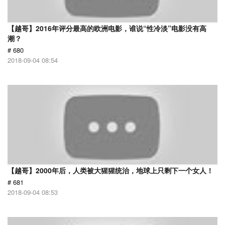
【越哥】2016年评分最高的欧洲电影，谁说“性冷淡”电影没有高
潮？
# 680
2018-09-04 08:54
【越哥】2000年后，人类被大猩猩统治，地球上只剩下一个女人！
# 681
2018-09-04 08:53