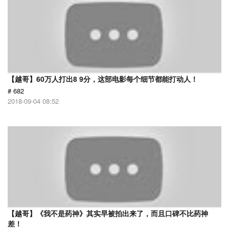
【越哥】60万人打出8 9分，这部电影每个细节都能打动人！
# 682
2018-09-04 08:52
【越哥】《我不是药神》其实早被拍出来了，而且口碑不比药神
差！