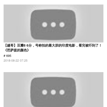
【越哥】豆瓣8 6分，号称拍的最大胆的印度电影，看完被吓到了！
《芭萨提的颜色》
# 695
2018-08-22 07:25