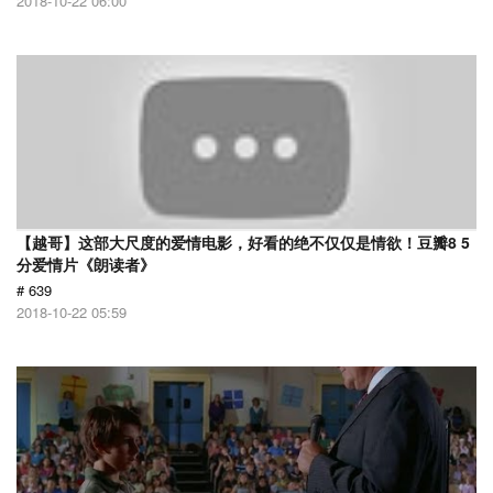
2018-10-22 06:00
【越哥】这部大尺度的爱情电影，好看的绝不仅仅是情欲！豆瓣8 5
分爱情片《朗读者》
# 639
2018-10-22 05:59