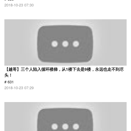
2018-10-23 07:30
【越哥】三个人陷入循环楼梯，从1楼下去是9楼，永远也走不到尽
头！
# 631
2018-10-23 07:29