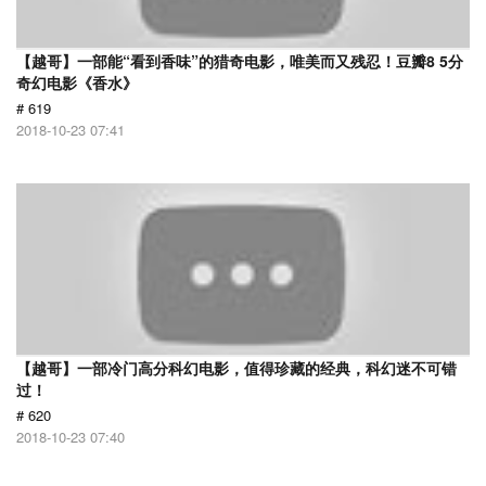
【越哥】一部能“看到香味”的猎奇电影，唯美而又残忍！豆瓣8 5分
奇幻电影《香水》
# 619
2018-10-23 07:41
【越哥】一部冷门高分科幻电影，值得珍藏的经典，科幻迷不可错
过！
# 620
2018-10-23 07:40