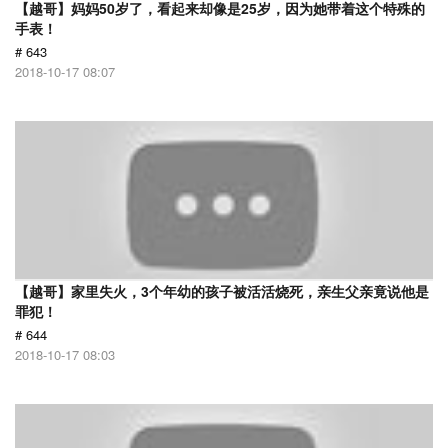
【越哥】妈妈50岁了，看起来却像是25岁，因为她带着这个特殊的
手表！
# 643
2018-10-17 08:07
【越哥】家里失火，3个年幼的孩子被活活烧死，亲生父亲竟说他是
罪犯！
# 644
2018-10-17 08:03