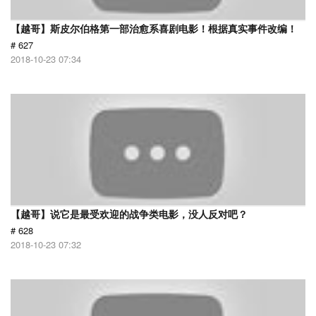
【越哥】斯皮尔伯格第一部治愈系喜剧电影！根据真实事件改编！
# 627
2018-10-23 07:34
【越哥】说它是最受欢迎的战争类电影，没人反对吧？
# 628
2018-10-23 07:32