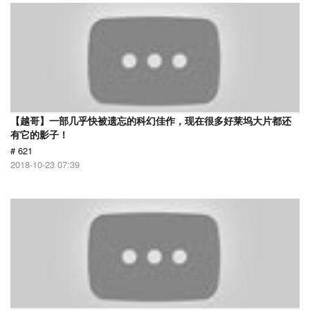
【越哥】一部几乎快被遗忘的科幻佳作，现在很多好莱坞大片都还
有它的影子！
# 621
2018-10-23 07:39