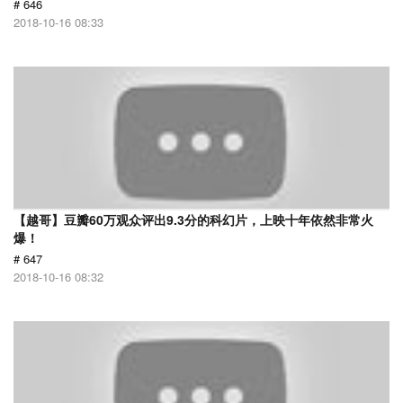
# 646
2018-10-16 08:33
【越哥】豆瓣60万观众评出9.3分的科幻片，上映十年依然非常火
爆！
# 647
2018-10-16 08:32