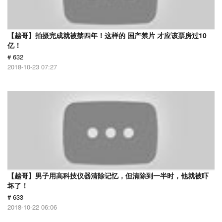
【越哥】拍摄完成就被禁四年！这样的 国产禁片 才应该票房过10
亿！
# 632
2018-10-23 07:27
【越哥】男子用高科技仪器清除记忆，但清除到一半时，他就被吓
坏了！
# 633
2018-10-22 06:06