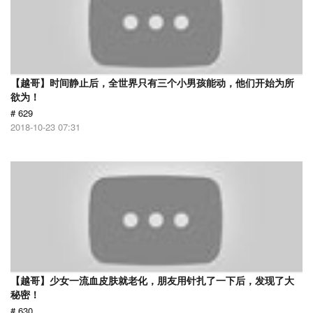
【越哥】时间静止后，全世界只有三个小男孩能动，他们开始为所
欲为！
# 629
2018-10-23 07:31
【越哥】少女一流血皮肤就老化，朋友用针扎了一下后，发现了大
秘密！
# 630