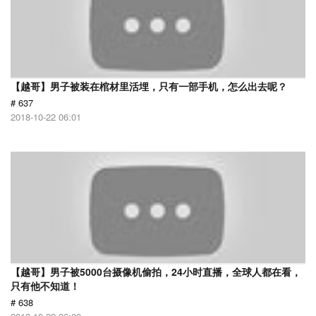
【越哥】男子被装在棺材里活埋，只有一部手机，怎么出去呢？
# 637
2018-10-22 06:01
【越哥】男子被5000台摄像机偷拍，24小时直播，全球人都在看，
只有他不知道！
# 638