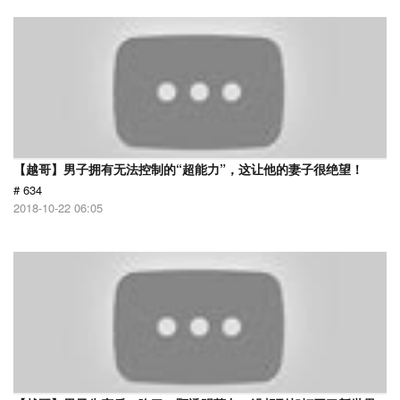
【越哥】男子拥有无法控制的“超能力”，这让他的妻子很绝望！
# 634
2018-10-22 06:05