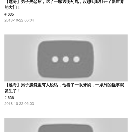
【越哥】男子失恋后，吃了一颗透明药丸，没想到却打开了新世界
的大门！
# 635
2018-10-22 06:04
【越哥】男子脑袋里有人说话，他看了一眼牙刷，一系列的怪事就
发生了！
# 636
2018-10-22 06:03