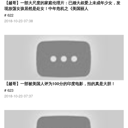
【越哥】一部大尺度的家庭伦理片：已婚大叔爱上未成年少女，发
现放荡女孩居然是处女！中年危机之《美国丽人
# 622
2018-10-23 07:38
【越哥】一部被美国人评为100分的印度电影，拍的真是大胆！
# 623
2018-10-23 07:37