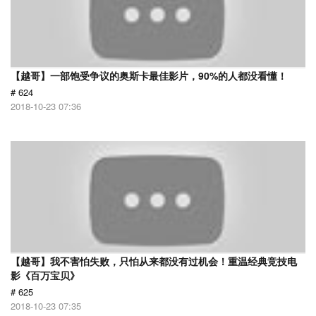
【越哥】一部饱受争议的奥斯卡最佳影片，90%的人都没看懂！
# 624
2018-10-23 07:36
【越哥】我不害怕失败，只怕从来都没有过机会！重温经典竞技电
影《百万宝贝》
# 625
2018-10-23 07:35