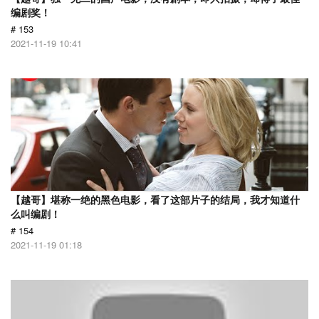
编剧奖！
# 153
2021-11-19 10:41
【越哥】堪称一绝的黑色电影，看了这部片子的结局，我才知道什
么叫编剧！
# 154
2021-11-19 01:18