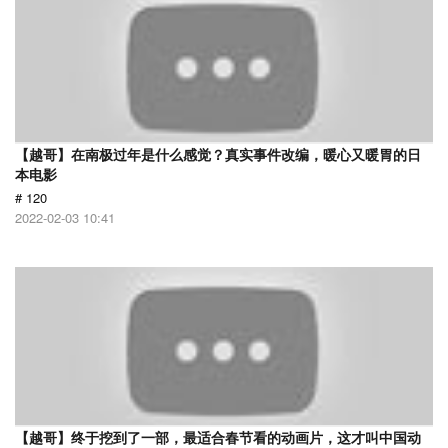
【越哥】在南极过年是什么感觉？真实事件改编，暖心又暖胃的日
本电影
# 120
2022-02-03 10:41
【越哥】终于挖到了一部，最适合春节看的动画片，这才叫中国动