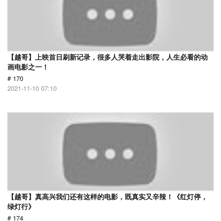
【越哥】上映首日刷新记录，很多人哭着走出影院，人生必看的动
画电影之一！
# 170
2021-11-10 07:10
【越哥】真高兴我们还有这样的电影，既真实又辛辣！《红灯停，
绿灯行》
# 174