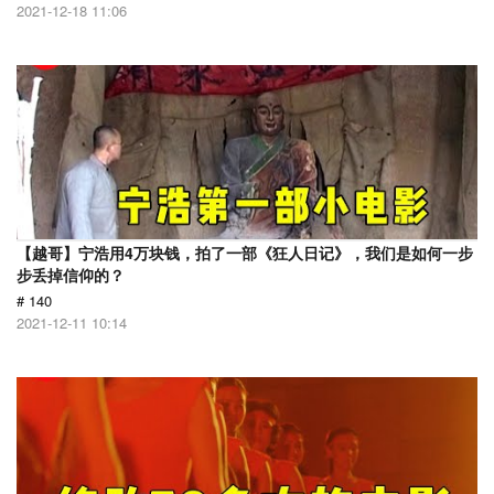
2021-12-18 11:06
【越哥】宁浩用4万块钱，拍了一部《狂人日记》，我们是如何一步
步丢掉信仰的？
# 140
2021-12-11 10:14