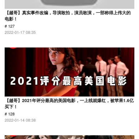
【越哥】真实事件改编，导演敢拍，演员敢演，一部称得上伟大的
电影！
# 127
2022-01-17 08:35
【越哥】2021年评分最高的美国电影，一上线就爆红，被苹果1.6亿
买下！
# 128
2022-01-14 08:38