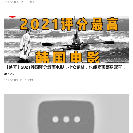
2022-01-25 11:51
【越哥】2021韩国评分最高电影，小众题材，也能登顶票房冠军！
# 125
2022-01-19 10:28