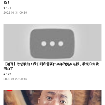
画！
# 121
2022-01-31 09:39
【越哥】敢想敢拍！我们到底需要什么样的贺岁电影，看完它你就
明白了
# 122
2022-01-29 09:15