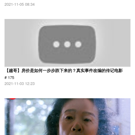
2021-11-05 08:34
【越哥】房价是如何一步步跌下来的？真实事件改编的传记电影
# 175
2021-11-03 12:23