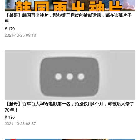
【越哥】韩国再出神片，那些羞于启齿的敏感话题，都在这部片子
里
# 179
2021-10-25 09:18
【越哥】百年百大华语电影第一名，拍摄仅用4个月，却被后人夸了
70年！
# 180
2021-10-23 08:37