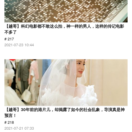
【越哥】科幻电影都不敢这么拍，神一样的男人，这样的传记电影
不多了
# 217
2021-07-23 10:44
【越哥】30年前的港片儿，却揭露了如今的社会乱象，导演真是神
预言！
# 218
2021-07-21 07:33