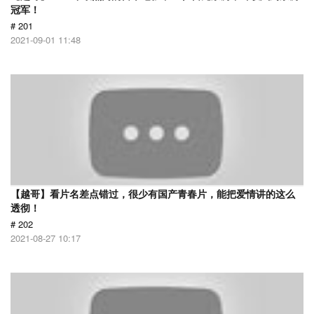
冠军！
# 201
2021-09-01 11:48
【越哥】看片名差点错过，很少有国产青春片，能把爱情讲的这么
透彻！
# 202
2021-08-27 10:17