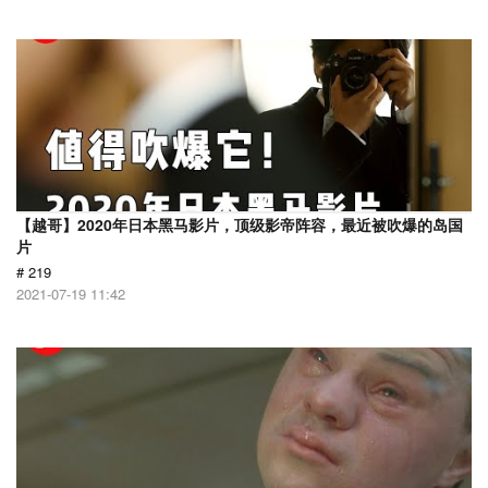
【越哥】2020年日本黑马影片，顶级影帝阵容，最近被吹爆的岛国
片
# 219
2021-07-19 11:42