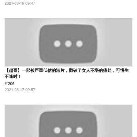
2021-08-19 09:47
【越哥】一部被严重低估的港片，戳破了女人不堪的痛处，可惜生
不逢时！
# 206
2021-08-17 09:57