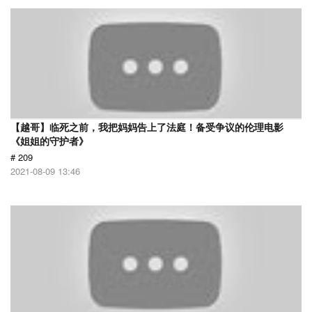
【越哥】临死之前，我把妈妈告上了法庭！备受争议的伦理电影
《姐姐的守护者》
# 209
2021-08-09 13:46