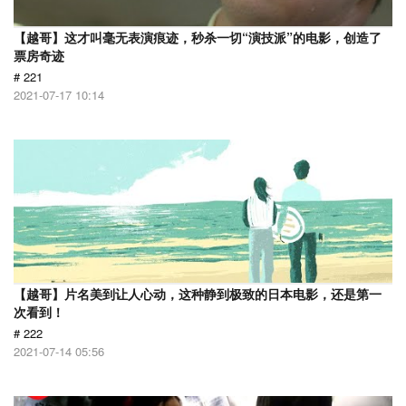
【越哥】这才叫毫无表演痕迹，秒杀一切“演技派”的电影，创造了
票房奇迹
# 221
2021-07-17 10:14
【越哥】片名美到让人心动，这种静到极致的日本电影，还是第一
次看到！
# 222
2021-07-14 05:56