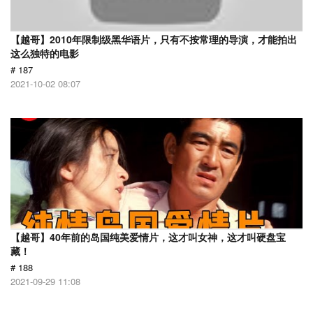
【越哥】2010年限制级黑华语片，只有不按常理的导演，才能拍出
这么独特的电影
# 187
2021-10-02 08:07
【越哥】40年前的岛国纯美爱情片，这才叫女神，这才叫硬盘宝
藏！
# 188
2021-09-29 11:08