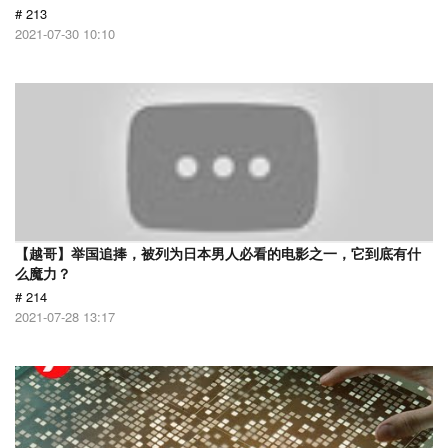
# 213
2021-07-30 10:10
【越哥】举国追捧，被列为日本男人必看的电影之一，它到底有什
么魔力？
# 214
2021-07-28 13:17