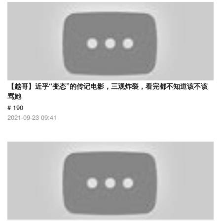
【越哥】近乎“变态”的传记电影，三观炸裂，看完都不知道该不该
骂她
# 190
2021-09-23 09:41