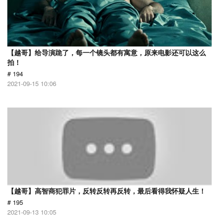
【越哥】给导演跪了，每一个镜头都有寓意，原来电影还可以这么
拍！
# 194
2021-09-15 10:06
【越哥】高智商犯罪片，反转反转再反转，最后看得我怀疑人生！
# 195
2021-09-13 10:05