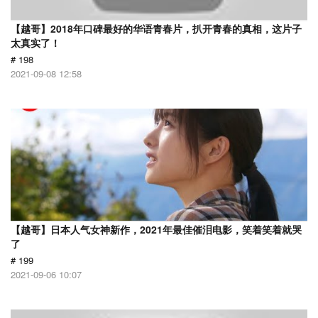
【越哥】2018年口碑最好的华语青春片，扒开青春的真相，这片子
太真实了！
# 198
2021-09-08 12:58
【越哥】日本人气女神新作，2021年最佳催泪电影，笑着笑着就哭
了
# 199
2021-09-06 10:07