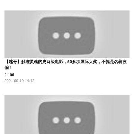
【越哥】触碰灵魂的史诗级电影，50多项国际大奖，不愧是名著改
编！
# 196
2021-09-10 14:12