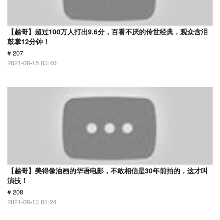
【越哥】超过100万人打出9.6分，百看不厌的传世经典，观众含泪
鼓掌12分钟！
# 207
2021-08-15 03:40
【越哥】美得像油画的华语电影，不敢相信是30年前拍的，这才叫
演技！
# 208
2021-08-13 01:24