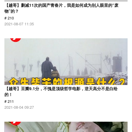
【越哥】删减11次的国产青春片，我是如何成为别人眼里的“废
物”的？
# 210
2021-08-07 11:35
【越哥】豆瓣9.1分，不愧是顶级哲学电影，逆天高分不是白给
的！
# 211
2021-08-04 09:27