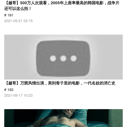
【越哥】500万人次观看，2005年上座率最高的韩国电影，战争片
还可以这么拍！
# 191
2021-09-21 02:15
【越哥】万茜风情出演，美到骨子里的电影，一代名妓的消亡史
# 193
2021-09-17 10:23