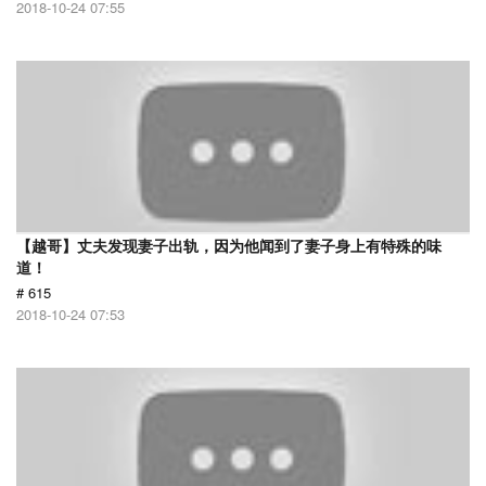
2018-10-24 07:55
【越哥】丈夫发现妻子出轨，因为他闻到了妻子身上有特殊的味
道！
# 615
2018-10-24 07:53