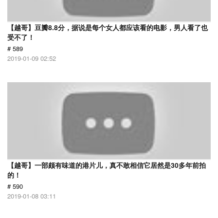
【越哥】豆瓣8.8分，据说是每个女人都应该看的电影，男人看了也
受不了！
# 589
2019-01-09 02:52
【越哥】一部颇有味道的港片儿，真不敢相信它居然是30多年前拍
的！
# 590
2019-01-08 03:11