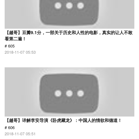
【越哥】豆瓣9.1分，一部关于历史和人性的电影，真实的让人不敢
看第二遍！
# 605
2018-11-07 05:53
【越哥】详解李安导演《卧虎藏龙》：中国人的情欲和德道！
# 606
2018-11-07 05:51