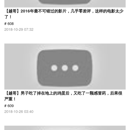
【越哥】2016年最不可错过的影片，几乎零差评，这样的电影太少
了！
# 608
2018-10-29 07:32
【越哥】男子吃了掉在地上的鸡蛋后，又吃了一颗感冒药，后果很
严重！
# 609
2018-10-26 03:40