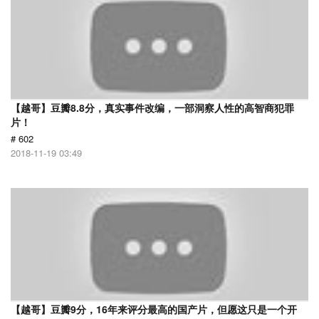
【越哥】豆瓣8.8分，真实事件改编，一部洞察人性的高智商犯罪
片！
# 602
2018-11-19 03:49
【越哥】豆瓣9分，16年来评分最高的国产片，但愿这只是一个开