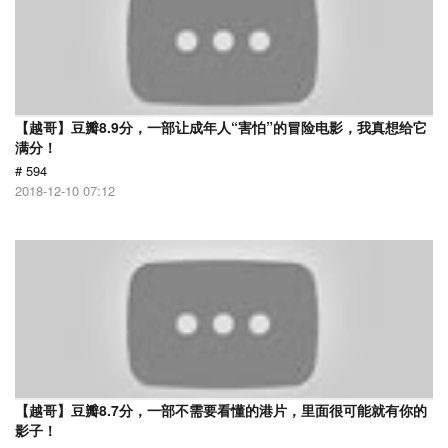
【越哥】豆瓣8.9分，一部让成年人“害怕”的冒险电影，我真想给它
满分！
# 594
2018-12-10 07:12
【越哥】豆瓣8.7分，一部不需要看懂的港片，里面很可能就有你的
影子！