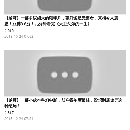
【越哥】一部争议颇大的犯罪片，强奸犯是受害者，真相令人震
撼！豆瓣8 6分！几分钟看完《大卫戈尔的一生》
# 616
2018-10-24 07:52
【越哥】一部小成本科幻电影，却夺得年度最佳，没想到居然是这
种结局！
# 617
2018-10-24 07:51