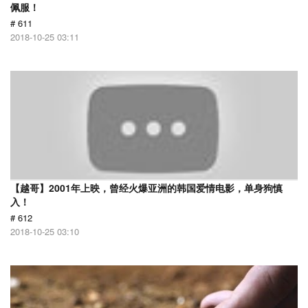
佩服！
# 611
2018-10-25 03:11
【越哥】2001年上映，曾经火爆亚洲的韩国爱情电影，单身狗慎
入！
# 612
2018-10-25 03:10