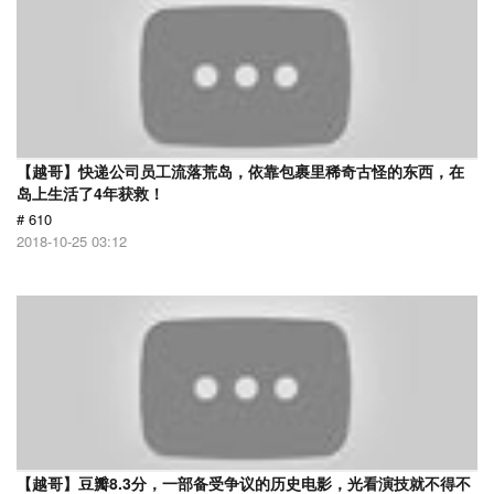
【越哥】快递公司员工流落荒岛，依靠包裹里稀奇古怪的东西，在
岛上生活了4年获救！
# 610
2018-10-25 03:12
【越哥】豆瓣8.3分，一部备受争议的历史电影，光看演技就不得不