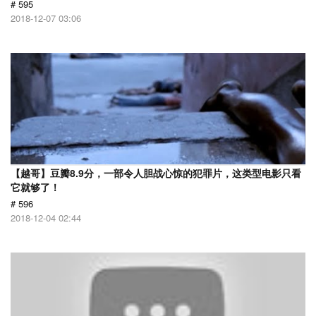
# 595
2018-12-07 03:06
【越哥】豆瓣8.9分，一部令人胆战心惊的犯罪片，这类型电影只看
它就够了！
# 596
2018-12-04 02:44