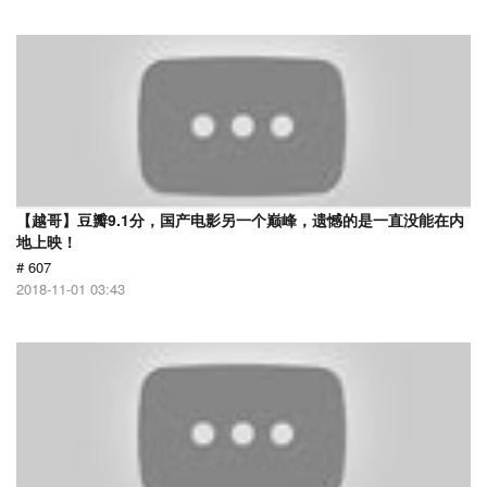
【越哥】豆瓣9.1分，国产电影另一个巅峰，遗憾的是一直没能在内
地上映！
# 607
2018-11-01 03:43