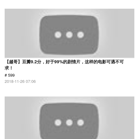
【越哥】豆瓣9.2分，好于99%的剧情片，这样的电影可遇不可
求！
# 599
2018-11-26 07:06