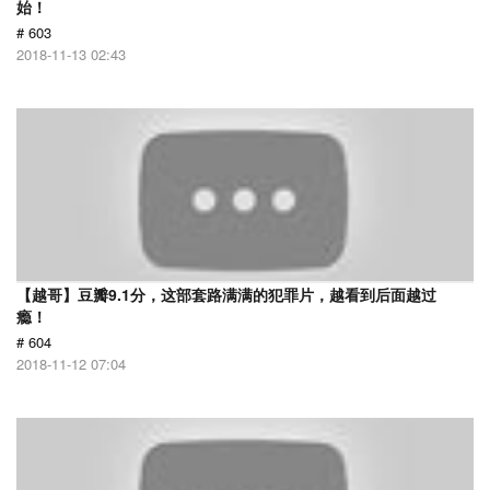
始！
# 603
2018-11-13 02:43
【越哥】豆瓣9.1分，这部套路满满的犯罪片，越看到后面越过
瘾！
# 604
2018-11-12 07:04