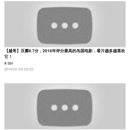
【越哥】豆瓣8.7分，2016年评分最高的岛国电影，看片越多越喜欢
它！
# 591
2019-01-03 03:33