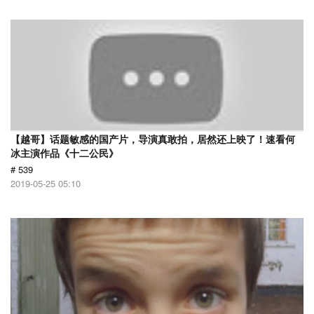
【越哥】话题敏感的国产片，导演真敢拍，居然还上映了！速看何
冰主演作品《十二公民》
# 539
2019-05-25 05:10