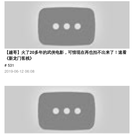
【越哥】火了20多年的武侠电影，可惜现在再也拍不出来了！速看
《新龙门客栈》
# 531
2019-06-12 06:08