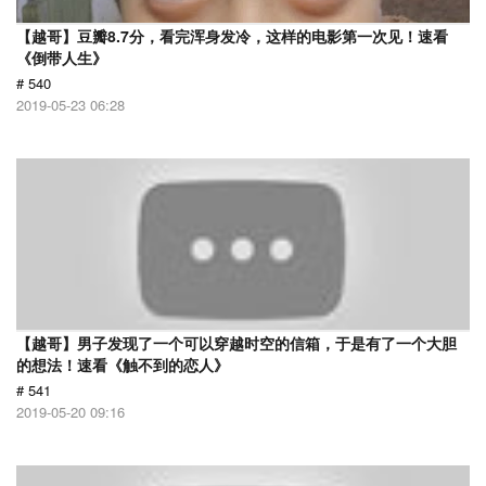
【越哥】豆瓣8.7分，看完浑身发冷，这样的电影第一次见！速看
《倒带人生》
# 540
2019-05-23 06:28
【越哥】男子发现了一个可以穿越时空的信箱，于是有了一个大胆
的想法！速看《触不到的恋人》
# 541
2019-05-20 09:16