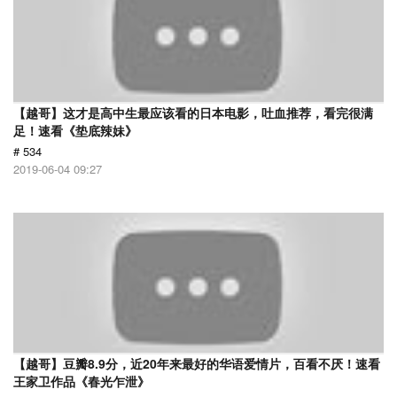
【越哥】这才是高中生最应该看的日本电影，吐血推荐，看完很满
足！速看《垫底辣妹》
# 534
2019-06-04 09:27
【越哥】豆瓣8.9分，近20年来最好的华语爱情片，百看不厌！速看
王家卫作品《春光乍泄》