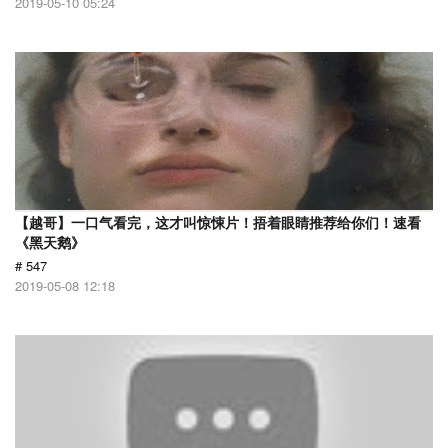
2019-05-10 05:24
【越哥】一口气看完，这才叫惊悚片！捂着眼睛推荐给你们！速看
《黑天鹅》
# 547
2019-05-08 12:18