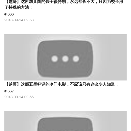
【越哥】这所幼儿园的孩子很特别，永远都长不大，只因为校长用
了特殊的方法！
# 666
2018-09-14 02:58
【越哥】这部五星好评的冷门电影，不应该只有这么少人知道！
# 667
2018-09-14 02:56