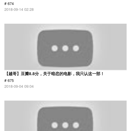
# 674
2018-09-14 02:28
【越哥】豆瓣8.8分，关于暗恋的电影，我只认这一部！
# 675
2018-09-04 09:04