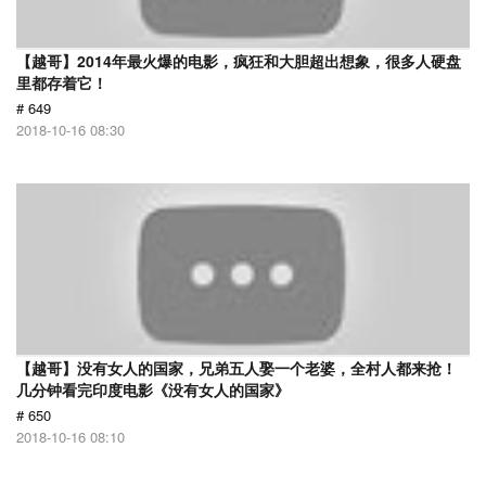
【越哥】2014年最火爆的电影，疯狂和大胆超出想象，很多人硬盘
里都存着它！
# 649
2018-10-16 08:30
【越哥】没有女人的国家，兄弟五人娶一个老婆，全村人都来抢！
几分钟看完印度电影《没有女人的国家》
# 650
2018-10-16 08:10