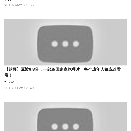
2018-09-25 03:55
【越哥】豆瓣8.8分，一部岛国家庭伦理片，每个成年人都应该看
看！
# 662
2018-09-25 03:49