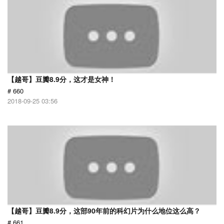
【越哥】豆瓣8.9分，这才是女神！
# 660
2018-09-25 03:56
【越哥】豆瓣8.9分，这部90年前的科幻片为什么地位这么高？
# 661