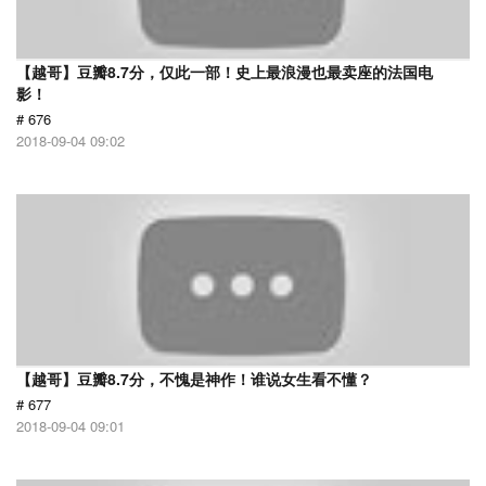
【越哥】豆瓣8.7分，仅此一部！史上最浪漫也最卖座的法国电
影！
# 676
2018-09-04 09:02
【越哥】豆瓣8.7分，不愧是神作！谁说女生看不懂？
# 677
2018-09-04 09:01