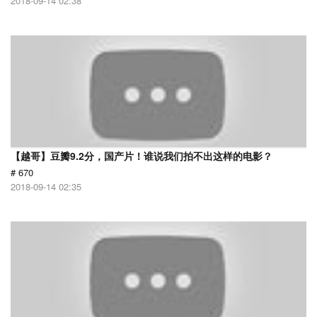
2018-09-14 02:38
【越哥】豆瓣9.2分，国产片！谁说我们拍不出这样的电影？
# 670
2018-09-14 02:35