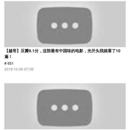
【越哥】豆瓣9.1分，这部最有中国味的电影，光开头我就看了10
遍！
# 651
2018-10-08 07:08