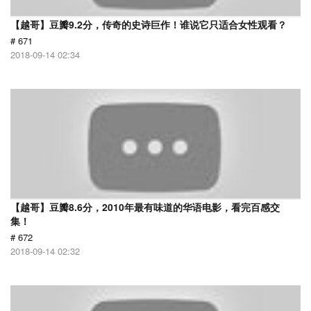
【越哥】豆瓣9.2分，传奇的史诗巨作！谁说它只适合女性观看？
# 671
2018-09-14 02:34
【越哥】豆瓣8.6分，2010年最有味道的华语电影，看完百感交
集！
# 672
2018-09-14 02:32