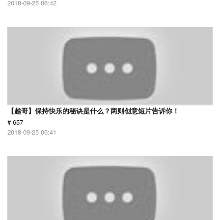
2018-09-25 06:42
【越哥】保持快乐的秘诀是什么？两则创意短片告诉你！
# 657
2018-09-25 06:41