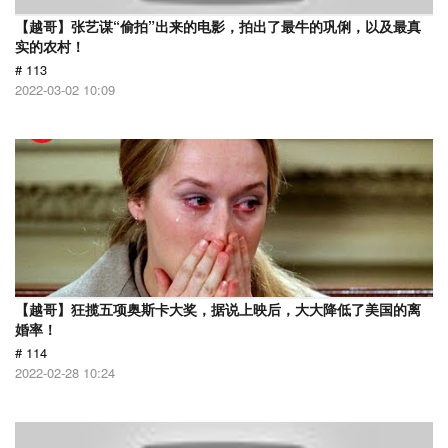
【越哥】张艺谋“偷拍”出来的电影，拍出了最牛的巩俐，以及最真
实的农村！
# 113
2022-03-02 10:09
【越哥】狂揽五项奥斯卡大奖，据说上映后，大大降低了美国的离
婚率！
# 114
2022-02-28 10:24