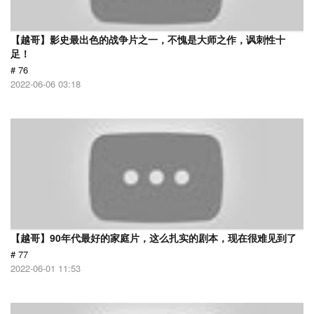
【越哥】影史最出色的战争片之一，不愧是大师之作，讽刺性十
足！
# 76
2022-06-06 03:18
【越哥】90年代最好的家庭片，这么扎实的剧本，现在很难见到了
# 77
2022-06-01 11:53