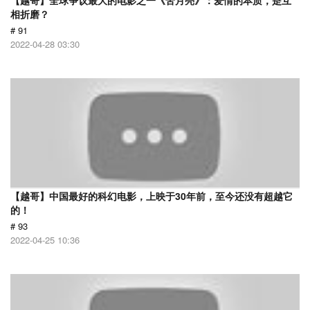
【越哥】全球争议最大的电影之一《苦月亮》：爱情的本质，是互
相折磨？
# 91
2022-04-28 03:30
【越哥】中国最好的科幻电影，上映于30年前，至今还没有超越它
的！
# 93
2022-04-25 10:36