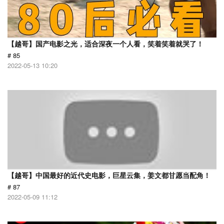
【越哥】国产电影之光，适合深夜一个人看，笑着笑着就哭了！
# 85
2022-05-13 10:20
【越哥】中国最好的近代史电影，巨星云集，姜文都甘愿当配角！
# 87
2022-05-09 11:12