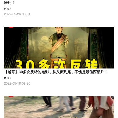
难处！
# 80
2022-05-26 03:01
【越哥】30多次反转的电影，从头爽到尾，不愧是最佳西部片！
# 83
2022-05-18 08:30