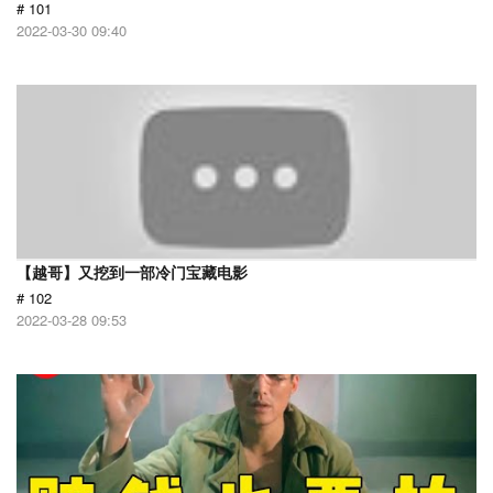
# 101
2022-03-30 09:40
【越哥】又挖到一部冷门宝藏电影
# 102
2022-03-28 09:53