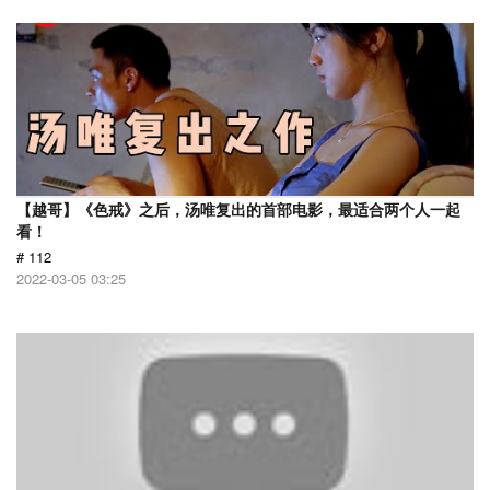
【越哥】《色戒》之后，汤唯复出的首部电影，最适合两个人一起
看！
# 112
2022-03-05 03:25