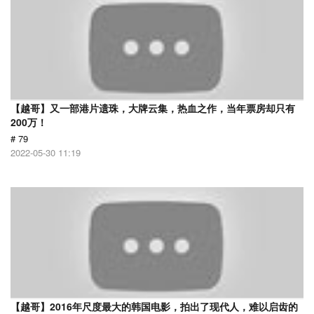
【越哥】又一部港片遗珠，大牌云集，热血之作，当年票房却只有
200万！
# 79
2022-05-30 11:19
【越哥】2016年尺度最大的韩国电影，拍出了现代人，难以启齿的