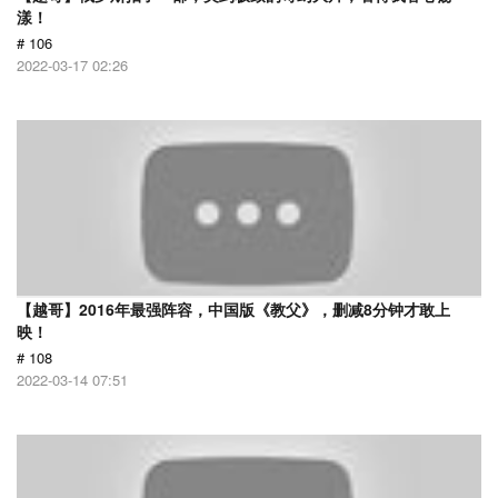
漾！
# 106
2022-03-17 02:26
【越哥】2016年最强阵容，中国版《教父》，删减8分钟才敢上
映！
# 108
2022-03-14 07:51