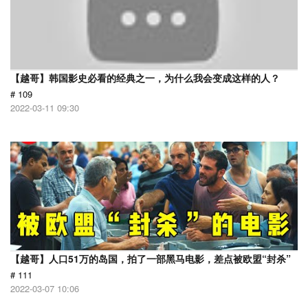
【越哥】韩国影史必看的经典之一，为什么我会变成这样的人？
# 109
2022-03-11 09:30
【越哥】人口51万的岛国，拍了一部黑马电影，差点被欧盟“封杀”
# 111
2022-03-07 10:06