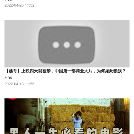
2022-04-20 11:32
【越哥】上映四天就被禁，中国第一部商业大片，为何如此狼狈？
# 96
2022-04-18 11:56