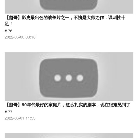
【越哥】影史最出色的战争片之一，不愧是大师之作，讽刺性十
足！
# 76
2022-06-06 03:18
【越哥】90年代最好的家庭片，这么扎实的剧本，现在很难见到了
# 77
2022-06-01 11:53