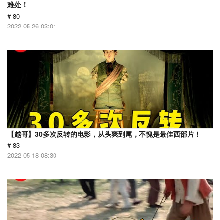
难处！
# 80
2022-05-26 03:01
【越哥】30多次反转的电影，从头爽到尾，不愧是最佳西部片！
# 83
2022-05-18 08:30