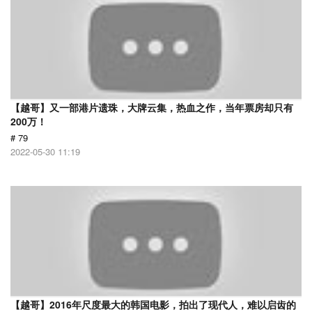
【越哥】又一部港片遗珠，大牌云集，热血之作，当年票房却只有
200万！
# 79
2022-05-30 11:19
【越哥】2016年尺度最大的韩国电影，拍出了现代人，难以启齿的