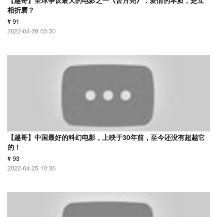
【越哥】全球争议最大的电影之一《苦月亮》：爱情的本质，是互
相折磨？
# 91
2022-04-28 03:30
【越哥】中国最好的科幻电影，上映于30年前，至今还没有超越它
的！
# 93
2022-04-25 10:36