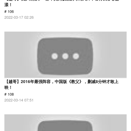
漾！
# 106
2022-03-17 02:26
【越哥】2016年最强阵容，中国版《教父》，删减8分钟才敢上
映！
# 108
2022-03-14 07:51