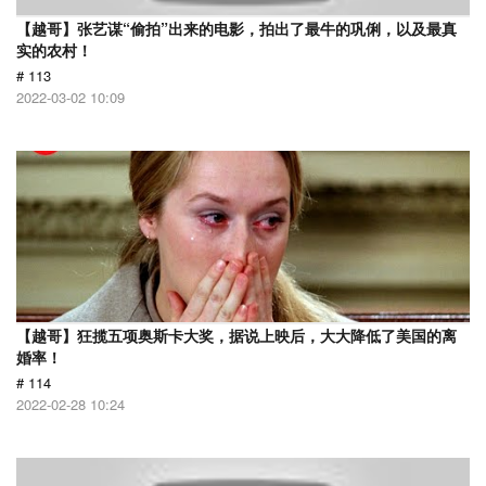
【越哥】张艺谋“偷拍”出来的电影，拍出了最牛的巩俐，以及最真
实的农村！
# 113
2022-03-02 10:09
【越哥】狂揽五项奥斯卡大奖，据说上映后，大大降低了美国的离
婚率！
# 114
2022-02-28 10:24