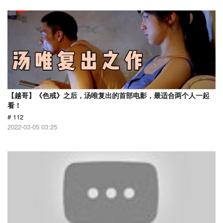
【越哥】《色戒》之后，汤唯复出的首部电影，最适合两个人一起
看！
# 112
2022-03-05 03:25