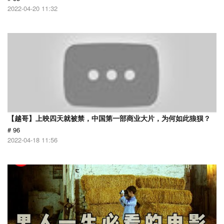
2022-04-20 11:32
【越哥】上映四天就被禁，中国第一部商业大片，为何如此狼狈？
# 96
2022-04-18 11:56