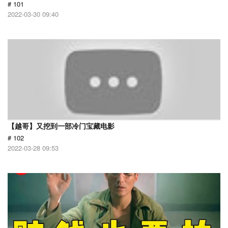
# 101
2022-03-30 09:40
【越哥】又挖到一部冷门宝藏电影
# 102
2022-03-28 09:53