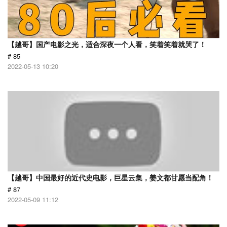
【越哥】国产电影之光，适合深夜一个人看，笑着笑着就哭了！
# 85
2022-05-13 10:20
【越哥】中国最好的近代史电影，巨星云集，姜文都甘愿当配角！
# 87
2022-05-09 11:12