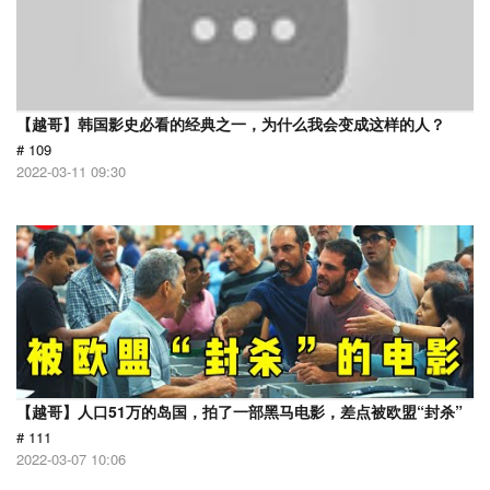
【越哥】韩国影史必看的经典之一，为什么我会变成这样的人？
# 109
2022-03-11 09:30
【越哥】人口51万的岛国，拍了一部黑马电影，差点被欧盟“封杀”
# 111
2022-03-07 10:06