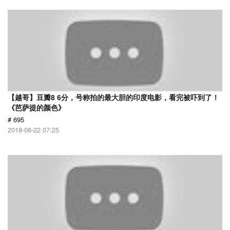
【越哥】豆瓣8 6分，号称拍的最大胆的印度电影，看完被吓到了！
《芭萨提的颜色》
# 695
2018-08-22 07:25