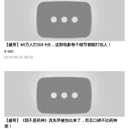
【越哥】60万人打出8 9分，这部电影每个细节都能打动人！
# 682
2018-09-04 08:52
【越哥】《我不是药神》其实早被拍出来了，而且口碑不比药神
差！