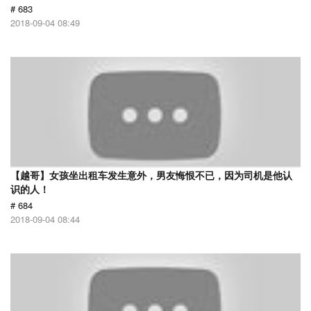
# 683
2018-09-04 08:49
【越哥】女孩坐出租车发生意外，男友悔恨不已，因为司机是他认
识的人！
# 684
2018-09-04 08:44