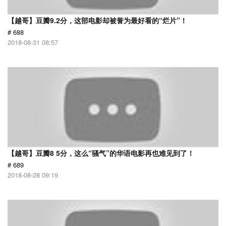
【越哥】豆瓣9.2分，这部电影却被誉为最好看的“烂片”！
# 688
2018-08-31 08:57
【越哥】豆瓣8 5分，这么“骚气”的华语电影再也难见到了！
# 689
2018-08-28 09:19