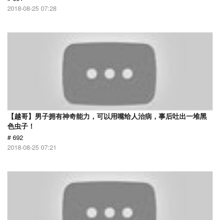
2018-08-25 07:28
【越哥】男子拥有神奇能力，可以用嘴给人治病，事后吐出一堆黑
色虫子！
# 692
2018-08-25 07:21