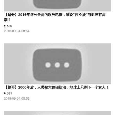
【越哥】2016年评分最高的欧洲电影，谁说“性冷淡”电影没有高
潮？
# 680
2018-09-04 08:54
【越哥】2000年后，人类被大猩猩统治，地球上只剩下一个女人！
# 681
2018-09-04 08:53