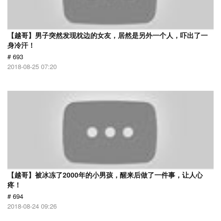
【越哥】男子突然发现枕边的女友，居然是另外一个人，吓出了一
身冷汗！
# 693
2018-08-25 07:20
【越哥】被冰冻了2000年的小男孩，醒来后做了一件事，让人心
疼！
# 694
2018-08-24 09:26