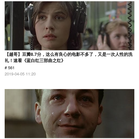
【越哥】豆瓣8.7分，这么有良心的电影不多了，又是一次人性的洗
礼！速看《蓝白红三部曲之红》
# 561
2019-04-05 11:20