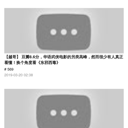
【越哥】 豆瓣8.6分，华语武侠电影的另类高峰，然而很少有人真正
看懂！换个角度看《东邪西毒》
# 569
2019-03-20 02:38