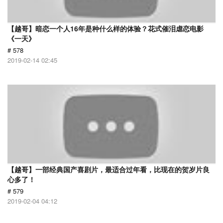
【越哥】暗恋一个人16年是种什么样的体验？花式催泪虐恋电影
《一天》
# 578
2019-02-14 02:45
【越哥】一部经典国产喜剧片，最适合过年看，比现在的贺岁片良
心多了！
# 579
2019-02-04 04:12