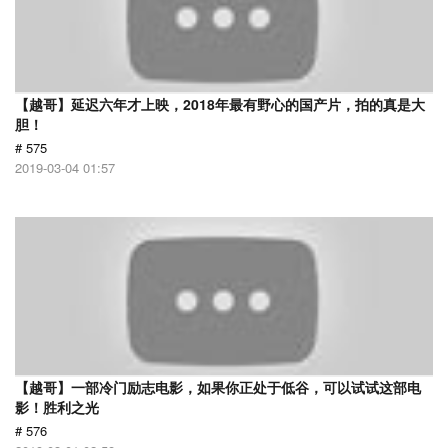
【越哥】延迟六年才上映，2018年最有野心的国产片，拍的真是大
胆！
# 575
2019-03-04 01:57
【越哥】一部冷门励志电影，如果你正处于低谷，可以试试这部电
影！胜利之光
# 576