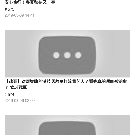
安心修行！春夏秋冬又一春
# 573
2019-03-09 14:41
【越哥】这群智障的演技居然吊打流量艺人？看完真的瞬间被治愈
了 篮球冠军
# 574
2019-03-06 02:00