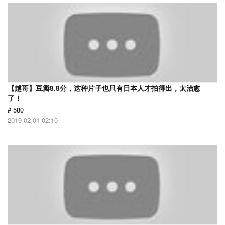
【越哥】豆瓣8.8分，这种片子也只有日本人才拍得出，太治愈
了！
# 580
2019-02-01 02:10