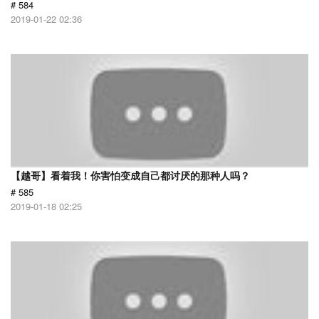
# 584
2019-01-22 02:36
【越哥】看着我！你害怕变成自己都讨厌的那种人吗？
# 585
2019-01-18 02:25