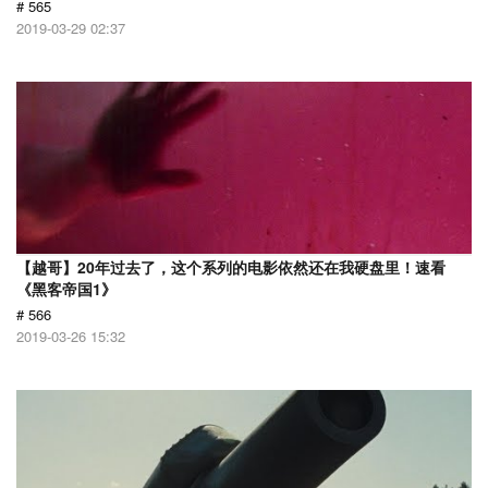
# 565
2019-03-29 02:37
【越哥】20年过去了，这个系列的电影依然还在我硬盘里！速看
《黑客帝国1》
# 566
2019-03-26 15:32