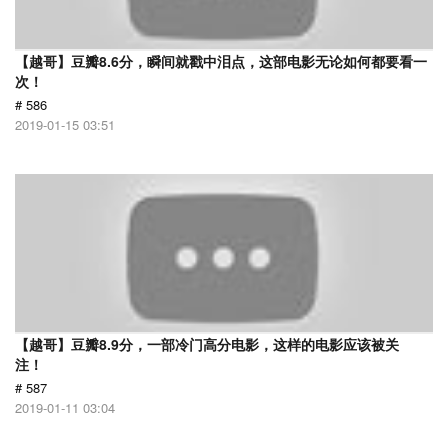
【越哥】豆瓣8.6分，瞬间就戳中泪点，这部电影无论如何都要看一
次！
# 586
2019-01-15 03:51
【越哥】豆瓣8.9分，一部冷门高分电影，这样的电影应该被关
注！
# 587
2019-01-11 03:04