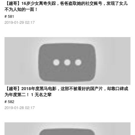
【越哥】16岁少女离奇失踪，爸爸盗取她的社交账号，发现了女儿
不为人知的一面！
# 581
2019-01-29 02:17
【越哥】2018年度黑马电影，这部不被看好的国产片，却靠口碑成
为年度第二！ 1 无名之辈
# 582
2019-01-28 02:17