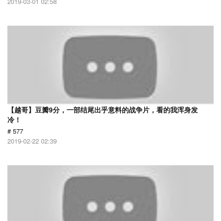
2019-03-01 02:58
【越哥】豆瓣9分，一部结尾出乎意料的战争片，看的我浑身发
冷！
# 577
2019-02-22 02:39