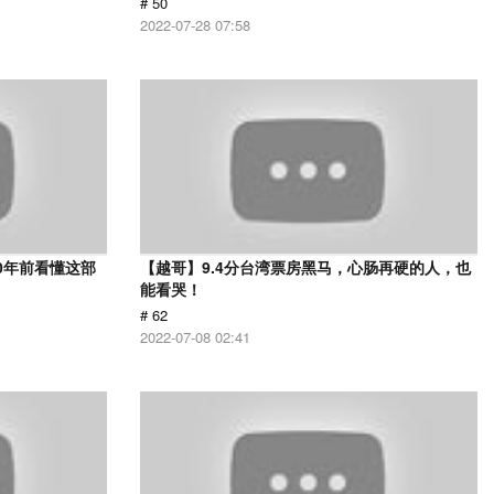
# 50
2022-07-28 07:58
0年前看懂这部
【越哥】9.4分台湾票房黑马，心肠再硬的人，也
能看哭！
# 62
2022-07-08 02:41