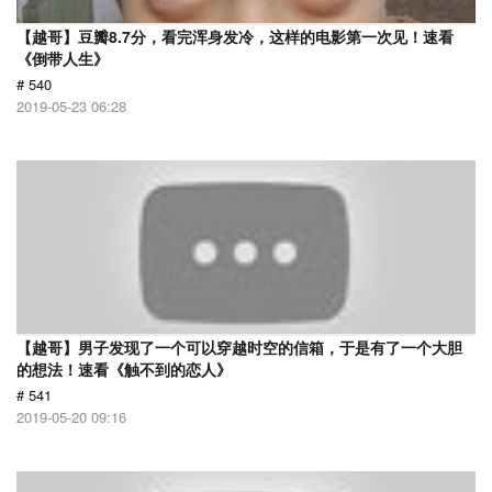
【越哥】豆瓣8.7分，看完浑身发冷，这样的电影第一次见！速看
《倒带人生》
# 540
2019-05-23 06:28
【越哥】男子发现了一个可以穿越时空的信箱，于是有了一个大胆
的想法！速看《触不到的恋人》
# 541
2019-05-20 09:16