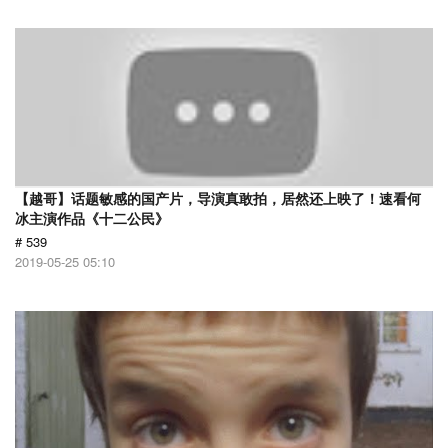
【越哥】话题敏感的国产片，导演真敢拍，居然还上映了！速看何
冰主演作品《十二公民》
# 539
2019-05-25 05:10