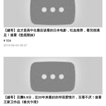
【越哥】这才是高中生最应该看的日本电影，吐血推荐，看完很满
足！速看《垫底辣妹》
# 534
2019-06-04 09:27
【越哥】豆瓣8.9分，近20年来最好的华语爱情片，百看不厌！速看
王家卫作品《春光乍泄》