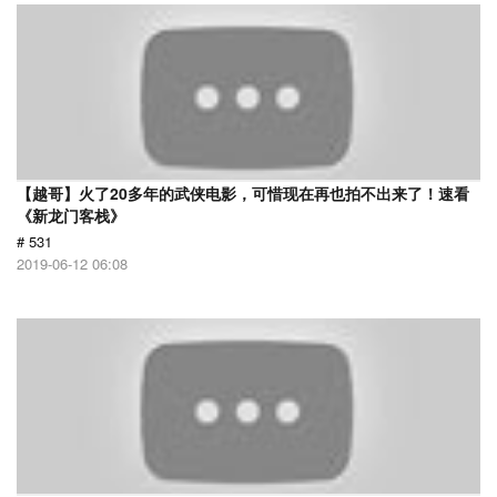
【越哥】火了20多年的武侠电影，可惜现在再也拍不出来了！速看
《新龙门客栈》
# 531
2019-06-12 06:08