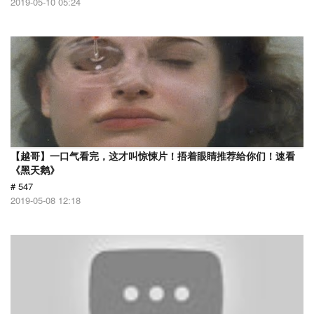
2019-05-10 05:24
【越哥】一口气看完，这才叫惊悚片！捂着眼睛推荐给你们！速看
《黑天鹅》
# 547
2019-05-08 12:18