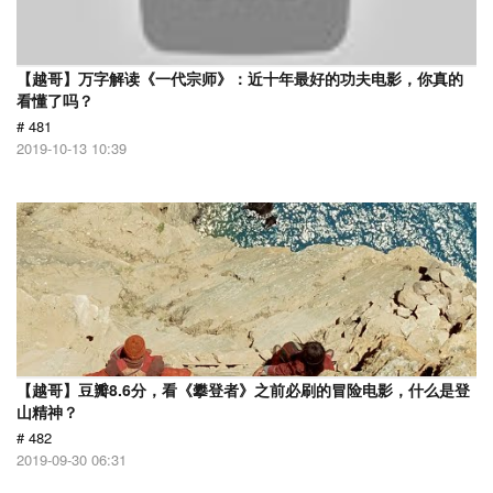
【越哥】万字解读《一代宗师》：近十年最好的功夫电影，你真的
看懂了吗？
# 481
2019-10-13 10:39
【越哥】豆瓣8.6分，看《攀登者》之前必刷的冒险电影，什么是登
山精神？
# 482
2019-09-30 06:31