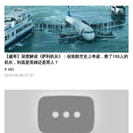
【越哥】深度解读《萨利机长》：创造航空史上奇迹，救了155人的
机长，到底是英雄还是罪人？
# 483
2019-09-28 07:51