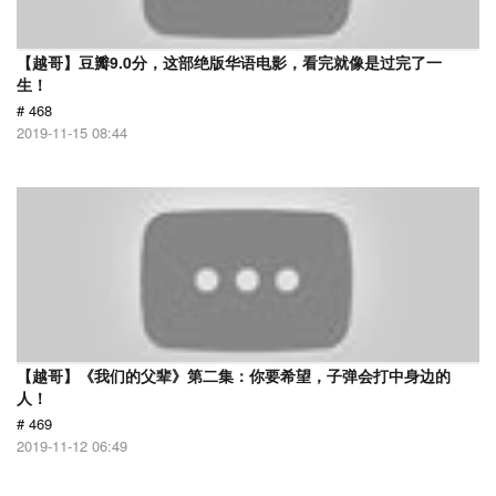
【越哥】豆瓣9.0分，这部绝版华语电影，看完就像是过完了一
生！
# 468
2019-11-15 08:44
【越哥】《我们的父辈》第二集：你要希望，子弹会打中身边的
人！
# 469
2019-11-12 06:49