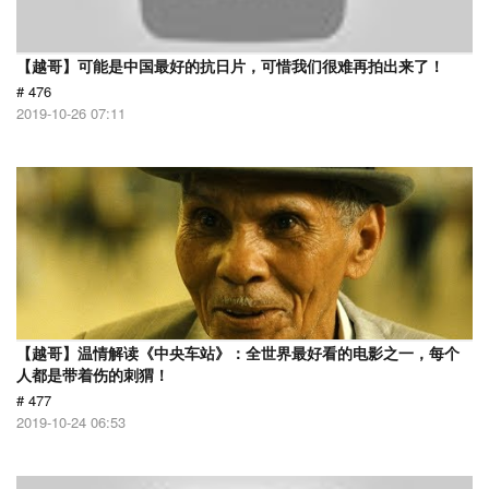
【越哥】可能是中国最好的抗日片，可惜我们很难再拍出来了！
# 476
2019-10-26 07:11
【越哥】温情解读《中央车站》：全世界最好看的电影之一，每个
人都是带着伤的刺猬！
# 477
2019-10-24 06:53