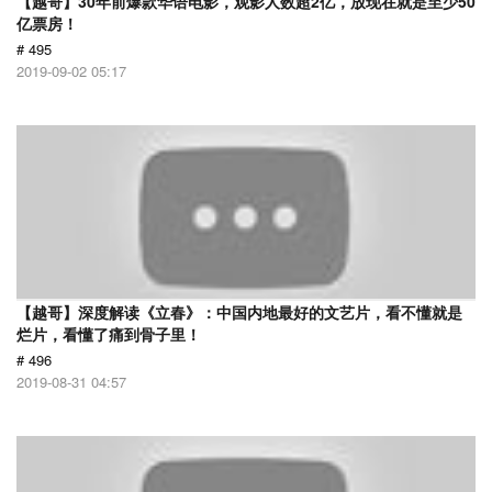
【越哥】30年前爆款华语电影，观影人数超2亿，放现在就是至少50
亿票房！
# 495
2019-09-02 05:17
【越哥】深度解读《立春》：中国内地最好的文艺片，看不懂就是
烂片，看懂了痛到骨子里！
# 496
2019-08-31 04:57