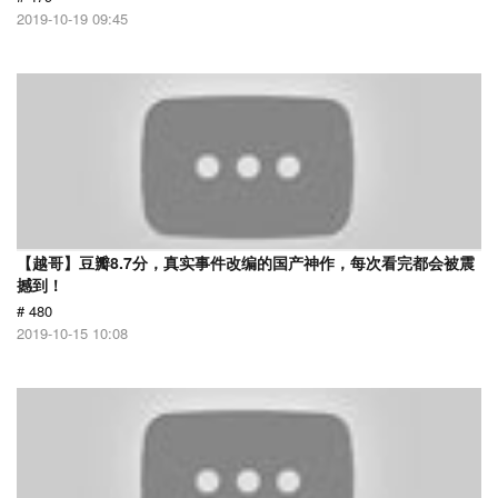
2019-10-19 09:45
【越哥】豆瓣8.7分，真实事件改编的国产神作，每次看完都会被震
撼到！
# 480
2019-10-15 10:08