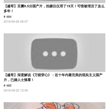
【越哥】豆瓣9.5分国产片，拍摄仅仅用了19天！可惜被埋没了这么
多年！
# 484
2019-09-26 06:07
【越哥】深度解说《万箭穿心》：近十年内最完美的现实主义国产
片，已婚人士慎看！
# 485
2019-09-23 12:00