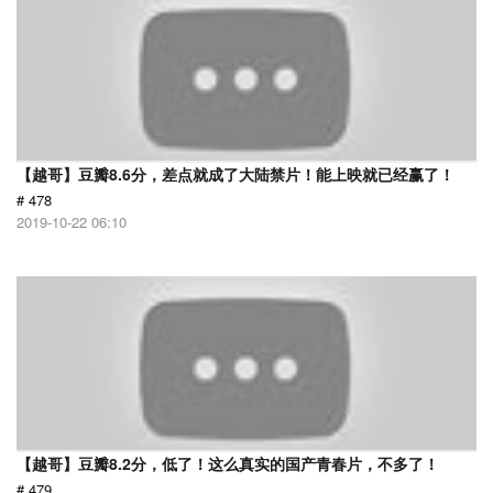
【越哥】豆瓣8.6分，差点就成了大陆禁片！能上映就已经赢了！
# 478
2019-10-22 06:10
【越哥】豆瓣8.2分，低了！这么真实的国产青春片，不多了！
# 479