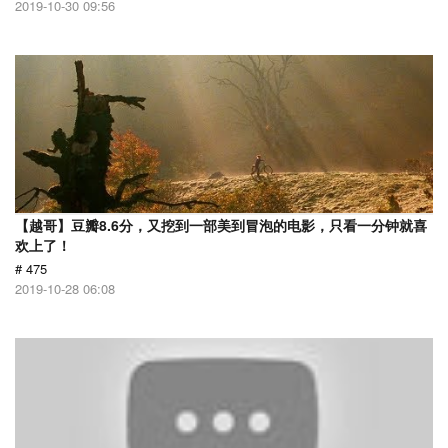
2019-10-30 09:56
【越哥】豆瓣8.6分，又挖到一部美到冒泡的电影，只看一分钟就喜
欢上了！
# 475
2019-10-28 06:08