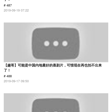
# 487
2019-09-19 07:22
【越哥】可能是中国内地最好的喜剧片，可惜现在再也拍不出来
了！
# 488
2019-09-17 09:50