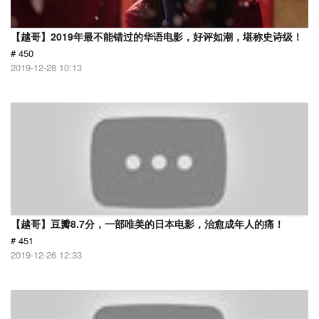
【越哥】2019年最不能错过的华语电影，好评如潮，堪称史诗级！
# 450
2019-12-28 10:13
【越哥】豆瓣8.7分，一部唯美的日本电影，治愈成年人的痛！
# 451
2019-12-26 12:33