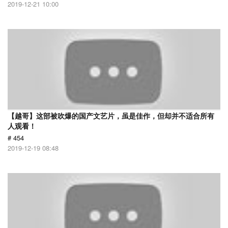
2019-12-21 10:00
【越哥】这部被吹爆的国产文艺片，虽是佳作，但却并不适合所有
人观看！
# 454
2019-12-19 08:48