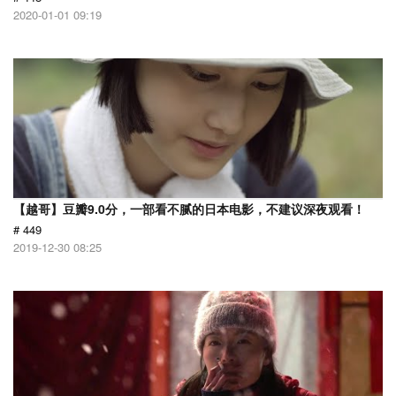
2020-01-01 09:19
【越哥】豆瓣9.0分，一部看不腻的日本电影，不建议深夜观看！
# 449
2019-12-30 08:25