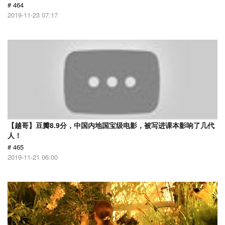
# 464
2019-11-23 07:17
【越哥】豆瓣8.9分，中国内地国宝级电影，被写进课本影响了几代
人！
# 465
2019-11-21 06:00