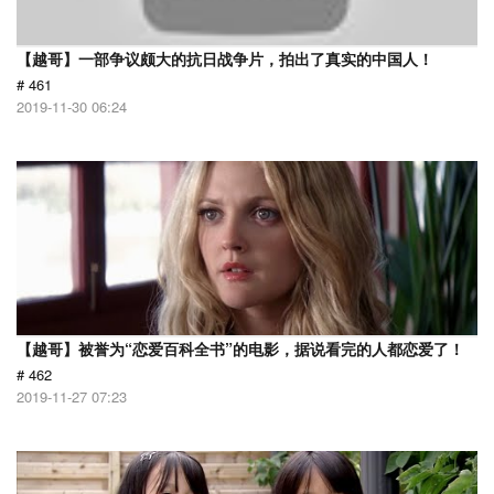
【越哥】一部争议颇大的抗日战争片，拍出了真实的中国人！
# 461
2019-11-30 06:24
【越哥】被誉为“恋爱百科全书”的电影，据说看完的人都恋爱了！
# 462
2019-11-27 07:23