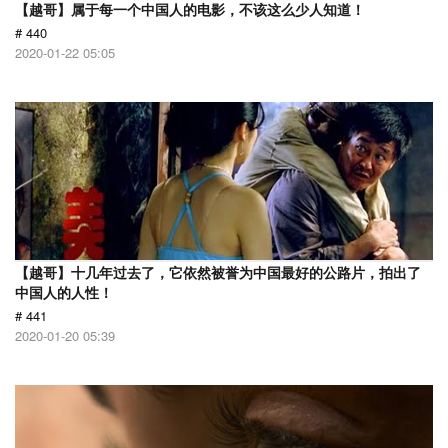
【越哥】属于每一个中国人的电影，不该这么少人知道！
# 440
2020-01-22 05:05
【越哥】十几年过去了，它依然被誉为中国最好的公路片，拍出了
中国人的人性！
# 441
2020-01-20 05:39