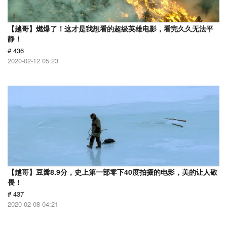
【越哥】燃爆了！这才是我想看的超级英雄电影，看完久久无法平
静！
# 436
2020-02-12 05:23
【越哥】豆瓣8.9分，史上第一部零下40度拍摄的电影，美的让人敬
畏！
# 437
2020-02-08 04:21