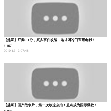
【越哥】豆瓣9.1分，真实事件改编，这才叫冷门宝藏电影！
# 457
2019-12-13 07:46
【越哥】国产战争片，第一次敢这么拍！差点成为国际爆款！
# 458