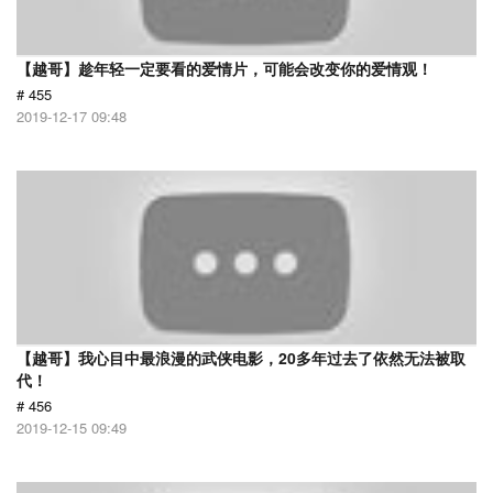
【越哥】趁年轻一定要看的爱情片，可能会改变你的爱情观！
# 455
2019-12-17 09:48
【越哥】我心目中最浪漫的武侠电影，20多年过去了依然无法被取
代！
# 456
2019-12-15 09:49