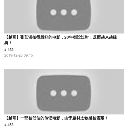
【越哥】张艺谋拍得最好的电影，20年都没过时，反而越来越经
典！
# 452
2019-12-23 09:15
【越哥】一部被低估的传记电影，由于题材太敏感被雪藏！
# 453