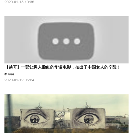
2020-01-15 10:38
【越哥】一部让男人脸红的华语电影，拍出了中国女人的辛酸！
# 444
2020-01-12 05:24