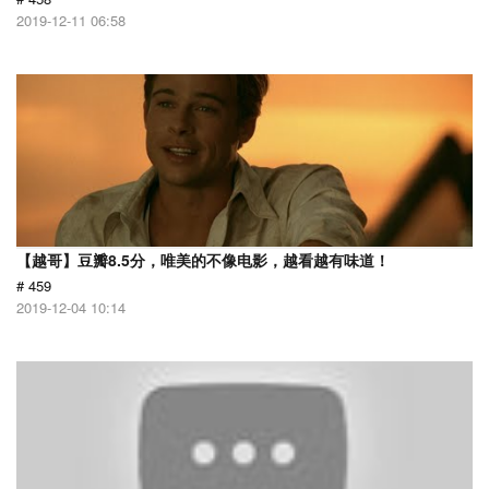
2019-12-11 06:58
【越哥】豆瓣8.5分，唯美的不像电影，越看越有味道！
# 459
2019-12-04 10:14