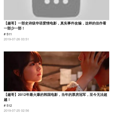
【越哥】一部史诗级华语爱情电影，真实事件改编，这样的佳作看
一部少一部！
# 511
2019-07-26 03:51
【越哥】2012年最火爆的韩国电影，当年的票房冠军，至今无法超
越！
# 512
2019-07-25 02:56