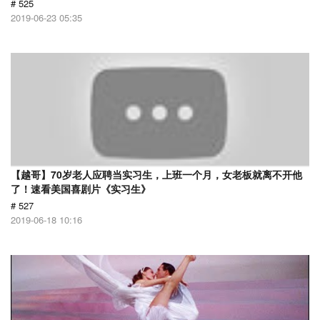
# 525
2019-06-23 05:35
【越哥】70岁老人应聘当实习生，上班一个月，女老板就离不开他
了！速看美国喜剧片《实习生》
# 527
2019-06-18 10:16