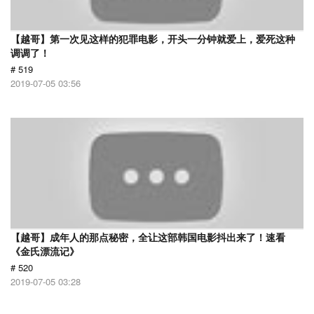
【越哥】第一次见这样的犯罪电影，开头一分钟就爱上，爱死这种
调调了！
# 519
2019-07-05 03:56
【越哥】成年人的那点秘密，全让这部韩国电影抖出来了！速看
《金氏漂流记》
# 520
2019-07-05 03:28