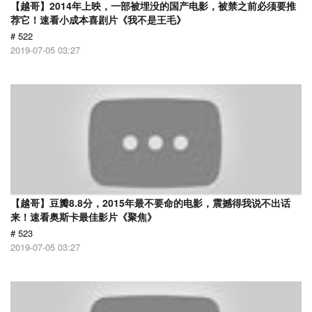
【越哥】2014年上映，一部被埋没的国产电影，被禁之前必须要推
荐它！速看小成本喜剧片《我不是王毛》
# 522
2019-07-05 03:27
【越哥】豆瓣8.8分，2015年最不要命的电影，震撼得我说不出话
来！速看奥斯卡最佳影片《聚焦》
# 523
2019-07-05 03:27