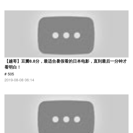
【越哥】豆瓣8.8分，最适合暑假看的日本电影，直到最后一分钟才
看明白！
# 505
2019-08-08 06:14