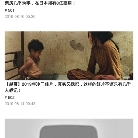
票房几乎为零，在日本却有8亿票房！
# 501
2019-08-16 05:36
【越哥】2019年冷门佳片，真实又残忍，这样的好片不该只有几千
人标记！
# 502
2019-08-14 09:48