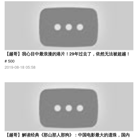
【越哥】我心目中最浪漫的港片！29年过去了，依然无法被超越！
# 500
2019-08-18 05:58
【越哥】解读经典《那山那人那狗》：中国电影最大的遗珠，国内