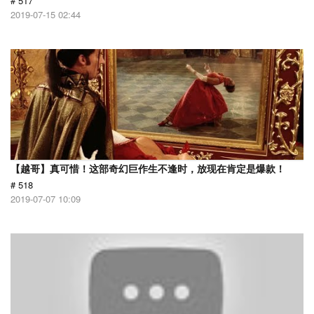
# 517
2019-07-15 02:44
【越哥】真可惜！这部奇幻巨作生不逢时，放现在肯定是爆款！
# 518
2019-07-07 10:09