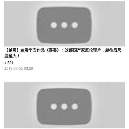
【越哥】速看李安作品《喜宴》：这部国产家庭伦理片，越往后尺
度越大！
# 521
2019-07-05 03:28