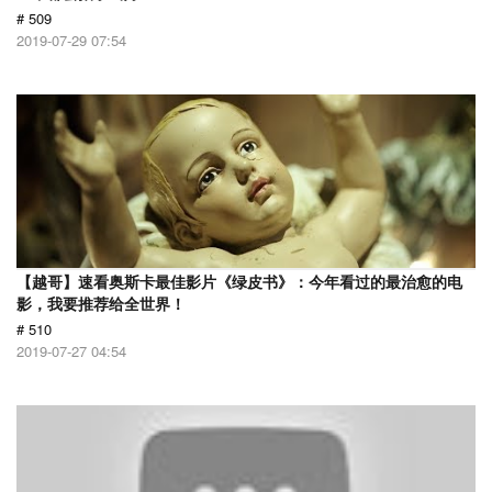
# 509
2019-07-29 07:54
【越哥】速看奥斯卡最佳影片《绿皮书》：今年看过的最治愈的电
影，我要推荐给全世界！
# 510
2019-07-27 04:54