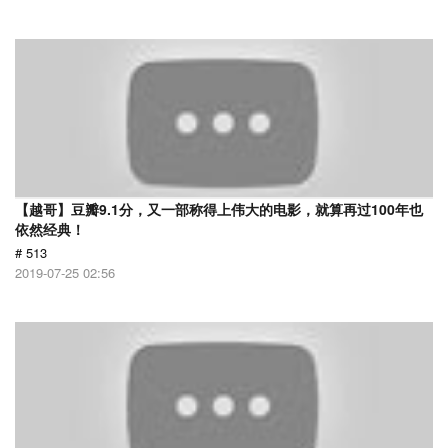
【越哥】豆瓣9.1分，又一部称得上伟大的电影，就算再过100年也
依然经典！
# 513
2019-07-25 02:56