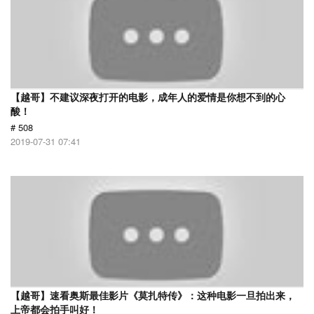
【越哥】不建议深夜打开的电影，成年人的爱情是你想不到的心
酸！
# 508
2019-07-31 07:41
【越哥】速看奥斯最佳影片《莫扎特传》：这种电影一旦拍出来，
上帝都会拍手叫好！