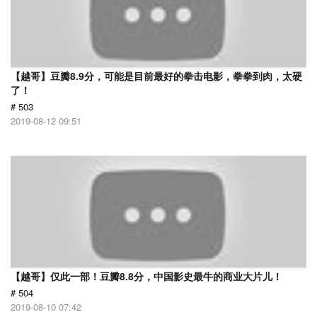
【越哥】豆瓣8.9分，可能是目前最好的拳击电影，拳拳到肉，太硬
了！
# 503
2019-08-12 09:51
【越哥】仅此一部！豆瓣8.8分，中国影史最牛的商业大片儿！
# 504
2019-08-10 07:42