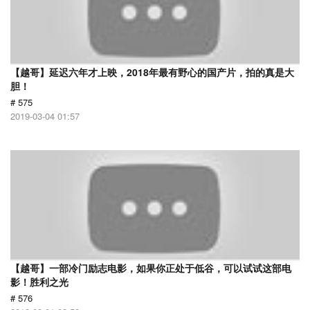
【越哥】延迟六年才上映，2018年最有野心的国产片，拍的真是大
胆！
# 575
2019-03-04 01:57
【越哥】一部冷门励志电影，如果你正处于低谷，可以试试这部电
影！胜利之光
# 576