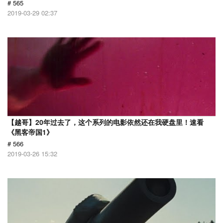
# 565
2019-03-29 02:37
【越哥】20年过去了，这个系列的电影依然还在我硬盘里！速看
《黑客帝国1》
# 566
2019-03-26 15:32