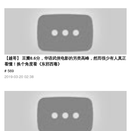
【越哥】 豆瓣8.6分，华语武侠电影的另类高峰，然而很少有人真正
看懂！换个角度看《东邪西毒》
# 569
2019-03-20 02:38