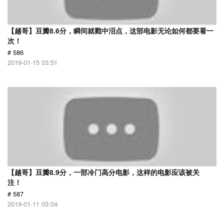
【越哥】豆瓣8.6分，瞬间就戳中泪点，这部电影无论如何都要看一
次！
# 586
2019-01-15 03:51
【越哥】豆瓣8.9分，一部冷门高分电影，这样的电影应该被关
注！
# 587
2019-01-11 03:04