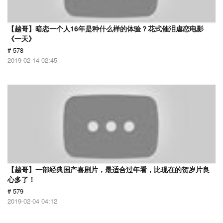
【越哥】暗恋一个人16年是种什么样的体验？花式催泪虐恋电影
《一天》
# 578
2019-02-14 02:45
【越哥】一部经典国产喜剧片，最适合过年看，比现在的贺岁片良
心多了！
# 579
2019-02-04 04:12