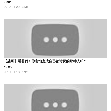
# 584
2019-01-22 02:36
【越哥】看着我！你害怕变成自己都讨厌的那种人吗？
# 585
2019-01-18 02:25