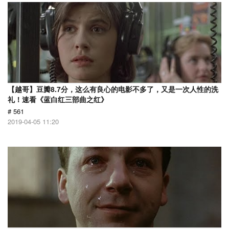
【越哥】豆瓣8.7分，这么有良心的电影不多了，又是一次人性的洗
礼！速看《蓝白红三部曲之红》
# 561
2019-04-05 11:20