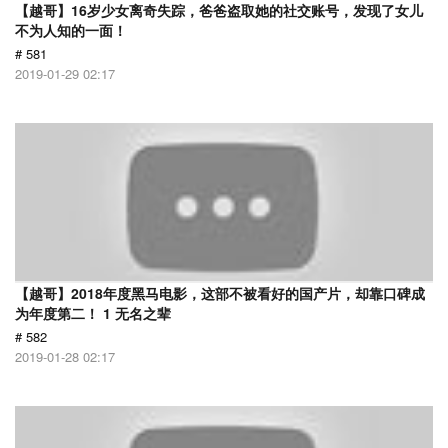
【越哥】16岁少女离奇失踪，爸爸盗取她的社交账号，发现了女儿
不为人知的一面！
# 581
2019-01-29 02:17
【越哥】2018年度黑马电影，这部不被看好的国产片，却靠口碑成
为年度第二！ 1 无名之辈
# 582
2019-01-28 02:17