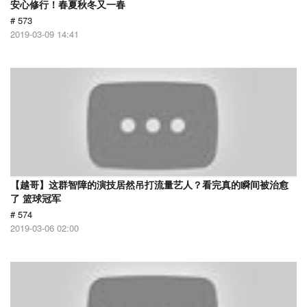
安心修行！春夏秋冬又一春
# 573
2019-03-09 14:41
【越哥】这群智障的演技居然吊打流量艺人？看完真的瞬间被治愈
了 篮球冠军
# 574
2019-03-06 02:00