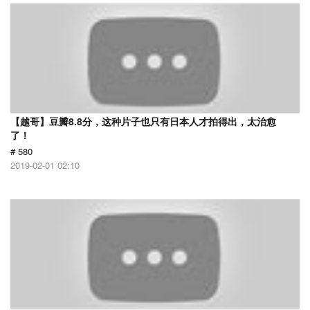
【越哥】豆瓣8.8分，这种片子也只有日本人才拍得出，太治愈
了！
# 580
2019-02-01 02:10