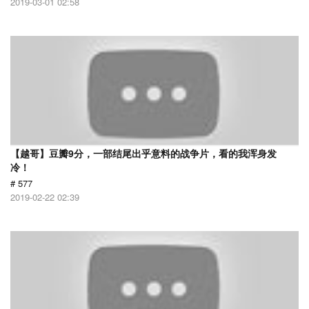
2019-03-01 02:58
【越哥】豆瓣9分，一部结尾出乎意料的战争片，看的我浑身发
冷！
# 577
2019-02-22 02:39