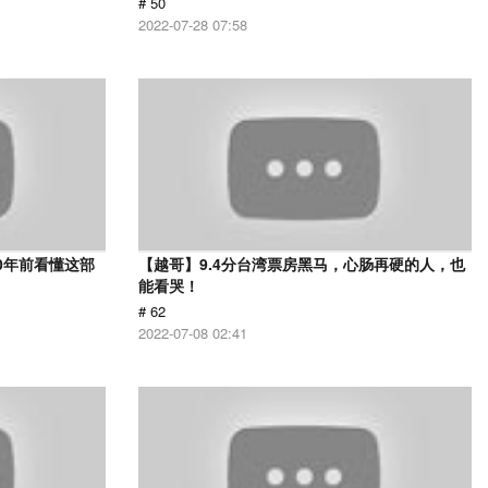
# 50
2022-07-28 07:58
0年前看懂这部
【越哥】9.4分台湾票房黑马，心肠再硬的人，也
能看哭！
# 62
2022-07-08 02:41