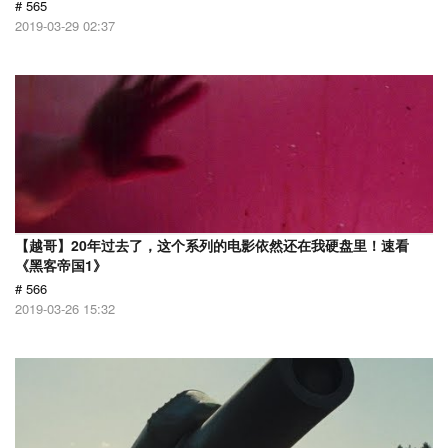
# 565
2019-03-29 02:37
【越哥】20年过去了，这个系列的电影依然还在我硬盘里！速看
《黑客帝国1》
# 566
2019-03-26 15:32