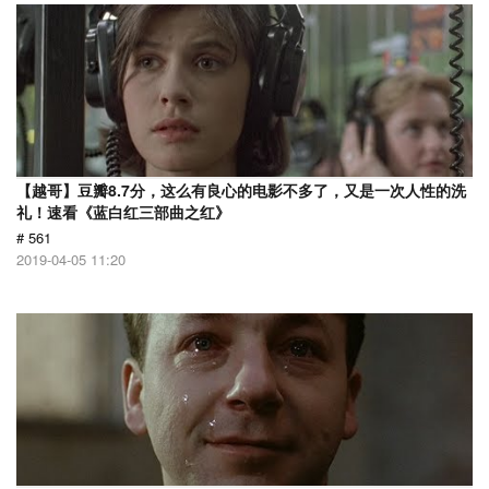
【越哥】豆瓣8.7分，这么有良心的电影不多了，又是一次人性的洗
礼！速看《蓝白红三部曲之红》
# 561
2019-04-05 11:20