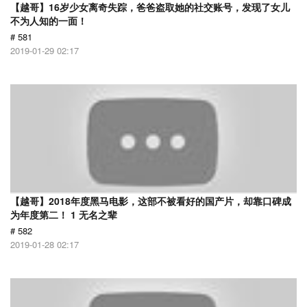
【越哥】16岁少女离奇失踪，爸爸盗取她的社交账号，发现了女儿
不为人知的一面！
# 581
2019-01-29 02:17
【越哥】2018年度黑马电影，这部不被看好的国产片，却靠口碑成
为年度第二！ 1 无名之辈
# 582
2019-01-28 02:17