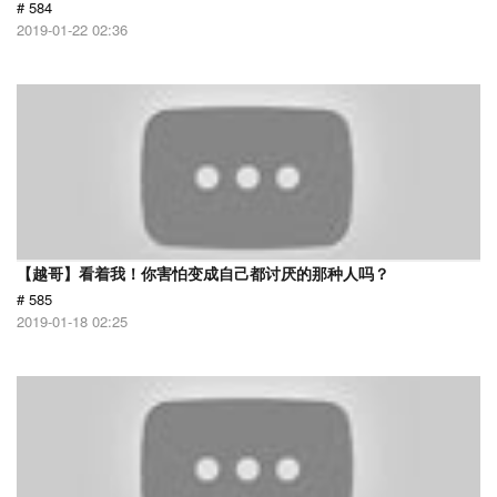
# 584
2019-01-22 02:36
【越哥】看着我！你害怕变成自己都讨厌的那种人吗？
# 585
2019-01-18 02:25