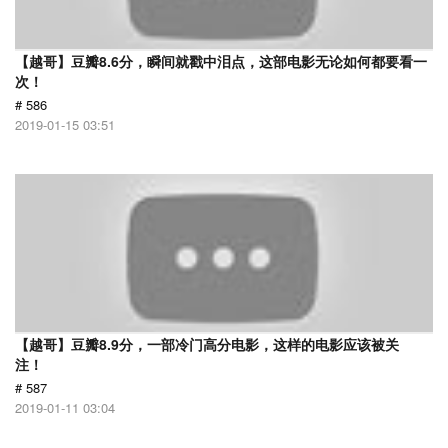
【越哥】豆瓣8.6分，瞬间就戳中泪点，这部电影无论如何都要看一
次！
# 586
2019-01-15 03:51
【越哥】豆瓣8.9分，一部冷门高分电影，这样的电影应该被关
注！
# 587
2019-01-11 03:04