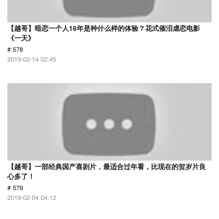
【越哥】暗恋一个人16年是种什么样的体验？花式催泪虐恋电影
《一天》
# 578
2019-02-14 02:45
【越哥】一部经典国产喜剧片，最适合过年看，比现在的贺岁片良
心多了！
# 579
2019-02-04 04:12