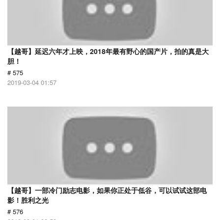
【越哥】延迟六年才上映，2018年最有野心的国产片，拍的真是大
胆！
# 575
2019-03-04 01:57
【越哥】一部冷门励志电影，如果你正处于低谷，可以试试这部电
影！胜利之光
# 576