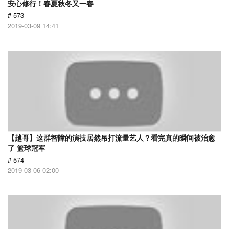
安心修行！春夏秋冬又一春
# 573
2019-03-09 14:41
【越哥】这群智障的演技居然吊打流量艺人？看完真的瞬间被治愈
了 篮球冠军
# 574
2019-03-06 02:00