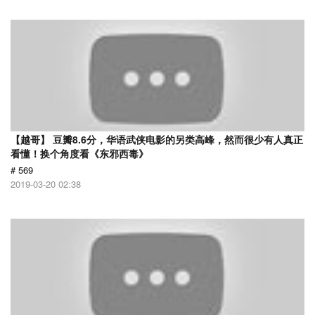
【越哥】 豆瓣8.6分，华语武侠电影的另类高峰，然而很少有人真正
看懂！换个角度看《东邪西毒》
# 569
2019-03-20 02:38