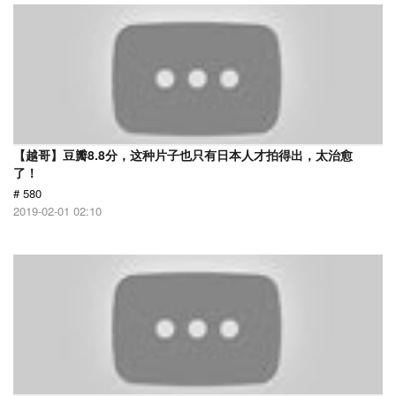
【越哥】豆瓣8.8分，这种片子也只有日本人才拍得出，太治愈
了！
# 580
2019-02-01 02:10