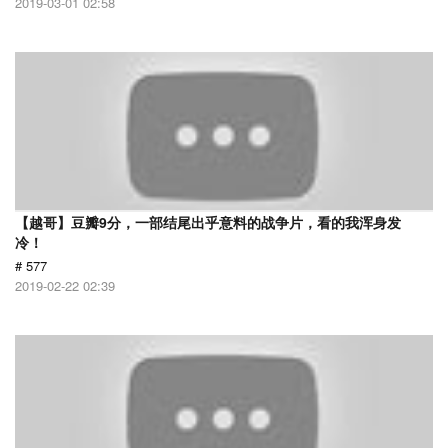
2019-03-01 02:58
【越哥】豆瓣9分，一部结尾出乎意料的战争片，看的我浑身发
冷！
# 577
2019-02-22 02:39