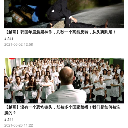
【越哥】韩国年度悬疑神作，几秒一个高能反转，从头爽到尾！
# 241
2021-06-02 12:58
【越哥】没有一个恐怖镜头，却被多个国家禁播！我们是如何被洗
脑的？
# 244
2021-05-26 11:22