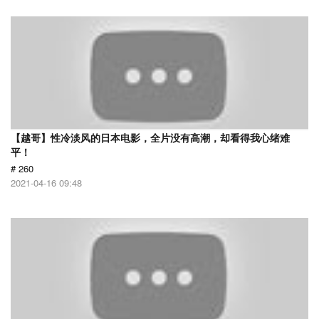
【越哥】性冷淡风的日本电影，全片没有高潮，却看得我心绪难
平！
# 260
2021-04-16 09:48