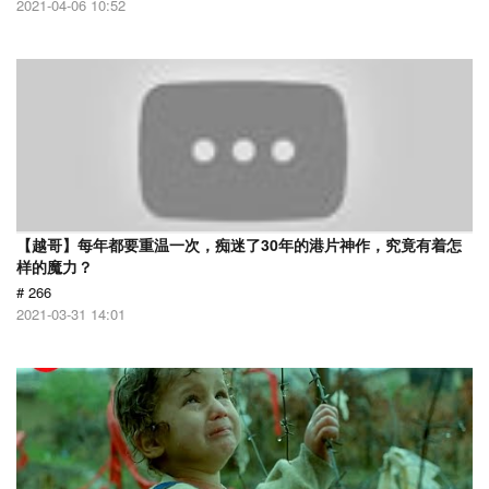
2021-04-06 10:52
【越哥】每年都要重温一次，痴迷了30年的港片神作，究竟有着怎
样的魔力？
# 266
2021-03-31 14:01