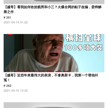
【越哥】看我如何收拾贱男和小三？火爆全网的帖子改编，娄烨解
禁之作
# 261
2021-04-14 01:22
【越哥】近些年来最伟大的表演，不拿奥斯卡，我第一个替他叫
冤！
# 262
2021-04-10 13:32