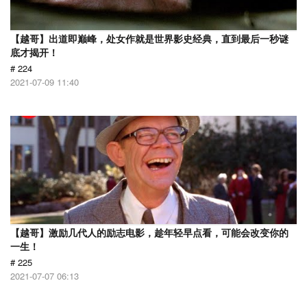
【越哥】出道即巅峰，处女作就是世界影史经典，直到最后一秒谜
底才揭开！
# 224
2021-07-09 11:40
【越哥】激励几代人的励志电影，趁年轻早点看，可能会改变你的
一生！
# 225
2021-07-07 06:13