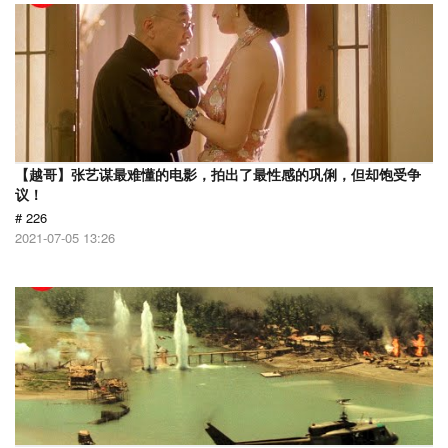
【越哥】张艺谋最难懂的电影，拍出了最性感的巩俐，但却饱受争
议！
# 226
2021-07-05 13:26