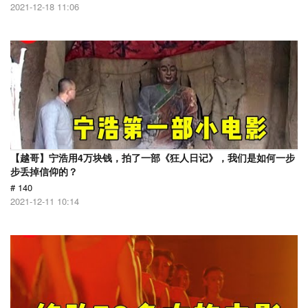
2021-12-18 11:06
【越哥】宁浩用4万块钱，拍了一部《狂人日记》，我们是如何一步
步丢掉信仰的？
# 140
2021-12-11 10:14