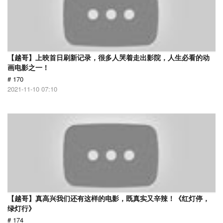
【越哥】上映首日刷新记录，很多人哭着走出影院，人生必看的动
画电影之一！
# 170
2021-11-10 07:10
【越哥】真高兴我们还有这样的电影，既真实又辛辣！《红灯停，
绿灯行》
# 174