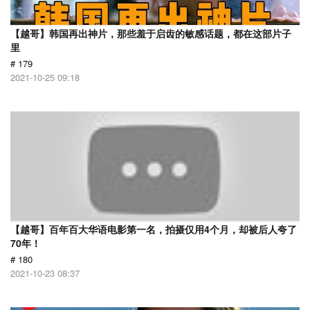
【越哥】韩国再出神片，那些羞于启齿的敏感话题，都在这部片子
里
# 179
2021-10-25 09:18
【越哥】百年百大华语电影第一名，拍摄仅用4个月，却被后人夸了
70年！
# 180
2021-10-23 08:37