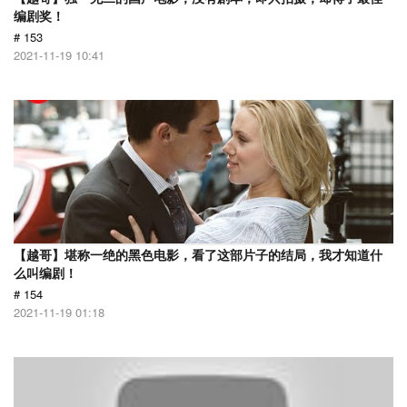
编剧奖！
# 153
2021-11-19 10:41
【越哥】堪称一绝的黑色电影，看了这部片子的结局，我才知道什
么叫编剧！
# 154
2021-11-19 01:18