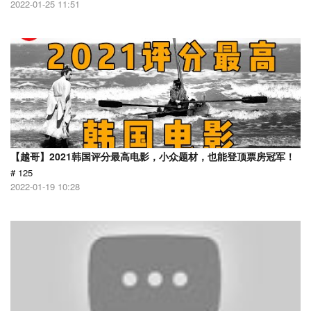
2022-01-25 11:51
【越哥】2021韩国评分最高电影，小众题材，也能登顶票房冠军！
# 125
2022-01-19 10:28