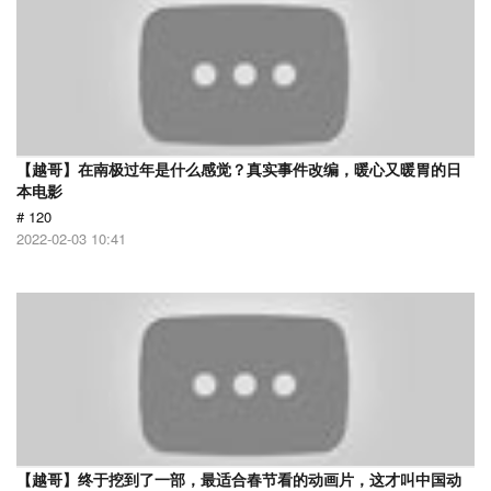
【越哥】在南极过年是什么感觉？真实事件改编，暖心又暖胃的日
本电影
# 120
2022-02-03 10:41
【越哥】终于挖到了一部，最适合春节看的动画片，这才叫中国动