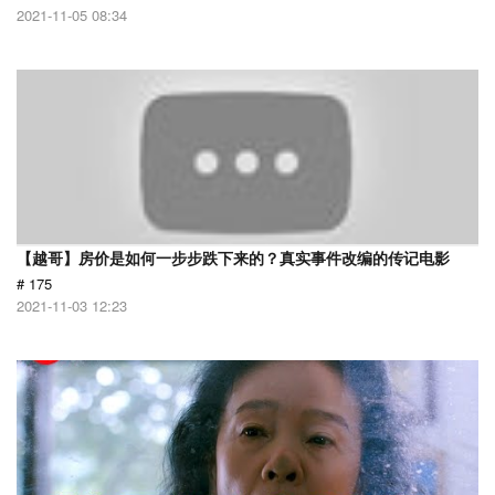
2021-11-05 08:34
【越哥】房价是如何一步步跌下来的？真实事件改编的传记电影
# 175
2021-11-03 12:23