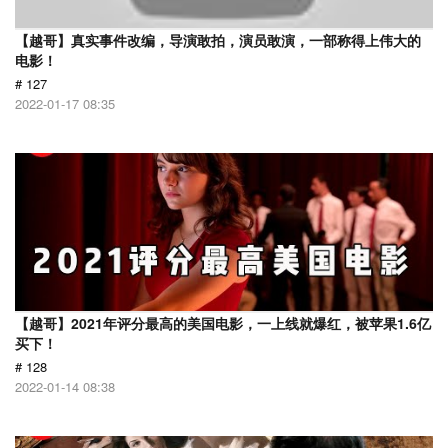
【越哥】真实事件改编，导演敢拍，演员敢演，一部称得上伟大的
电影！
# 127
2022-01-17 08:35
【越哥】2021年评分最高的美国电影，一上线就爆红，被苹果1.6亿
买下！
# 128
2022-01-14 08:38