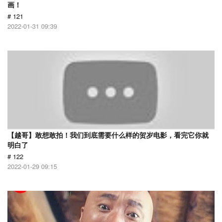
画！
# 121
2022-01-31 09:39
【越哥】敢想敢拍！我们到底需要什么样的贺岁电影，看完它你就
明白了
# 122
2022-01-29 09:15