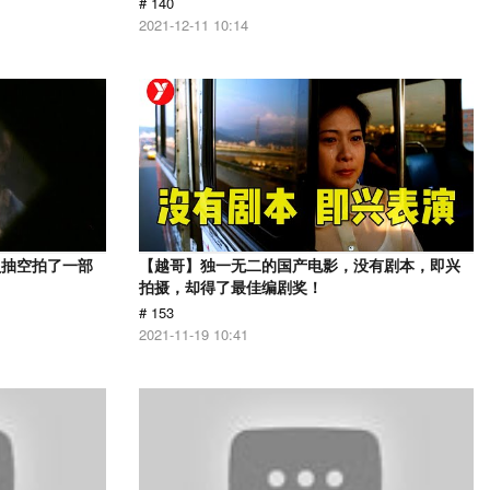
# 140
2021-12-11 10:14
员抽空拍了一部
【越哥】独一无二的国产电影，没有剧本，即兴
拍摄，却得了最佳编剧奖！
# 153
2021-11-19 10:41