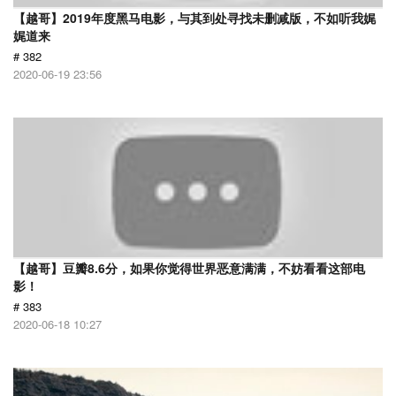
【越哥】2019年度黑马电影，与其到处寻找未删减版，不如听我娓
娓道来
# 382
2020-06-19 23:56
【越哥】豆瓣8.6分，如果你觉得世界恶意满满，不妨看看这部电
影！
# 383
2020-06-18 10:27