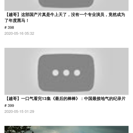
【越哥】这部国产片真是牛上天了，没有一个专业演员，竟然成为
了年度黑马！
# 398
2020-05-16 05:32
【越哥】一口气看完13集《最后的棒棒》：中国最接地气的纪录片
# 399
2020-05-15 01:29