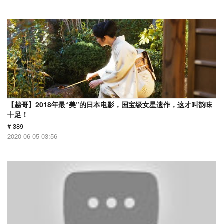
【越哥】2018年最“美”的日本电影，国宝级女星遗作，这才叫韵味
十足！
# 389
2020-06-05 03:56