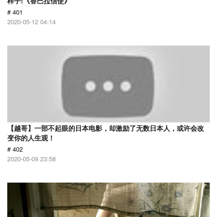
样子!《香巴拉信使》
# 401
2020-05-12 04:14
【越哥】一部不起眼的日本电影，却激励了无数日本人，或许会改
变你的人生观！
# 402
2020-05-09 23:58