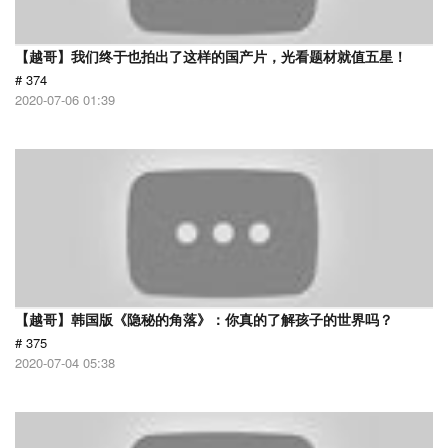
【越哥】我们终于也拍出了这样的国产片，光看题材就值五星！
# 374
2020-07-06 01:39
【越哥】韩国版《隐秘的角落》：你真的了解孩子的世界吗？
# 375
2020-07-04 05:38