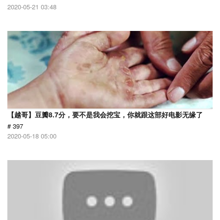
2020-05-21 03:48
【越哥】豆瓣8.7分，要不是我会挖宝，你就跟这部好电影无缘了
# 397
2020-05-18 05:00