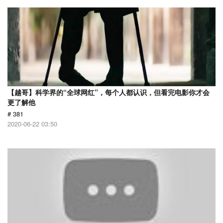
【越哥】科学界的“全球网红”，每个人都认识，但看完电影你才会
更了解他
# 381
2020-06-22 03:50