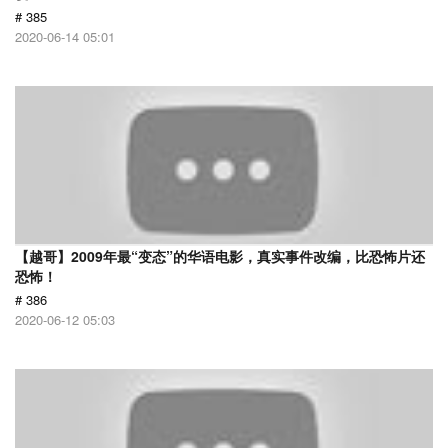
# 385
2020-06-14 05:01
【越哥】2009年最“变态”的华语电影，真实事件改编，比恐怖片还
恐怖！
# 386
2020-06-12 05:03