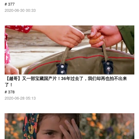
# 377
2020-06-30 00:33
【越哥】又一部宝藏国产片！36年过去了，我们却再也拍不出来
了！
# 378
2020-06-28 05:13