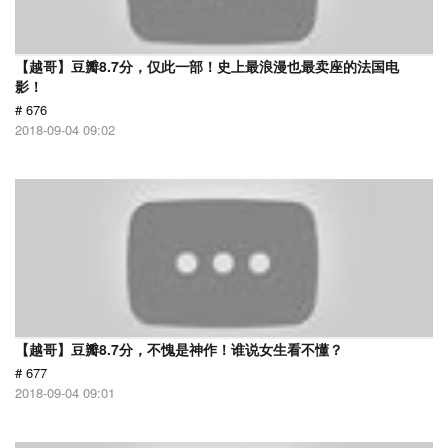
【越哥】豆瓣8.7分，仅此一部！史上最浪漫也最卖座的法国电
影！
# 676
2018-09-04 09:02
【越哥】豆瓣8.7分，不愧是神作！谁说女生看不懂？
# 677
2018-09-04 09:01