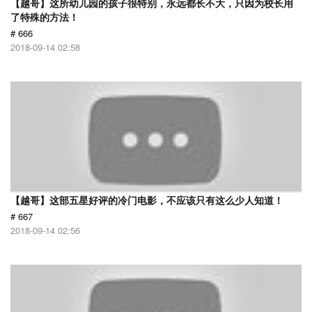
【越哥】这所幼儿园的孩子很特别，永远都长不大，只因为校长用
了特殊的方法！
# 666
2018-09-14 02:58
【越哥】这部五星好评的冷门电影，不应该只有这么少人知道！
# 667
2018-09-14 02:56