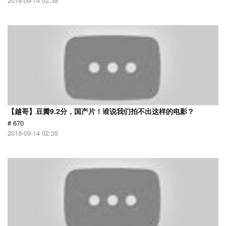
2018-09-14 02:38
【越哥】豆瓣9.2分，国产片！谁说我们拍不出这样的电影？
# 670
2018-09-14 02:35