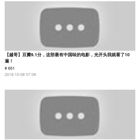
【越哥】豆瓣9.1分，这部最有中国味的电影，光开头我就看了10
遍！
# 651
2018-10-08 07:08