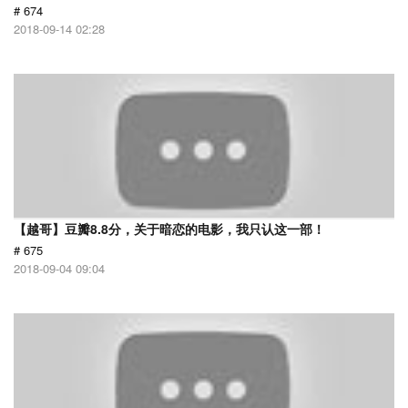
# 674
2018-09-14 02:28
【越哥】豆瓣8.8分，关于暗恋的电影，我只认这一部！
# 675
2018-09-04 09:04