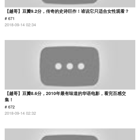
【越哥】豆瓣9.2分，传奇的史诗巨作！谁说它只适合女性观看？
# 671
2018-09-14 02:34
【越哥】豆瓣8.6分，2010年最有味道的华语电影，看完百感交
集！
# 672
2018-09-14 02:32