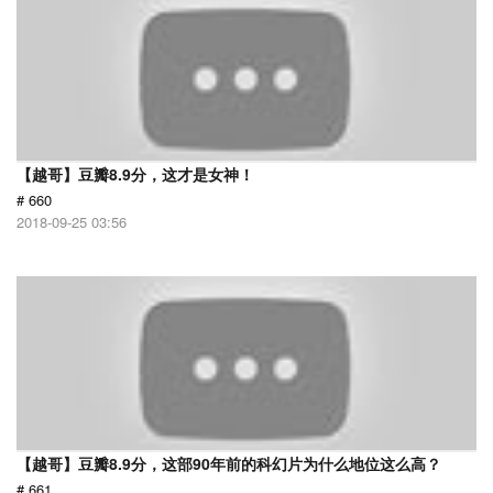
【越哥】豆瓣8.9分，这才是女神！
# 660
2018-09-25 03:56
【越哥】豆瓣8.9分，这部90年前的科幻片为什么地位这么高？
# 661