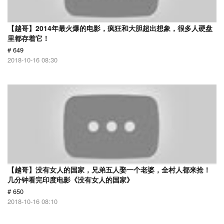
【越哥】2014年最火爆的电影，疯狂和大胆超出想象，很多人硬盘
里都存着它！
# 649
2018-10-16 08:30
【越哥】没有女人的国家，兄弟五人娶一个老婆，全村人都来抢！
几分钟看完印度电影《没有女人的国家》
# 650
2018-10-16 08:10