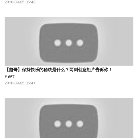
2018-09-25 06:42
【越哥】保持快乐的秘诀是什么？两则创意短片告诉你！
# 657
2018-09-25 06:41