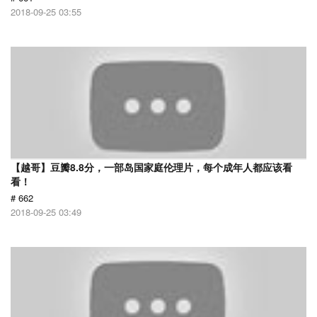
2018-09-25 03:55
【越哥】豆瓣8.8分，一部岛国家庭伦理片，每个成年人都应该看
看！
# 662
2018-09-25 03:49