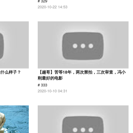
# 329
2020-10-22 14:53
成什么样子？
【越哥】苦等18年，两次禁拍，三次审查，冯小
刚最好的电影
# 333
2020-10-10 04:31