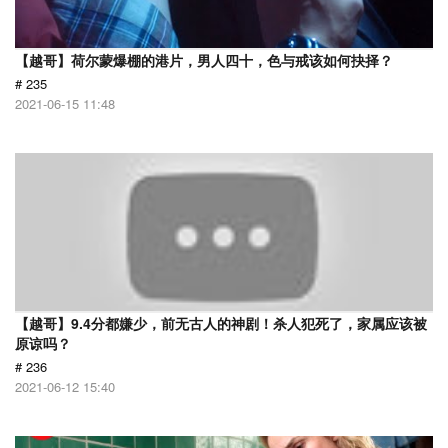
【越哥】荷尔蒙爆棚的港片，男人四十，色与戒该如何抉择？
# 235
2021-06-15 11:48
【越哥】9.4分都嫌少，前无古人的神剧！杀人犯死了，家属应该被
原谅吗？
# 236
2021-06-12 15:40