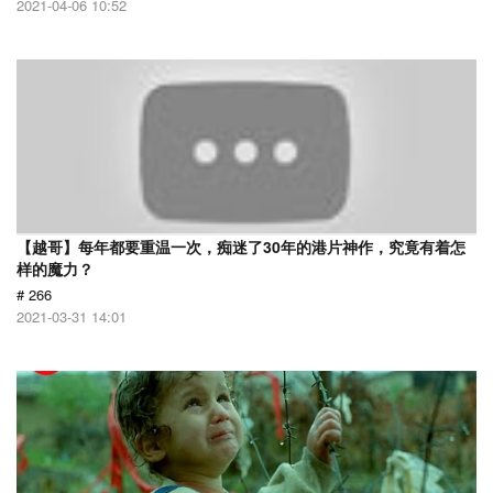
2021-04-06 10:52
【越哥】每年都要重温一次，痴迷了30年的港片神作，究竟有着怎
样的魔力？
# 266
2021-03-31 14:01