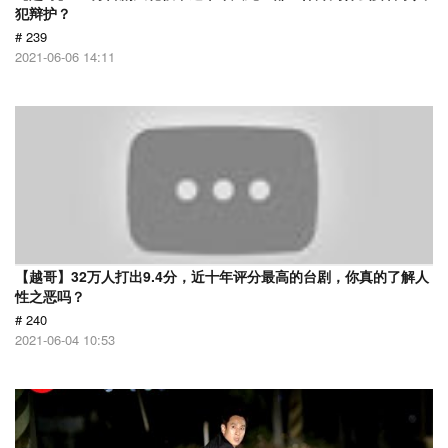
犯辩护？
# 239
2021-06-06 14:11
【越哥】32万人打出9.4分，近十年评分最高的台剧，你真的了解人
性之恶吗？
# 240
2021-06-04 10:53