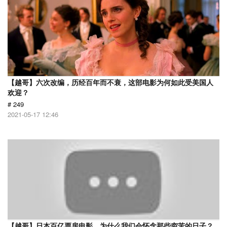
【越哥】六次改编，历经百年而不衰，这部电影为何如此受美国人
欢迎？
# 249
2021-05-17 12:46
【越哥】日本百亿票房电影，为什么我们会怀念那些穷苦的日子？