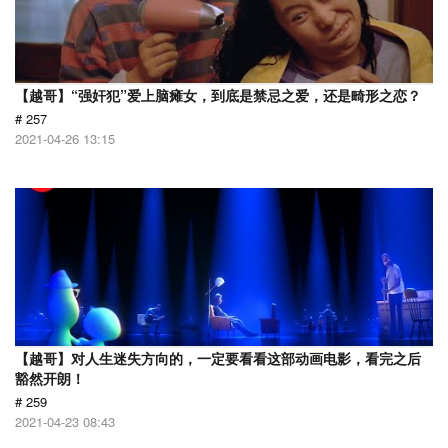
【越哥】“强奸犯”爱上脑瘫女，到底是禁忌之爱，还是畸形之恋？
# 257
2021-04-26 13:15
【越哥】对人生迷失方向的，一定要看看这部动画电影，看完之后
豁然开朗！
# 259
2021-04-23 08:43