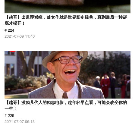
【越哥】出道即巅峰，处女作就是世界影史经典，直到最后一秒谜
底才揭开！
# 224
2021-07-09 11:40
【越哥】激励几代人的励志电影，趁年轻早点看，可能会改变你的
一生！
# 225
2021-07-07 06:13