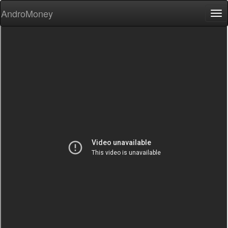
AndroMoney
Tog
nav