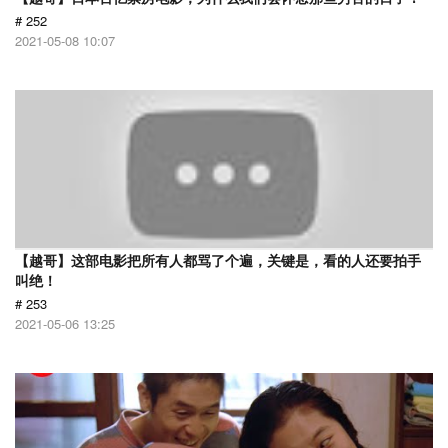
# 252
2021-05-08 10:07
【越哥】这部电影把所有人都骂了个遍，关键是，看的人还要拍手
叫绝！
# 253
2021-05-06 13:25