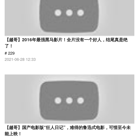
【越哥】2016年最强黑马影片！全片没有一个好人，结尾真是绝
了！
# 229
2021-06-28 12:33
【越哥】国产电影版“狂人日记”，难得的鲁迅式电影，可惜至今未
能上映！