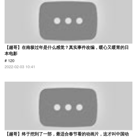
【越哥】在南极过年是什么感觉？真实事件改编，暖心又暖胃的日
本电影
# 120
2022-02-03 10:41
【越哥】终于挖到了一部，最适合春节看的动画片，这才叫中国动