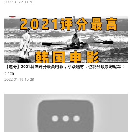
2022-01-25 11:51
【越哥】2021韩国评分最高电影，小众题材，也能登顶票房冠军！
# 125
2022-01-19 10:28