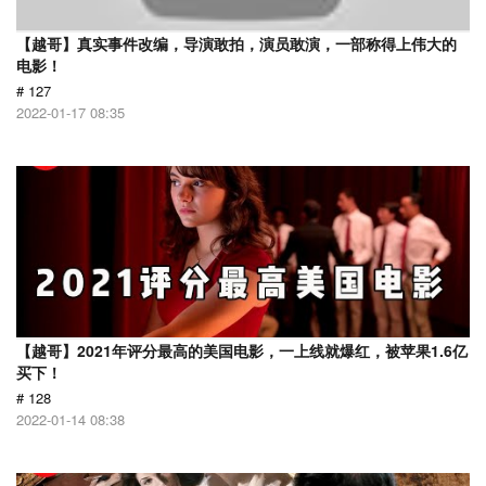
【越哥】真实事件改编，导演敢拍，演员敢演，一部称得上伟大的
电影！
# 127
2022-01-17 08:35
【越哥】2021年评分最高的美国电影，一上线就爆红，被苹果1.6亿
买下！
# 128
2022-01-14 08:38