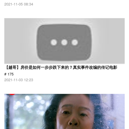
2021-11-05 08:34
【越哥】房价是如何一步步跌下来的？真实事件改编的传记电影
# 175
2021-11-03 12:23