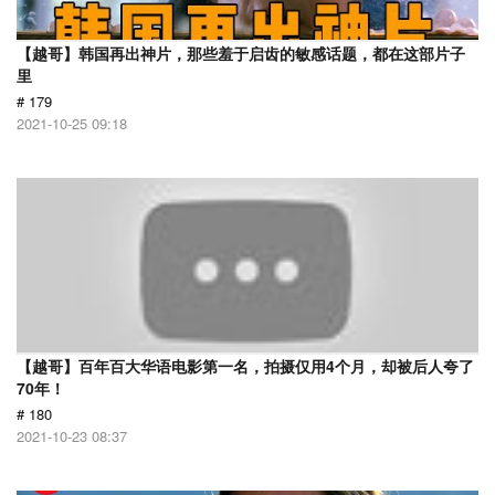
【越哥】韩国再出神片，那些羞于启齿的敏感话题，都在这部片子
里
# 179
2021-10-25 09:18
【越哥】百年百大华语电影第一名，拍摄仅用4个月，却被后人夸了
70年！
# 180
2021-10-23 08:37