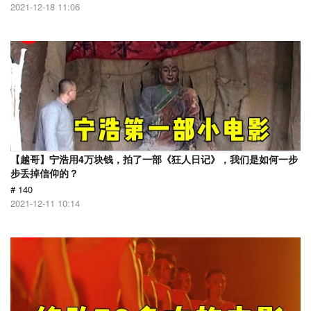
2021-12-18 11:06
【越哥】宁浩用4万块钱，拍了一部《狂人日记》，我们是如何一步
步丢掉信仰的？
# 140
2021-12-11 10:14