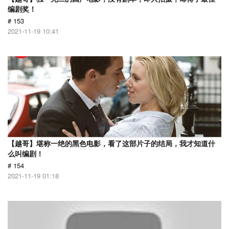
编剧奖！
# 153
2021-11-19 10:41
【越哥】堪称一绝的黑色电影，看了这部片子的结局，我才知道什
么叫编剧！
# 154
2021-11-19 01:18