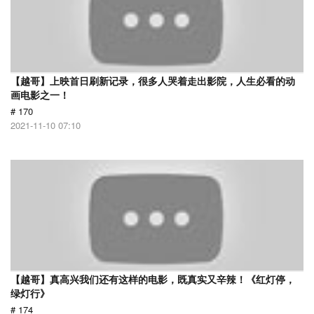
【越哥】上映首日刷新记录，很多人哭着走出影院，人生必看的动
画电影之一！
# 170
2021-11-10 07:10
【越哥】真高兴我们还有这样的电影，既真实又辛辣！《红灯停，
绿灯行》
# 174