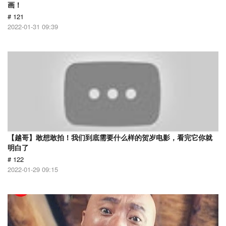
画！
# 121
2022-01-31 09:39
【越哥】敢想敢拍！我们到底需要什么样的贺岁电影，看完它你就
明白了
# 122
2022-01-29 09:15