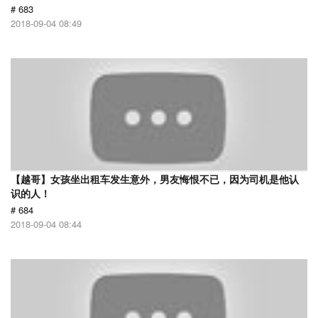
# 683
2018-09-04 08:49
【越哥】女孩坐出租车发生意外，男友悔恨不已，因为司机是他认
识的人！
# 684
2018-09-04 08:44