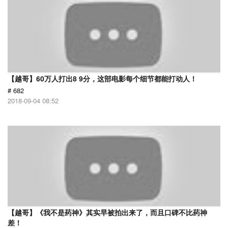
【越哥】60万人打出8 9分，这部电影每个细节都能打动人！
# 682
2018-09-04 08:52
【越哥】《我不是药神》其实早被拍出来了，而且口碑不比药神
差！