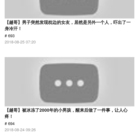
【越哥】男子突然发现枕边的女友，居然是另外一个人，吓出了一
身冷汗！
# 693
2018-08-25 07:20
【越哥】被冰冻了2000年的小男孩，醒来后做了一件事，让人心
疼！
# 694
2018-08-24 09:26