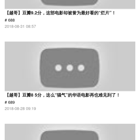
【越哥】豆瓣9.2分，这部电影却被誉为最好看的“烂片”！
# 688
2018-08-31 08:57
【越哥】豆瓣8 5分，这么“骚气”的华语电影再也难见到了！
# 689
2018-08-28 09:19