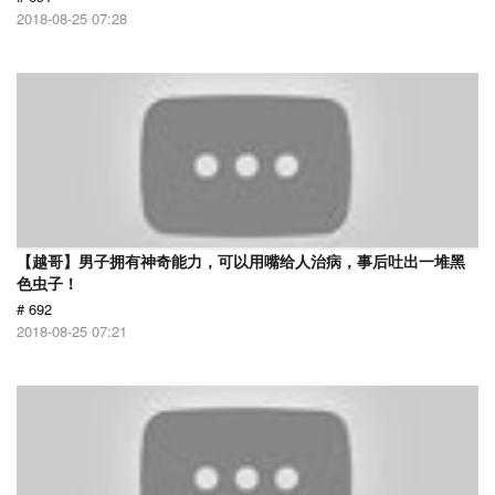
2018-08-25 07:28
【越哥】男子拥有神奇能力，可以用嘴给人治病，事后吐出一堆黑
色虫子！
# 692
2018-08-25 07:21