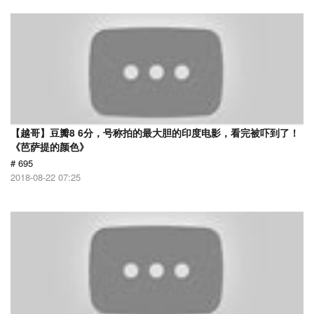
【越哥】豆瓣8 6分，号称拍的最大胆的印度电影，看完被吓到了！
《芭萨提的颜色》
# 695
2018-08-22 07:25