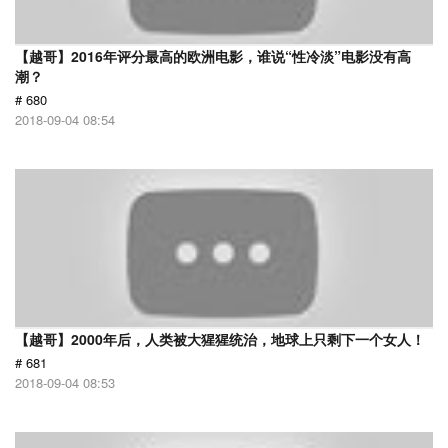
【越哥】2016年评分最高的欧洲电影，谁说“性冷淡”电影没有高
潮？
# 680
2018-09-04 08:54
【越哥】2000年后，人类被大猩猩统治，地球上只剩下一个女人！
# 681
2018-09-04 08:53